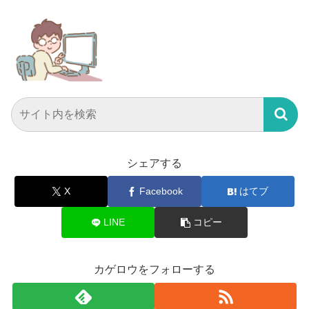
シェアする
X
Facebook
はてブ
LINE
コピー
カゲロウをフォローする