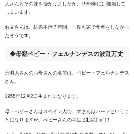
大さんとその妹を授かりましたが、1983年には離婚して
しまいます。
お父さんは、結婚生活７年間、一度も家で食事をしなかっ
たそうです。
◆母親ペピー・フェルナンデスの波乱万丈
丹羽大さんのお母さんの名前は、ペピー・フェルナンデス
さん。
1955年12月2日生まれになります。
母・ぺピーさんはスペイン人で、大さんはハーフというこ
とになりますが、ぺピーさんの半生は壮絶(ﾟдﾟ)！