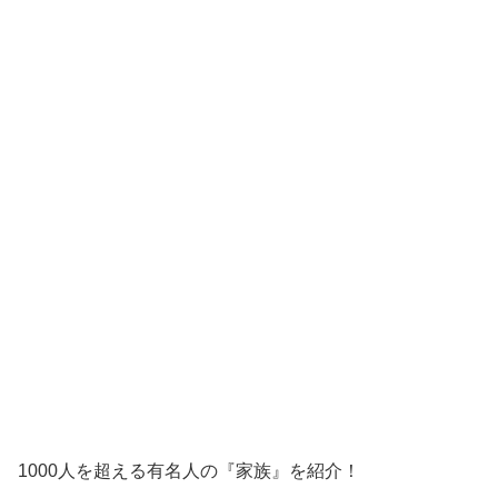
1000人を超える有名人の『家族』を紹介！