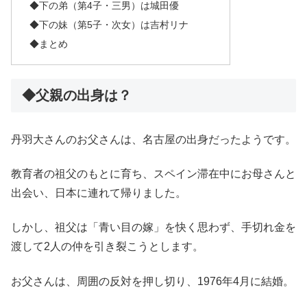
◆下の弟（第4子・三男）は城田優
◆下の妹（第5子・次女）は吉村リナ
◆まとめ
◆父親の出身は？
丹羽大さんのお父さんは、名古屋の出身だったようです。
教育者の祖父のもとに育ち、スペイン滞在中にお母さんと
出会い、日本に連れて帰りました。
しかし、祖父は「青い目の嫁」を快く思わず、手切れ金を
渡して2人の仲を引き裂こうとします。
お父さんは、周囲の反対を押し切り、1976年4月に結婚。