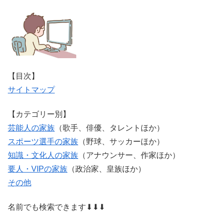
【目次】
サイトマップ
【カテゴリー別】
芸能人の家族
（歌手、俳優、タレントほか）
スポーツ選手の家族
（野球、サッカーほか）
知識・文化人の家族
（アナウンサー、作家ほか）
要人・VIPの家族
（政治家、皇族ほか）
その他
名前でも検索できます⬇⬇⬇