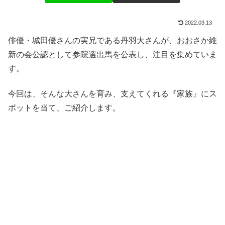
2022.03.13
俳優・城田優さんの実兄である丹羽大さんが、おおさか維
新の会公認として参院選出馬を公表し、注目を集めていま
す。
今回は、そんな大さんを育み、支えてくれる『家族』にス
ポットを当て、ご紹介します。