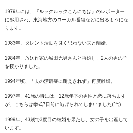
1979年には、『ルックルックこんにちは』のレポーター
に起用され、東海地方のローカル番組などに出るようにな
ります。
1983年、タレント活動を良く思わない夫と離婚。
1984年、放送作家の城田光男さんと再婚し、2人の男の子
を授かりました。
1994年頃、「夫の潔癖症に耐えきれず」再度離婚。
1997年、41歳の時には、12歳年下の男性と恋に落ちます
が、こちらは挙式7日前に逃げられてしまいました(^^;)
1999年、43歳で3度目の結婚を果たし、女の子を出産して
います。