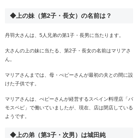
◆上の妹（第2子・長女）の名前は？
丹羽大さんは、5人兄弟の第1子・長男に当たります。
大さんの上の妹に当たる、第2子・長女の名前はマリアさ
ん。
マリアさんまでは、母・ぺピーさんが最初の夫との間に設
けた子供です。
マリアさんは、ぺピーさんが経営するスペイン料理店「バ
モスペピ」で働いていましたが、現在、店は閉店している
ようです。
◆上の弟（第3子・次男）は城田純