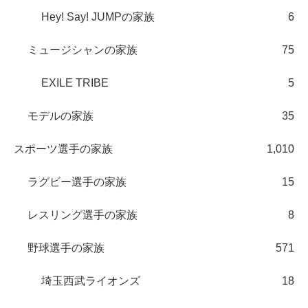
Hey! Say! JUMPの家族
6
ミュージシャンの家族
75
EXILE TRIBE
5
モデルの家族
35
スポーツ選手の家族
1,010
ラグビー選手の家族
15
レスリング選手の家族
8
野球選手の家族
571
埼玉西武ライオンズ
18