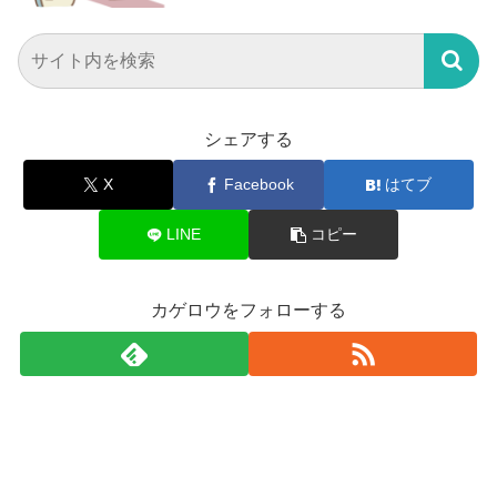
シェアする
X
Facebook
はてブ
LINE
コピー
カゲロウをフォローする