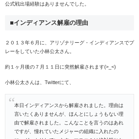
公式戦出場経験はありませんでした。
■インディアンス解雇の理由
２０１３年６月に、アリゾナリーグ・インディアンスでプ
レーをしていた小林公太さん。
約１ヶ月後の７月１１日に突然解雇されます(>_<)
小林公太さんは、Twitterにて、
本日インディアンスから解雇されました。理由は
言いたくありませんが、ほんとにしょうもない理
由で解雇されました。こんなことを言うのはあれ
ですが、憧れていたメジャーの組織に入れたの