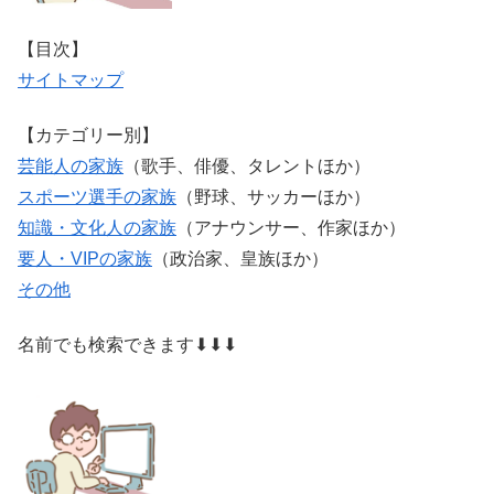
【目次】
サイトマップ
【カテゴリー別】
芸能人の家族
（歌手、俳優、タレントほか）
スポーツ選手の家族
（野球、サッカーほか）
知識・文化人の家族
（アナウンサー、作家ほか）
要人・VIPの家族
（政治家、皇族ほか）
その他
名前でも検索できます⬇⬇⬇