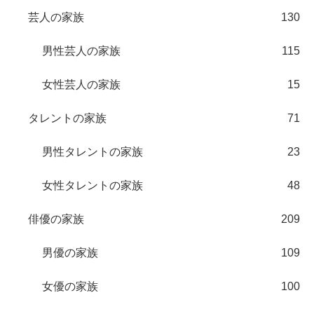
芸人の家族
130
男性芸人の家族
115
女性芸人の家族
15
タレントの家族
71
男性タレントの家族
23
女性タレントの家族
48
俳優の家族
209
男優の家族
109
女優の家族
100