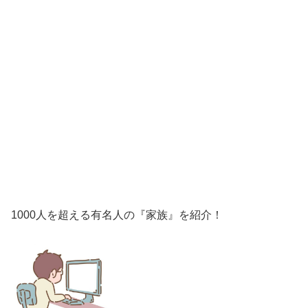
1000人を超える有名人の『家族』を紹介！