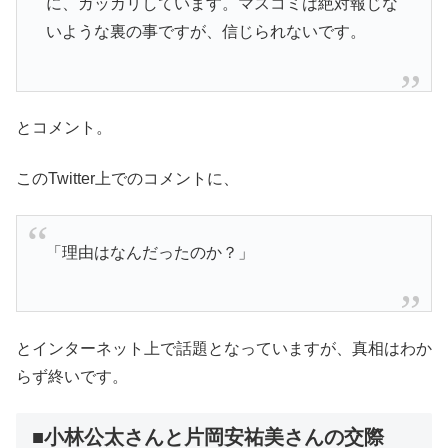
に、ガッカリしています。マスコミは絶対報じな
いような裏の事ですが、信じられないです。
とコメント。
このTwitter上でのコメントに、
「理由はなんだったのか？」
とインターネット上で話題となっていますが、真相はわか
らず終いです。
■小林公太さんと片岡安祐美さんの交際