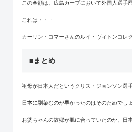
この金額は、広島カープにおいて外国人選手
これは・・・
カーリン・コマーさんのルイ・ヴィトンコレクシ
■まとめ
祖母が日本人だというクリス・ジョンソン選
日本に馴染むのが早かったのはそのためでし
お婆ちゃんの故郷が肌に合っていたのか、日