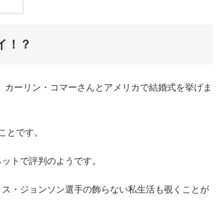
イ！？
に、カーリン・コマーさんとアメリカで結婚式を挙げま
ことです。
ネットで評判のようです。
リス・ジョンソン選手の飾らない私生活も覗くことが