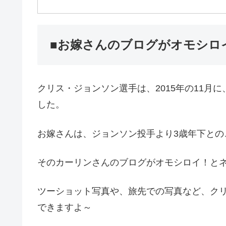
■お嫁さんのブログがオモシロ
クリス・ジョンソン選手は、2015年の11月
した。
お嫁さんは、ジョンソン投手より3歳年下との
そのカーリンさんのブログがオモシロイ！と
ツーショット写真や、旅先での写真など、ク
できますよ～