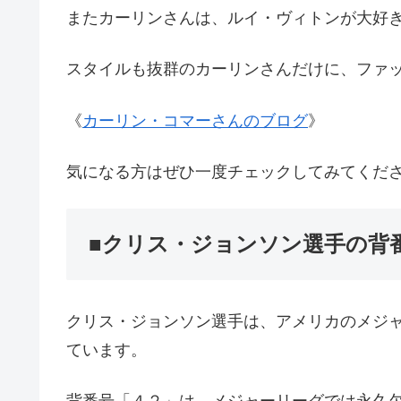
またカーリンさんは、ルイ・ヴィトンが大好きで
スタイルも抜群のカーリンさんだけに、ファ
《
カーリン・コマーさんのブログ
》
気になる方はぜひ一度チェックしてみてくださ
■クリス・ジョンソン選手の背
クリス・ジョンソン選手は、アメリカのメジ
ています。