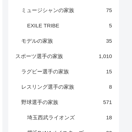
ミュージシャンの家族
75
EXILE TRIBE
5
モデルの家族
35
スポーツ選手の家族
1,010
ラグビー選手の家族
15
レスリング選手の家族
8
野球選手の家族
571
埼玉西武ライオンズ
18