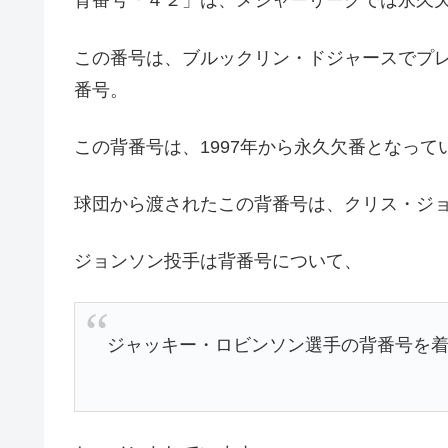
背番号「４２」は、メジャーリーグでは永久
この番号は、ブルックリン・ドジャースでプ
番号。
この背番号は、1997年から永久欠番となって
球団から渡されたこの背番号は、クリス・ジ
ジョンソン投手は背番号について、
ジャッキー・ロビンソン選手の背番号を