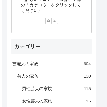
の「カゲロウ」をクリックして
ください）
カテゴリー
芸能人の家族
694
芸人の家族
130
男性芸人の家族
115
女性芸人の家族
15