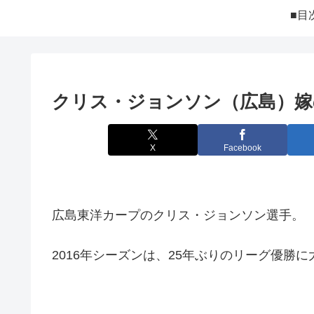
■目
クリス・ジョンソン（広島）嫁
X
Facebook
広島東洋カープのクリス・ジョンソン選手。
2016年シーズンは、25年ぶりのリーグ優勝