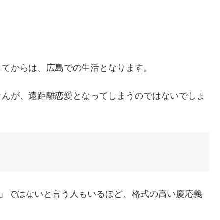
してからは、広島での生活となります。
せんが、遠距離恋愛となってしまうのではないでしょ
イ」ではないと言う人もいるほど、格式の高い慶応義