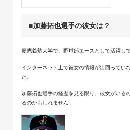
■加藤拓也選手の彼女は？
慶應義塾大学で、野球部エースとして活躍し
インターネット上で彼女の情報が出回ってい
た。
加藤拓也選手の経歴を見る限り、彼女がいる
るのかもしれません。