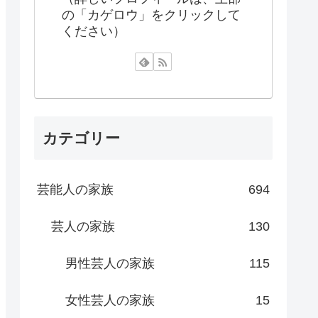
の「カゲロウ」をクリックして
ください）
カテゴリー
芸能人の家族
694
芸人の家族
130
男性芸人の家族
115
女性芸人の家族
15