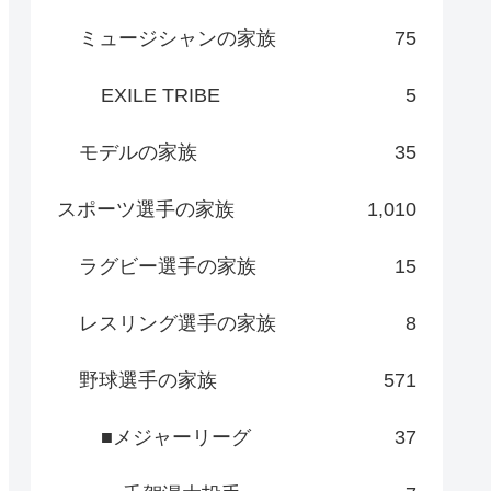
ミュージシャンの家族
75
EXILE TRIBE
5
モデルの家族
35
スポーツ選手の家族
1,010
ラグビー選手の家族
15
レスリング選手の家族
8
野球選手の家族
571
■メジャーリーグ
37