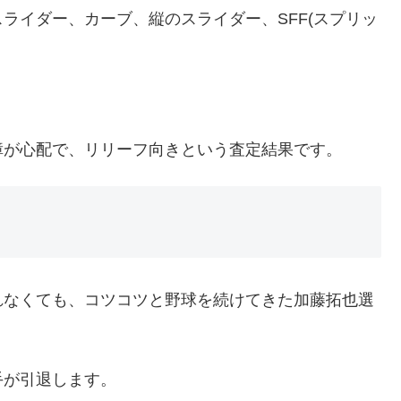
ライダー、カーブ、縦のスライダー、SFF(スプリッ
障が心配で、リリーフ向きという査定結果です。
れなくても、コツコツと野球を続けてきた加藤拓也選
手が引退します。