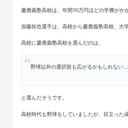
慶應義塾高校は、年間70万円ほどの学費がか
加藤拓也選手は、高校から慶應義塾高校、大
高校に慶應義塾高校を選んだのは、
野球以外の選択肢も広がるかもしれない
と選んだそうです。
高校時代も野球をしていましたが、目立った