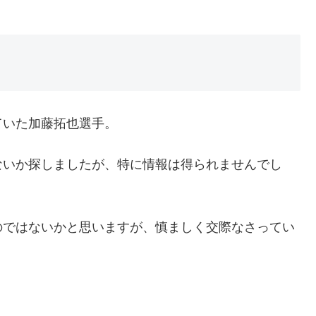
ていた加藤拓也選手。
ないか探しましたが、特に情報は得られませんでし
のではないかと思いますが、慎ましく交際なさってい