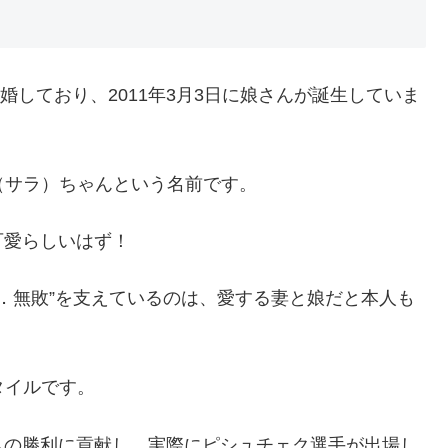
婚しており、2011年3月3日に娘さんが誕生していま
a（サラ）ちゃんという名前です。
可愛らしいはず！
r．無敗”を支えているのは、愛する妻と娘だと本人も
タイルです。
ムの勝利に貢献し、実際にピシュチェク選手が出場し