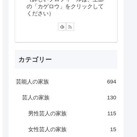
の「カゲロウ」をクリックして
ください）
カテゴリー
芸能人の家族
694
芸人の家族
130
男性芸人の家族
115
女性芸人の家族
15