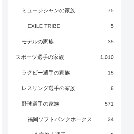
ミュージシャンの家族
75
EXILE TRIBE
5
モデルの家族
35
スポーツ選手の家族
1,010
ラグビー選手の家族
15
レスリング選手の家族
8
野球選手の家族
571
福岡ソフトバンクホークス
34