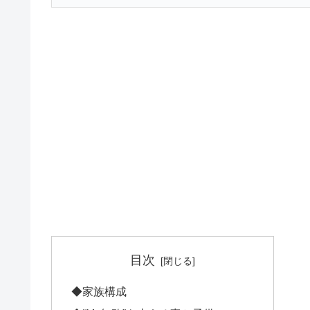
目次
◆家族構成