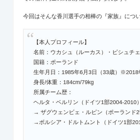
今回はそんな香川選手の相棒の『家族』につ
【本人プロフィール】
名前：ウカシュ（ルーカス）・ピシュチ
国籍：ポーランド
生年月日：1985年6月3日（33歳）※2018
身長/体重：184cm/79kg
所属チーム歴：
ヘルタ・ベルリン（ドイツ1部2004-2010
→ ザグウェンビェ・ルピン（ポーランド2部
→ボルシア・ドルトムント（ドイツ1部201