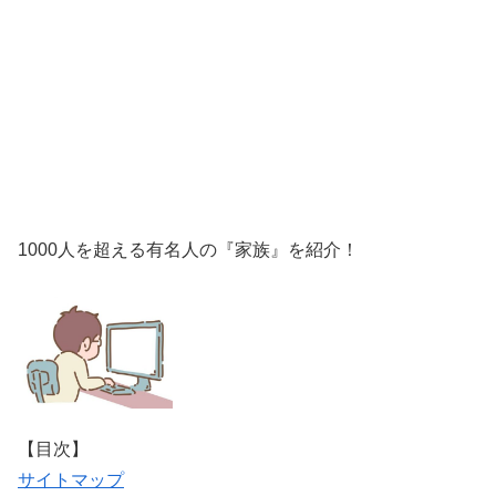
1000人を超える有名人の『家族』を紹介！
【目次】
サイトマップ