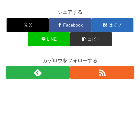
シェアする
X
Facebook
はてブ
LINE
コピー
カゲロウをフォローする