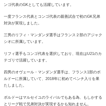
ンゴ代表のGKとしても活躍しています。
一度フランス代表とコンゴ代表の親善試合で初のGK兄弟
対決が実現しました。
三男のリフィ・マンダンダ選手はフランス２部のアジャク
シオに所属しています。
リフィ選手もコンゴ代表を選択しており、現在はU21のカ
テゴリで活躍しています。
四男のオヴェール・マンダンダ選手は、フランス1部のボ
ルドーに所属していて、2018年に初めてベンチ入りを果
たしました。
ボルドーはマルセイユのライバルでもある為、もしかする
とリーグ戦で兄弟対決が実現するかも知れません。