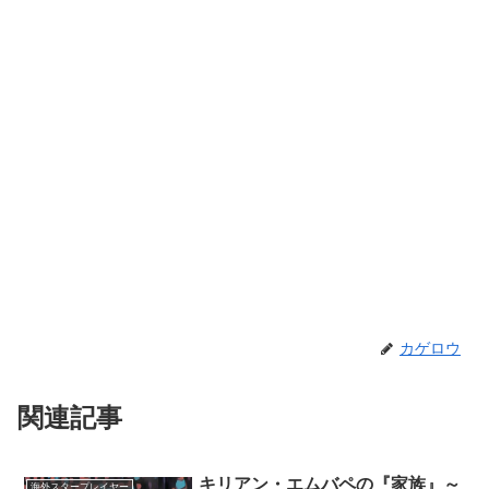
カゲロウ
関連記事
キリアン・エムバペの『家族』～
海外スタープレイヤー