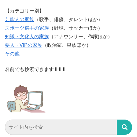
【カテゴリー別】
芸能人の家族
（歌手、俳優、タレントほか）
スポーツ選手の家族
（野球、サッカーほか）
知識・文化人の家族
（アナウンサー、作家ほか）
要人・VIPの家族
（政治家、皇族ほか）
その他
名前でも検索できます⬇⬇⬇