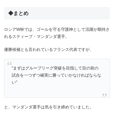
◆まとめ
ロシアW杯では、ゴールを守る守護神として活躍が期待さ
れるスティーブ・マンダンダ選手。
優勝候補とも言われているフランス代表ですが、
“まずはグループリーグ突破を目指して目の前の
試合を一つずつ確実に勝っていかなければならな
い”
と、マンダンダ選手は気を引き締めていました。