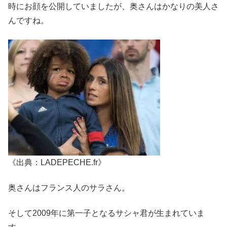
時にお顔を公開していましたが、奥さんはかなりの美人さ
んですね。
《出典：LADEPECHE.fr》
奥さんはフランス人のサラさん。
そして2009年に第一子となるサシャ君が生まれていま