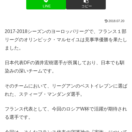
LINE
コピー
2018.07.20
2017-2018シーズンのヨーロッパリーグで、フランス１部
リーグのオリンピック・マルセイユは見事準優勝を果たし
ました。
日本代表DFの酒井宏樹選手が所属しており、日本でも馴
染みの深いチームです。
そのチームにおいて、リーグアンのベストイレブンに選ば
れた、スティーブ・マンダンダ選手。
フランス代表として、今回のロシアW杯で活躍が期待され
る選手です。