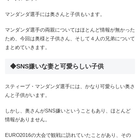
マンダンダ選手には奥さんと子供もいます。
マンダンダ選手の両親についてはほとんど情報が無かった
ため、今回は奥様と子供さん、そして４人の兄弟について
まとめていきます。
◆SNS嫌いな妻と可愛らしい子供
スティーブ・マンダンダ選手には、かなり可愛らしい奥さ
んと子供がいます。
しかし、奥さんがSNS嫌いということもあり、ほとんど
情報がありません。
EURO2016の大会で観戦に訪れていたことがあり、その