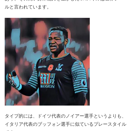
ルと言われています。
タイプ的には、ドイツ代表のノイアー選手というよりも、
イタリア代表のブッフォン選手に似ているプレースタイル