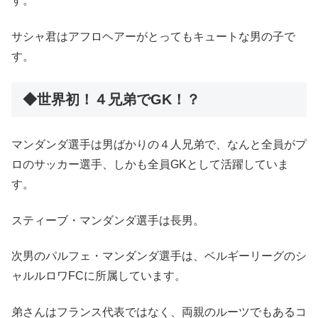
す。
サシャ君はアフロヘアーがとってもキュートな男の子で
す。
◆世界初！４兄弟でGK！？
マンダンダ選手は男ばかりの４人兄弟で、なんと全員がプ
ロのサッカー選手、しかも全員GKとして活躍していま
す。
スティーブ・マンダンダ選手は長男。
次男のパルフェ・マンダンダ選手は、ベルギーリーグのシ
ャルルロワFCに所属しています。
弟さんはフランス代表ではなく、両親のルーツでもあるコ