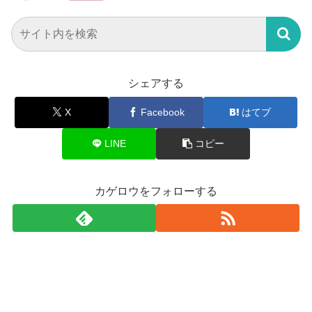
シェアする
X
Facebook
はてブ
LINE
コピー
カゲロウをフォローする