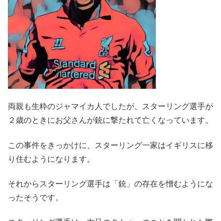
両親も生粋のジャマイカ人でしたが、スターリング選手が
２歳のときにお父さんが銃に撃たれて亡くなっています。
この事件をきっかけに、スターリング一家はイギリスに移
り住むようになります。
それからスターリング選手は「銃」の存在を憎むようにな
ったそうです。