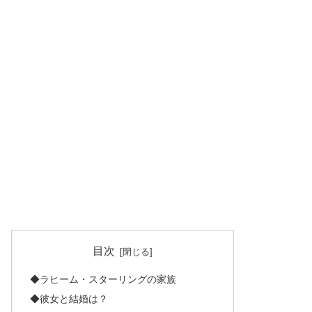
目次
◆ラヒーム・スターリングの家族
◆彼女と結婚は？