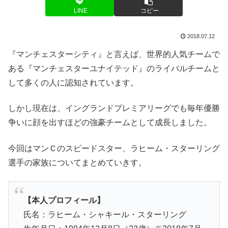
LINE
コピー
2018.07.12
『マンチェスターシティ』と言えば、世界的人気チームで
ある『マンチェスターユナイテッド』のライバルチームと
して多くの人に認知されています。
しかし現在は、イングランドプレミアリーグでも毎年優勝
争いに顔を出すほどの強豪チームとして成長しました。
今回はマンＣのスピードスター、ラヒーム・スターリング
選手の家族についてまとめていきす。
【本人プロフィール】
氏名：ラヒーム・シャキール・スターリング