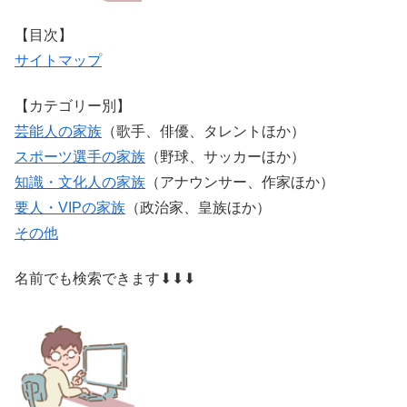
【目次】
サイトマップ
【カテゴリー別】
芸能人の家族
（歌手、俳優、タレントほか）
スポーツ選手の家族
（野球、サッカーほか）
知識・文化人の家族
（アナウンサー、作家ほか）
要人・VIPの家族
（政治家、皇族ほか）
その他
名前でも検索できます⬇⬇⬇