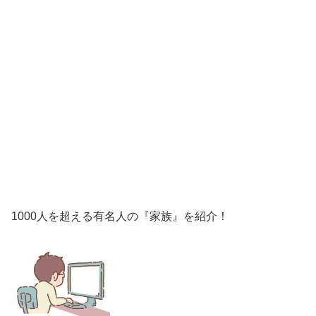
1000人を超える有名人の『家族』を紹介！