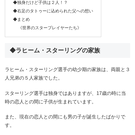
◆独身だけど子供は２人！？
◆右足のタトゥーに込められた父への想い
◆まとめ
《世界のスタープレイヤーたち》
◆ラヒーム・スターリングの家族
ラヒーム・スターリング選手の幼少期の家族は、両親と３
人兄弟の５人家族でした。
スターリング選手は独身ではありますが、17歳の時に当
時の恋人との間に子供が生まれています。
また、現在の恋人との間にも男の子が誕生したばかりで
す。