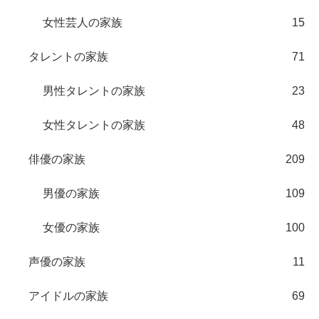
女性芸人の家族
15
タレントの家族
71
男性タレントの家族
23
女性タレントの家族
48
俳優の家族
209
男優の家族
109
女優の家族
100
声優の家族
11
アイドルの家族
69