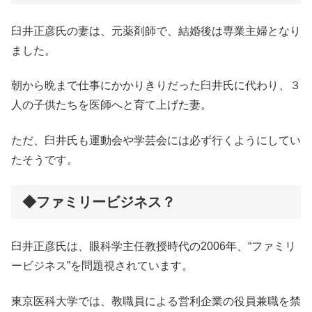
臼井正彦氏の妻は、元薬剤師で、結婚後は専業主婦となり
ました。
朝から晩まで仕事にかかりきりだった臼井氏に代わり、３
人の子供たちを医師へと育て上げた妻。
ただ、臼井氏も運動会や学芸会には必ず行くようにしてい
たそうです。
◆ファミリービジネス？
臼井正彦氏は、眼科学主任教授時代の2006年、“ファミリ
ービジネス”を問題視されています。
東京医科大学では、教職員による営利企業の役員兼職を禁