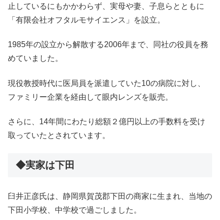
止しているにもかかわらず、実母や妻、子息らとともに
「有限会社オフタルモサイエンス」を設立。
1985年の設立から解散する2006年まで、同社の役員を務
めていました。
現役教授時代に医局員を派遣していた10の病院に対し、
ファミリー企業を経由して眼内レンズを販売。
さらに、14年間にわたり総額２億円以上の手数料を受け
取っていたとされています。
◆実家は下田
臼井正彦氏は、静岡県賀茂郡下田の商家に生まれ、当地の
下田小学校、中学校で過ごしました。