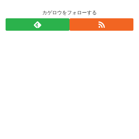
カゲロウをフォローする