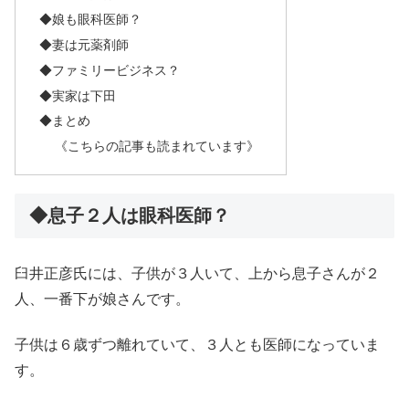
◆娘も眼科医師？
◆妻は元薬剤師
◆ファミリービジネス？
◆実家は下田
◆まとめ
《こちらの記事も読まれています》
◆息子２人は眼科医師？
臼井正彦氏には、子供が３人いて、上から息子さんが２
人、一番下が娘さんです。
子供は６歳ずつ離れていて、３人とも医師になっていま
す。