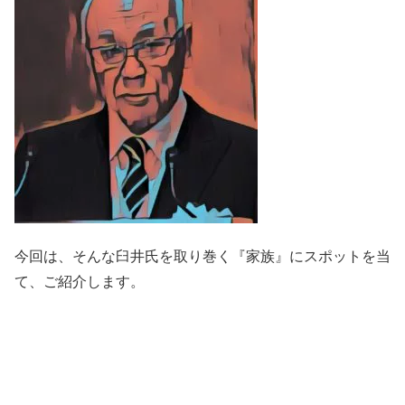
今回は、そんな臼井氏を取り巻く『家族』にスポットを当
て、ご紹介します。