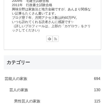
2009年 宅建士試験合格
2011年 行政書士試験合格
興味分野は家族法と地方金融ですが、あんまり関係な
い記事もたくさん書いてます。
ブログ歴７年、月間アクセス数は約60万PV。
いつも訪れてくれる読者さんに感謝です✨
（詳しいプロフィールは、上部の「カゲロウ」をクリ
ックしてください）
カテゴリー
芸能人の家族
694
芸人の家族
130
男性芸人の家族
115