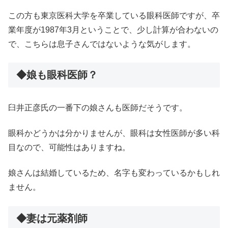
この方も東京医科大学を卒業している眼科医師ですが、卒
業年度が1987年3月ということで、少し計算が合わないの
で、こちらは息子さんではないような気がします。
◆娘も眼科医師？
臼井正彦氏の一番下の娘さんも医師だそうです。
眼科かどうかは分かりませんが、眼科は女性医師が多い科
目なので、可能性はありますね。
娘さんは結婚しているため、名字も変わっているかもしれ
ません。
◆妻は元薬剤師