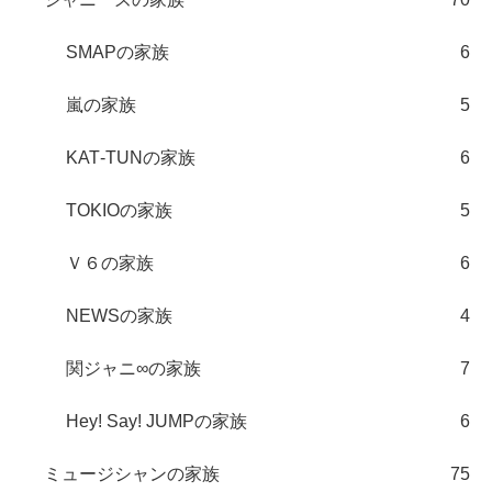
SMAPの家族
6
嵐の家族
5
KAT‐TUNの家族
6
TOKIOの家族
5
Ｖ６の家族
6
NEWSの家族
4
関ジャニ∞の家族
7
Hey! Say! JUMPの家族
6
ミュージシャンの家族
75