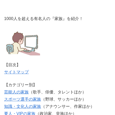
1000人を超える有名人の『家族』を紹介！
【目次】
サイトマップ
【カテゴリー別】
芸能人の家族
（歌手、俳優、タレントほか）
スポーツ選手の家族
（野球、サッカーほか）
知識・文化人の家族
（アナウンサー、作家ほか）
要人・VIPの家族
（政治家、皇族ほか）