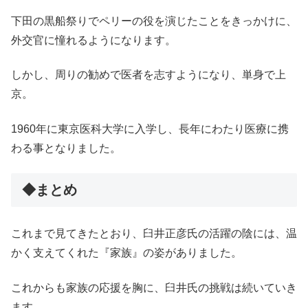
下田の黒船祭りでペリーの役を演じたことをきっかけに、
外交官に憧れるようになります。
しかし、周りの勧めで医者を志すようになり、単身で上
京。
1960年に東京医科大学に入学し、長年にわたり医療に携
わる事となりました。
◆まとめ
これまで見てきたとおり、臼井正彦氏の活躍の陰には、温
かく支えてくれた『家族』の姿がありました。
これからも家族の応援を胸に、臼井氏の挑戦は続いていき
ます。