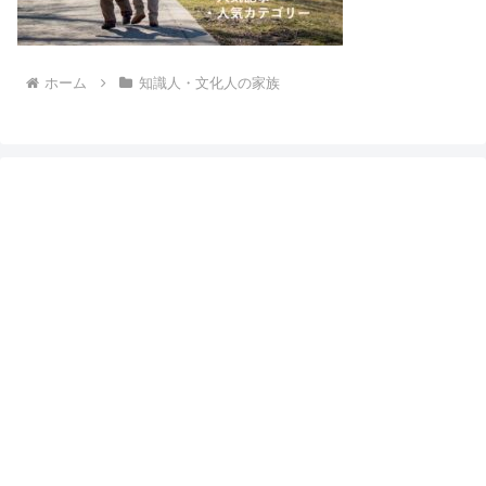
ホーム
知識人・文化人の家族