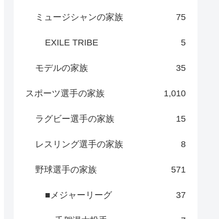
ミュージシャンの家族
75
EXILE TRIBE
5
モデルの家族
35
スポーツ選手の家族
1,010
ラグビー選手の家族
15
レスリング選手の家族
8
野球選手の家族
571
■メジャーリーグ
37