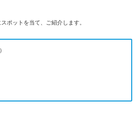
にスポットを当て、ご紹介します。
）