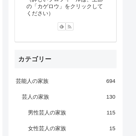
の「カゲロウ」をクリックして
ください）
カテゴリー
芸能人の家族
694
芸人の家族
130
男性芸人の家族
115
女性芸人の家族
15