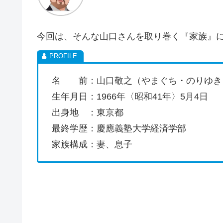
今回は、そんな山口さんを取り巻く『家族』
名 前：山口敬之（やまぐち・のりゆき
生年月日：1966年〈昭和41年〉5月4日
出身地 ：東京都
最終学歴：慶應義塾大学経済学部
家族構成：妻、息子