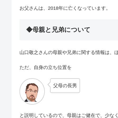
お父さんは、2018年に亡くなっています。
◆母親と兄弟について
山口敬之さんの母親や兄弟に関する情報は、
ただ、自身の立ち位置を
父母の長男
と説明しているので、母親はご健在で、少な