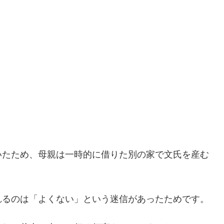
いたため、母親は一時的に借りた別の家で文氏を産む
れるのは「よくない」という迷信があったためです。