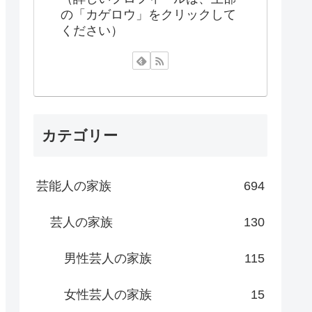
の「カゲロウ」をクリックして
ください）
カテゴリー
芸能人の家族
694
芸人の家族
130
男性芸人の家族
115
女性芸人の家族
15