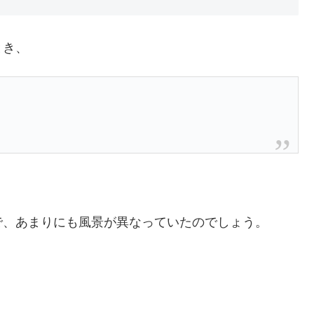
とき、
。
で、あまりにも風景が異なっていたのでしょう。