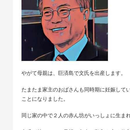
やがて母親は、巨済島で文氏を出産します。
たまたま家主のおばさんも同時期に妊娠して
ことになりました。
同じ家の中で２人の赤ん坊がいっしょに生ま