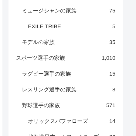
ミュージシャンの家族
75
EXILE TRIBE
5
モデルの家族
35
スポーツ選手の家族
1,010
ラグビー選手の家族
15
レスリング選手の家族
8
野球選手の家族
571
オリックスバファローズ
14