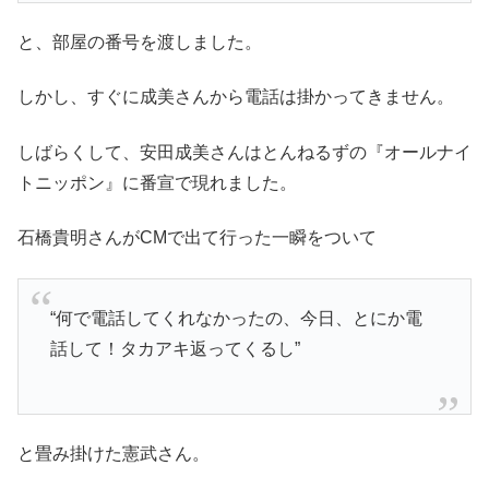
と、部屋の番号を渡しました。
しかし、すぐに成美さんから電話は掛かってきません。
しばらくして、安田成美さんはとんねるずの『オールナイ
トニッポン』に番宣で現れました。
石橋貴明さんがCMで出て行った一瞬をついて
“何で電話してくれなかったの、今日、とにか電
話して！タカアキ返ってくるし”
と畳み掛けた憲武さん。