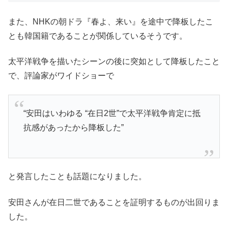
また、NHKの朝ドラ『春よ、来い』を途中で降板したこ
とも韓国籍であることが関係しているそうです。
太平洋戦争を描いたシーンの後に突如として降板したこと
で、評論家がワイドショーで
“安田はいわゆる “在日2世”で太平洋戦争肯定に抵
抗感があったから降板した”
と発言したことも話題になりました。
安田さんが在日二世であることを証明するものが出回りま
した。