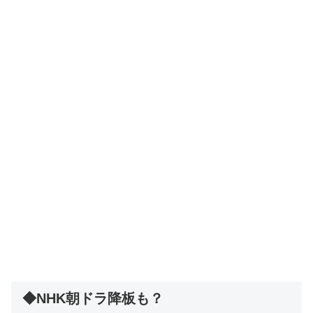
◆NHK朝ドラ降板も？