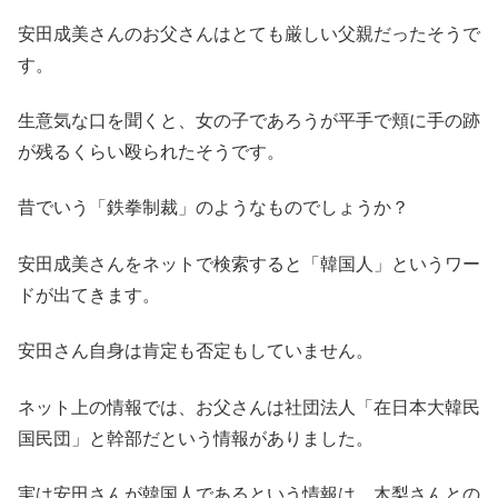
安田成美さんのお父さんはとても厳しい父親だったそうで
す。
生意気な口を聞くと、女の子であろうが平手で頬に手の跡
が残るくらい殴られたそうです。
昔でいう「鉄拳制裁」のようなものでしょうか？
安田成美さんをネットで検索すると「韓国人」というワー
ドが出てきます。
安田さん自身は肯定も否定もしていません。
ネット上の情報では、お父さんは社団法人「在日本大韓民
国民団」と幹部だという情報がありました。
実は安田さんが韓国人であるという情報は、木梨さんとの