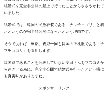
結婚式を完全非公開の船上で行ったことからささやかれて
いました。
結婚式では、韓国の民族衣装である「チマチョゴリ」と着
たというのが完全非公開になったという理由です。
そうであれば、当然、親戚一同も韓国の正礼服である「チ
マチョゴリ」を着用します。
韓国籍であることを公表していない安田さんをマスコミか
ら遠ざける為に、完全非公開で結婚式を行ったという噂に
も真実味がありますね。
スポンサーリンク