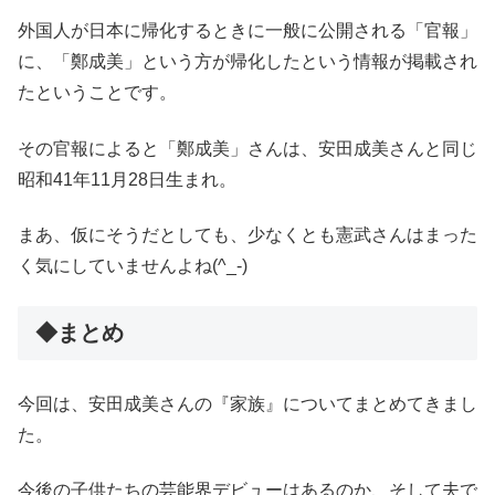
外国人が日本に帰化するときに一般に公開される「官報」
に、「鄭成美」という方が帰化したという情報が掲載され
たということです。
その官報によると「鄭成美」さんは、安田成美さんと同じ
昭和41年11月28日生まれ。
まあ、仮にそうだとしても、少なくとも憲武さんはまった
く気にしていませんよね(^_-)
◆まとめ
今回は、安田成美さんの『家族』についてまとめてきまし
た。
今後の子供たちの芸能界デビューはあるのか、そして夫で