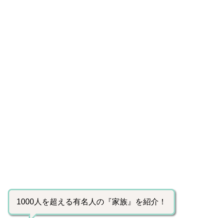
1000人を超える有名人の『家族』を紹介！