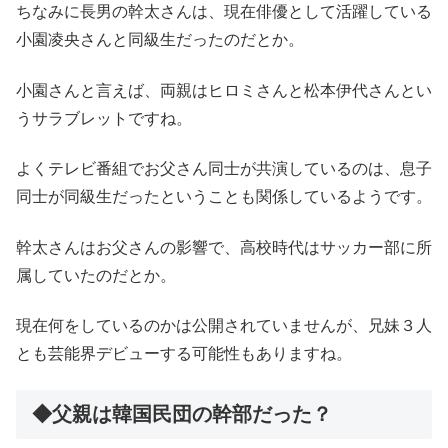
ちなみに長男の幹太さんは、現在俳優として活躍している
小園凌央さんと同級生だったのだとか。
小園さんと言えば、両親はヒロミさんと松本伊代さんとい
うサラブレットですね。
よくテレビ番組でお父さん同士が共演しているのは、息子
同士が同級生だったということも関係しているようです。
幹太さんはお父さんの影響で、高校時代はサッカー部に所
属していたのだとか。
現在何をしているのかは公開されていませんが、兄妹３人
とも芸能界デビューする可能性もありますね。
◆父親は韓国民団の幹部だった？