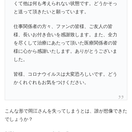
くて他は何も考えられない状態です。どうかそっ
と送って頂きたいと願っています。
仕事関係者の方々、ファンの皆様、ご友人の皆
様、長いお付き合いを感謝致します。また、全力
を尽くして治療にあたって頂いた医療関係者の皆
様に心から感謝いたします。ありがとうございま
した。
皆様、コロナウイルスは大変恐ろしいです。どう
かくれぐれもお気をつけください。
こんな形で岡江さんを失ってしまうとは、誰が想像できた
でしょうか？