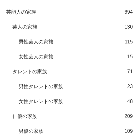
芸能人の家族
694
芸人の家族
130
男性芸人の家族
115
女性芸人の家族
15
タレントの家族
71
男性タレントの家族
23
女性タレントの家族
48
俳優の家族
209
男優の家族
109