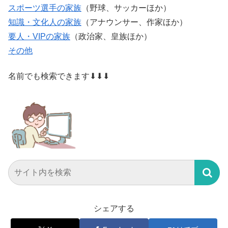
スポーツ選手の家族
（野球、サッカーほか）
知識・文化人の家族
（アナウンサー、作家ほか）
要人・VIPの家族
（政治家、皇族ほか）
その他
名前でも検索できます⬇⬇⬇
シェアする