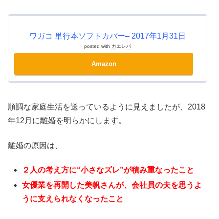
ワガコ 単行本ソフトカバー– 2017年1月31日
posted with
カエレバ
Amazon
順調な家庭生活を送っているように見えましたが、2018
年12月に離婚を明らかにします。
離婚の原因は、
２人の考え方に“小さなズレ”が積み重なったこと
女優業を再開した美帆さんが、会社員の夫を思うよ
うに支えられなくなったこと