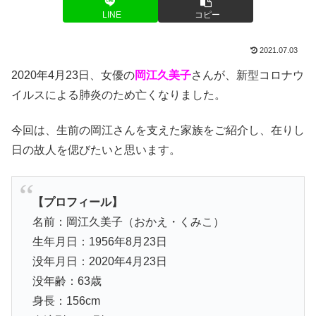
LINE
コピー
2021.07.03
2020年4月23日、女優の
岡江久美子
さんが、新型コロナウ
イルスによる肺炎のため亡くなりました。
今回は、生前の岡江さんを支えた家族をご紹介し、在りし
日の故人を偲びたいと思います。
【プロフィール】
名前：岡江久美子（おかえ・くみこ）
生年月日：1956年8月23日
没年月日：2020年4月23日
没年齢：63歳
身長：156cm