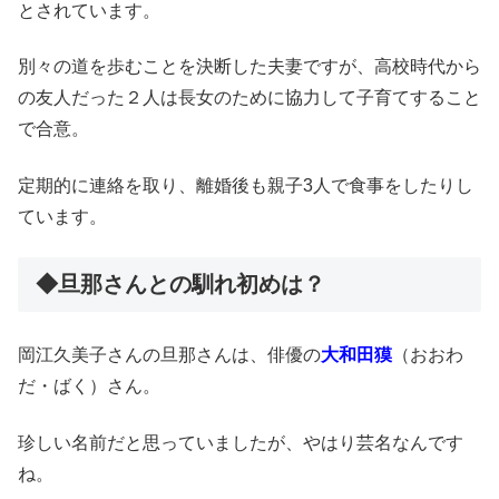
とされています。
別々の道を歩むことを決断した夫妻ですが、高校時代から
の友人だった２人は長女のために協力して子育てすること
で合意。
定期的に連絡を取り、離婚後も親子3人で食事をしたりし
ています。
◆旦那さんとの馴れ初めは？
岡江久美子さんの旦那さんは、俳優の
大和田獏
（おおわ
だ・ばく）さん。
珍しい名前だと思っていましたが、やはり芸名なんです
ね。