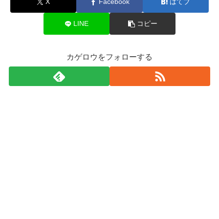
X
Facebook
はてブ
LINE
コピー
カゲロウをフォローする