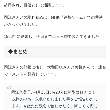
起用され、俳優として活躍します。
岡江さんとの馴れ初めは、NHK『連想ゲーム』での共演
がきっかけでした。
1983年に結婚し、今日まで二人三脚で歩んできました。
◆まとめ
岡江さんの訃報に接し、大和田獏さんと美帆さんは、連名
でコメントを発表しています。
岡江久美子が4月23日5時20分に新型コロナによ
る肺炎の為、永眠いたしました事をご報告いたし
ます。今はただ残念で信じがたく、悔しくて悔し