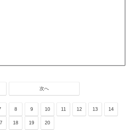
次へ
7
8
9
10
11
12
13
14
7
18
19
20