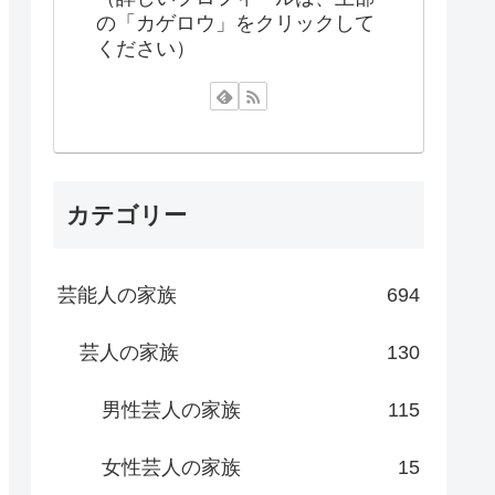
の「カゲロウ」をクリックして
ください）
カテゴリー
芸能人の家族
694
芸人の家族
130
男性芸人の家族
115
女性芸人の家族
15