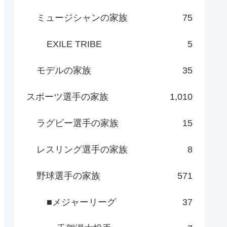
ミュージシャンの家族
75
EXILE TRIBE
5
モデルの家族
35
スポーツ選手の家族
1,010
ラグビー選手の家族
15
レスリング選手の家族
8
野球選手の家族
571
■メジャーリーグ
37