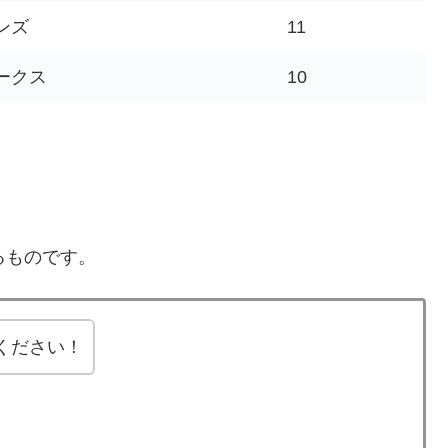
ンズ
11
ークス
10
るものです。
ください！