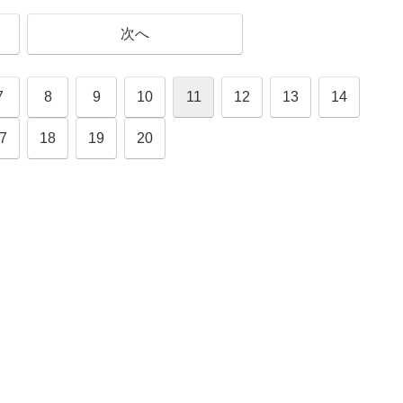
次へ
7
8
9
10
11
12
13
14
7
18
19
20