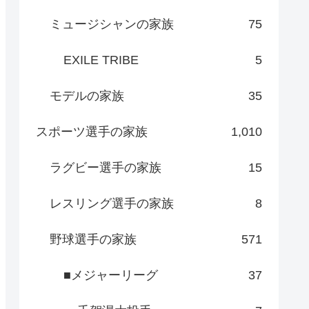
ミュージシャンの家族
75
EXILE TRIBE
5
モデルの家族
35
スポーツ選手の家族
1,010
ラグビー選手の家族
15
レスリング選手の家族
8
野球選手の家族
571
■メジャーリーグ
37