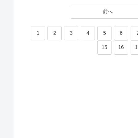
前へ
1
2
3
4
5
6
15
16
1