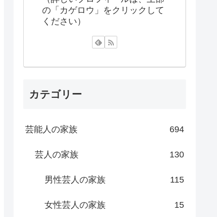
の「カゲロウ」をクリックして
ください）
カテゴリー
芸能人の家族
694
芸人の家族
130
男性芸人の家族
115
女性芸人の家族
15