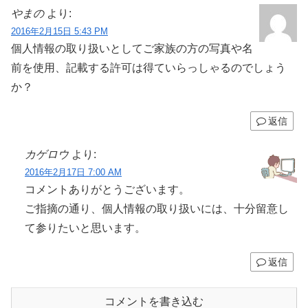
やまの
より:
2016年2月15日 5:43 PM
個人情報の取り扱いとしてご家族の方の写真や名
前を使用、記載する許可は得ていらっしゃるのでしょう
か？
返信
カゲロウ
より:
2016年2月17日 7:00 AM
コメントありがとうございます。
ご指摘の通り、個人情報の取り扱いには、十分留意し
て参りたいと思います。
返信
コメントを書き込む