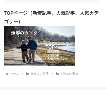
TOPページ（新着記事、人気記事、人気カテ
ゴリー）
ホーム
芸能人の家族
モデルの家族