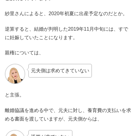
紗里さんによると、2020年初夏に出産予定なのだとか。
逆算すると、結婚が判明した2019年11月中旬には、すで
に妊娠していたことになります。
親権については、
元夫側は求めてきていない
と主張。
離婚協議を進める中で、元夫に対し、養育費の支払いを求
める書面を渡していますが、元夫側からは、