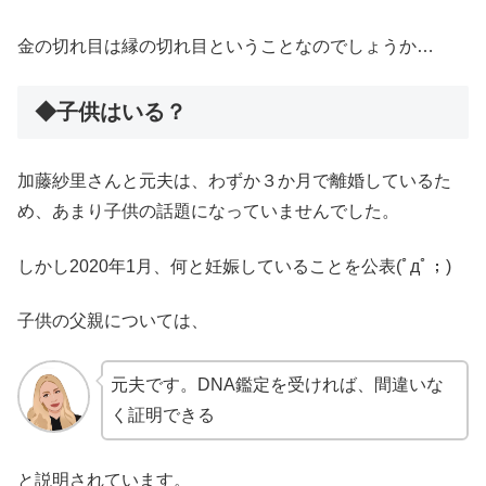
金の切れ目は縁の切れ目ということなのでしょうか…
◆子供はいる？
加藤紗里さんと元夫は、わずか３か月で離婚しているた
め、あまり子供の話題になっていませんでした。
しかし2020年1月、何と妊娠していることを公表(ﾟдﾟ；)
子供の父親については、
元夫です。DNA鑑定を受ければ、間違いな
く証明できる
と説明されています。