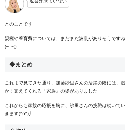
返答が来ていない
とのことです。
親権や養育費については、まだまだ波乱がありそうですね
(~_~;)
◆まとめ
これまで見てきた通り、加藤紗里さんの活躍の陰には、温
かく支えてくれる『家族』の姿がありました。
これからも家族の応援を胸に、紗里さんの挑戦は続いてい
きます(^o^)丿