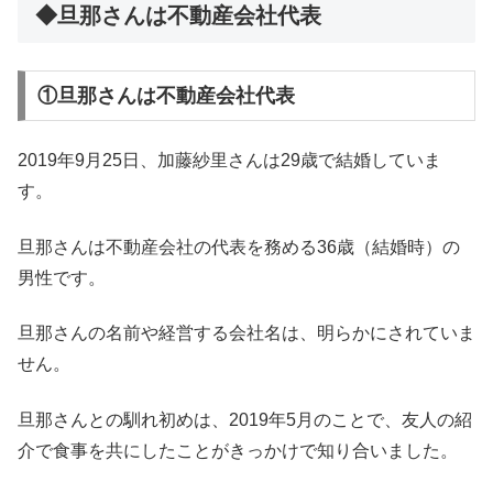
◆旦那さんは不動産会社代表
①旦那さんは不動産会社代表
2019年9月25日、加藤紗里さんは29歳で結婚していま
す。
旦那さんは不動産会社の代表を務める36歳（結婚時）の
男性です。
旦那さんの名前や経営する会社名は、明らかにされていま
せん。
旦那さんとの馴れ初めは、2019年5月のことで、友人の紹
介で食事を共にしたことがきっかけで知り合いました。