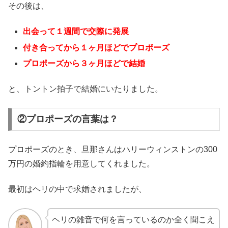
その後は、
出会って１週間で交際に発展
付き合ってから１ヶ月ほどでプロポーズ
プロポーズから３ヶ月ほどで結婚
と、トントン拍子で結婚にいたりました。
②プロポーズの言葉は？
プロポーズのとき、旦那さんはハリーウィンストンの300
万円の婚約指輪を用意してくれました。
最初はヘリの中で求婚されましたが、
ヘリの雑音で何を言っているのか全く聞こえ