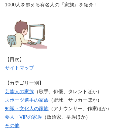
1000人を超える有名人の『家族』を紹介！
【目次】
サイトマップ
【カテゴリー別】
芸能人の家族
（歌手、俳優、タレントほか）
スポーツ選手の家族
（野球、サッカーほか）
知識・文化人の家族
（アナウンサー、作家ほか）
要人・VIPの家族
（政治家、皇族ほか）
その他