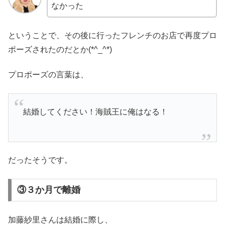
なかった
ということで、その後に行ったフレンチのお店で再度プロ
ポーズされたのだとか(*^_^*)
プロポーズの言葉は、
結婚してください！海賊王に俺はなる！
だったそうです。
③３か月で離婚
加藤紗里さんは結婚に際し、