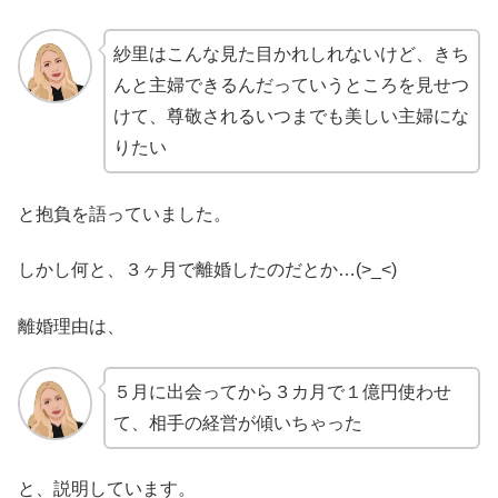
紗里はこんな見た目かれしれないけど、きち
んと主婦できるんだっていうところを見せつ
けて、尊敬されるいつまでも美しい主婦にな
りたい
と抱負を語っていました。
しかし何と、３ヶ月で離婚したのだとか…(>_<)
離婚理由は、
５月に出会ってから３カ月で１億円使わせ
て、相手の経営が傾いちゃった
と、説明しています。