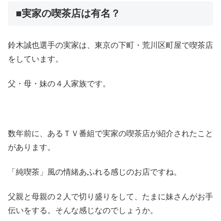
■実家の喫茶店は有名？
鈴木誠也選手の実家は、東京の下町・荒川区町屋で喫茶店
をしています。
父・母・妹の４人家族です。
数年前に、あるＴＶ番組で実家の喫茶店が紹介されたこと
があります。
「純喫茶」風の情緒あふれる感じのお店ですね。
父親と母親の２人で切り盛りをして、たまに妹さんがお手
伝いをする。そんな感じなのでしょうか。