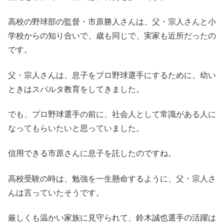
高校の野球部の監督・市原勝人さんは、父・宗人さんと小
学校からの知り合いで、歳も同じで、実家も近所だったの
です。
父・宗人さんは、息子をプロ野球選手にするために、幼い
ときはスパルタ教育をしてきました。
でも、プロ野球選手の前に、社会人として常識がある人に
なってもらいたいと思っていました。
信用できる市原さんに息子を託したのですね。
高校受験の時は、勉強を一生懸命するように、父・宗人さ
んは言っていたそうです。
厳しくも温かい家族に見守られて、鈴木誠也選手の活躍は