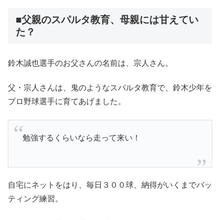
■父親のスパルタ教育、母親には甘えてい
た？
鈴木誠也選手のお父さんの名前は、宗人さん。
父・宗人さんは、鬼のようなスパルタ教育で、鈴木少年を
プロ野球選手に育てあげました。
勉強するくらいなら走って来い！
自宅にネットをはり、毎日３００球、納得がいくまでバッ
ティング練習。