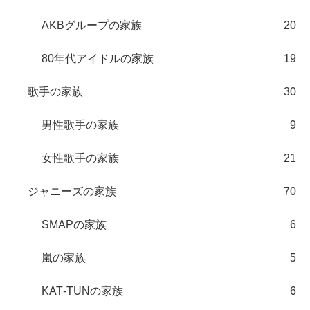
AKBグループの家族
20
80年代アイドルの家族
19
歌手の家族
30
男性歌手の家族
9
女性歌手の家族
21
ジャニーズの家族
70
SMAPの家族
6
嵐の家族
5
KAT‐TUNの家族
6