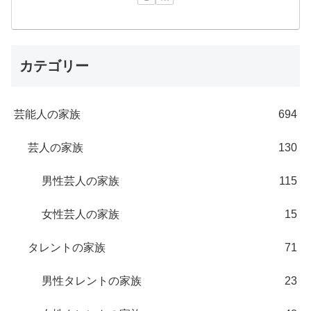
カテゴリー
芸能人の家族
694
芸人の家族
130
男性芸人の家族
115
女性芸人の家族
15
タレントの家族
71
男性タレントの家族
23