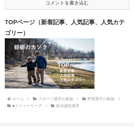
コメントを書き込む
TOPページ（新着記事、人気記事、人気カテ
ゴリー）
ホーム
スポーツ選手の家族
野球選手の家族
■メジャーリーグ
鈴木誠也選手