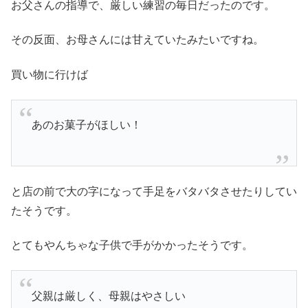
お父さんの指導で、厳しい練習の毎日だったのです。
その反面、お母さんには甘えていたみたいですね。
買い物に行けば
あのお菓子がほしい！
と店の前で大の字になって手足をバタバタさせたりしてい
たそうです。
とてもやんちゃな子供で手がかかったそうです。
父親は厳しく、母親はやさしい