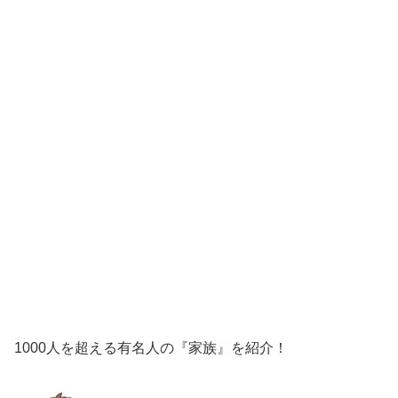
1000人を超える有名人の『家族』を紹介！