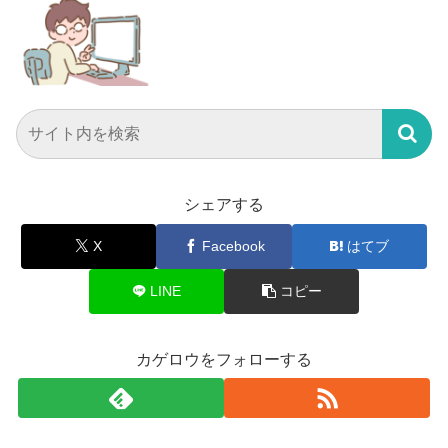
シェアする
X
Facebook
はてブ
LINE
コピー
カゲロウをフォローする