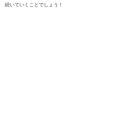
続いていくことでしょう！