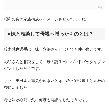
昭和の良き家族構成をイメージさせられますね。
■妹と相談して母親へ贈ったものとは？
鈴木誠也選手は、妹・彩絵さんとはとても仲が良いです。
彩絵さんと相談をして、母の誕生日にハンドバックをプレ
ゼントしたそうです。
また、東日本大震災が起きたとき、鈴木誠也選手は高校の
寮にいました。
母と妹が心配で父に何度も電話をしたそうです。