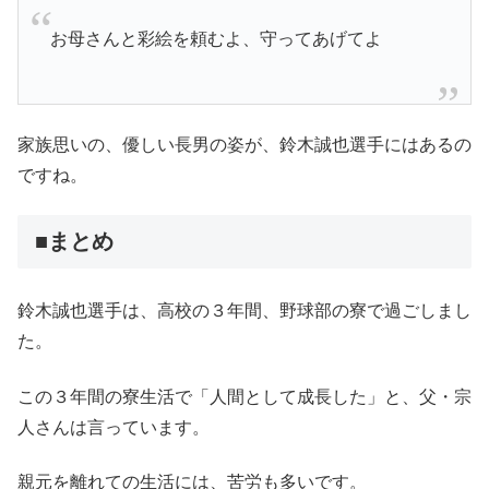
お母さんと彩絵を頼むよ、守ってあげてよ
家族思いの、優しい長男の姿が、鈴木誠也選手にはあるの
ですね。
■まとめ
鈴木誠也選手は、高校の３年間、野球部の寮で過ごしまし
た。
この３年間の寮生活で「人間として成長した」と、父・宗
人さんは言っています。
親元を離れての生活には、苦労も多いです。