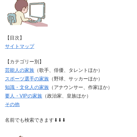
【目次】
サイトマップ
【カテゴリー別】
芸能人の家族
（歌手、俳優、タレントほか）
スポーツ選手の家族
（野球、サッカーほか）
知識・文化人の家族
（アナウンサー、作家ほか）
要人・VIPの家族
（政治家、皇族ほか）
その他
名前でも検索できます⬇⬇⬇