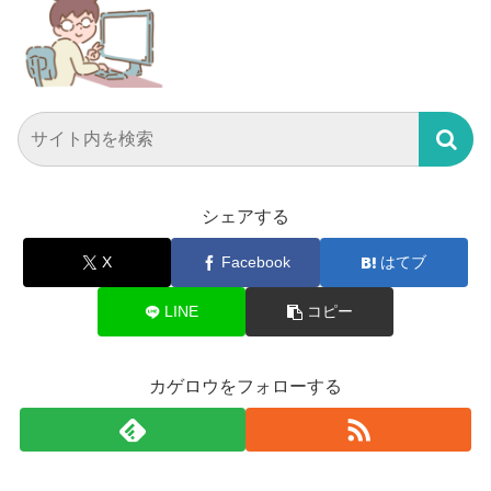
シェアする
X
Facebook
はてブ
LINE
コピー
カゲロウをフォローする