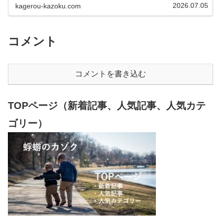
2026.07.05
kagerou-kazoku.com
コメント
コメントを書き込む
TOPページ（新着記事、人気記事、人気カテ
ゴリー）