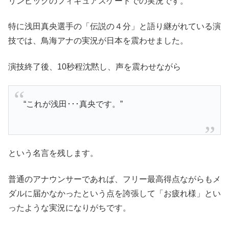
リンピックのフィギュアスケートでの実況です。
特に浅田真央選手の「伝説の４分」と語り継がれている演
技では、鳥海アナの実況が日本を震わせました。
演技終了後、10秒程沈黙し、声を震わせながら
“これが浅田･･･真央です。”
という名言を残します。
普通のアナウンサーであれば、フリー最高得点ながらもメ
ダルに届かなかったという点を誇張して「お疲れ様」とい
ったような実況になりがちです。