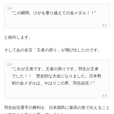
“この瞬間、けがを乗り越えての金メダル！！”
と絶叫します。
そしてあの名言「王者の滑り」が飛び出したのです。
“これが王者です。王者の滑りです。羽生が王者
でした！！ 歴史的な大会になりました。日本勢
初の金メダルは、やはりこの男、羽生結弦！”
羽生結弦選手の勝利を、日本国民に最高の形で伝えること