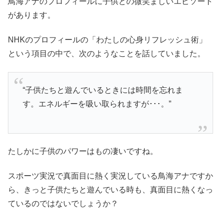
鳥海アナのプロフィールに子供との微笑ましいエピソード
があります。
NHKのプロフィールの「わたしの心身リフレッシュ術」
という項目の中で、次のようなことを話していました。
“子供たちと遊んでいるときには時間を忘れま
す。エネルギーを吸い取られますが･･･。”
たしかに子供のパワーはもの凄いですね。
スポーツ実況で真面目に熱く実況している鳥海アナですか
ら、きっと子供たちと遊んでいる時も、真面目に熱くなっ
ているのではないでしょうか？