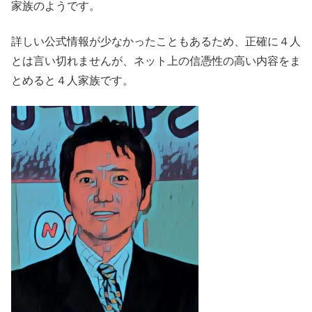
家族のようです。
詳しい公式情報が少なかったこともあるため、正確に４人
とは言い切れませんが、ネット上の信憑性の高い内容をま
とめると４人家族です。