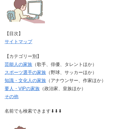
【目次】
サイトマップ
【カテゴリー別】
芸能人の家族
（歌手、俳優、タレントほか）
スポーツ選手の家族
（野球、サッカーほか）
知識・文化人の家族
（アナウンサー、作家ほか）
要人・VIPの家族
（政治家、皇族ほか）
その他
名前でも検索できます⬇⬇⬇