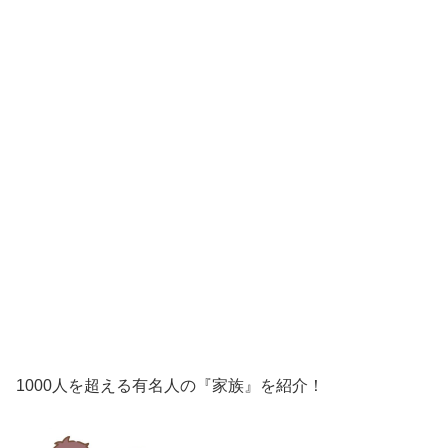
1000人を超える有名人の『家族』を紹介！