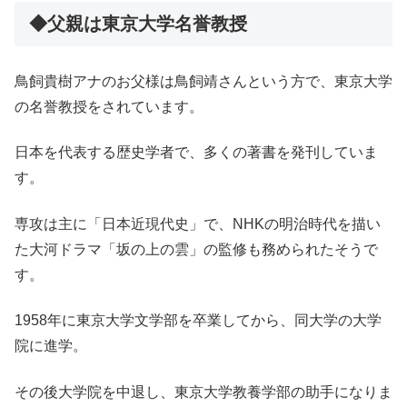
◆父親は東京大学名誉教授
鳥飼貴樹アナのお父様は鳥飼靖さんという方で、東京大学
の名誉教授をされています。
日本を代表する歴史学者で、多くの著書を発刊していま
す。
専攻は主に「日本近現代史」で、NHKの明治時代を描い
た大河ドラマ「坂の上の雲」の監修も務められたそうで
す。
1958年に東京大学文学部を卒業してから、同大学の大学
院に進学。
その後大学院を中退し、東京大学教養学部の助手になりま