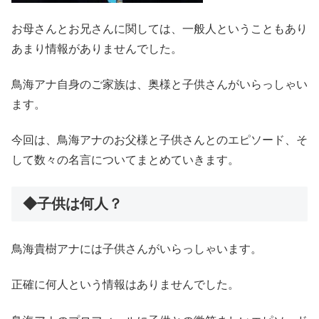
お母さんとお兄さんに関しては、一般人ということもあり
あまり情報がありませんでした。
鳥海アナ自身のご家族は、奥様と子供さんがいらっしゃい
ます。
今回は、鳥海アナのお父様と子供さんとのエピソード、そ
して数々の名言についてまとめていきます。
◆子供は何人？
鳥海貴樹アナには子供さんがいらっしゃいます。
正確に何人という情報はありませんでした。