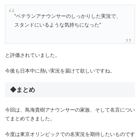
“ベテランアナウンサーのしっかりした実況で、
スタンドにいるような気持ちになった”
と評価されていました。
今後も日本中に熱い実況を届けて欲しいですね。
◆まとめ
今回は、鳥海貴樹アナウンサーの家族、そして名言につい
てまとめてきました。
今度は東京オリンピックでの名実況を期待したいものです