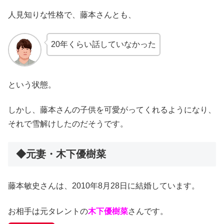
人見知りな性格で、藤本さんとも、
20年くらい話していなかった
という状態。
しかし、藤本さんの子供を可愛がってくれるようになり、
それで雪解けしたのだそうです。
◆元妻・木下優樹菜
藤本敏史さんは、2010年8月28日に結婚しています。
お相手は元タレントの
木下優樹菜
さんです。