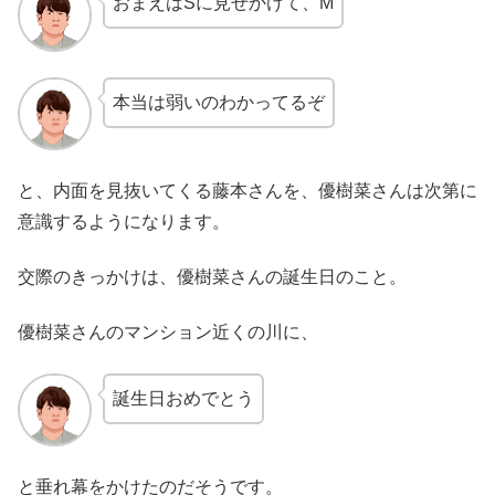
おまえはSに見せかけて、М
本当は弱いのわかってるぞ
と、内面を見抜いてくる藤本さんを、優樹菜さんは次第に
意識するようになります。
交際のきっかけは、優樹菜さんの誕生日のこと。
優樹菜さんのマンション近くの川に、
誕生日おめでとう
と垂れ幕をかけたのだそうです。