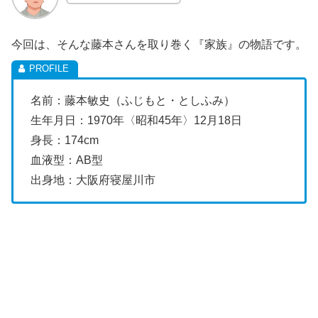
今回は、そんな藤本さんを取り巻く『家族』の物語です。
名前：藤本敏史（ふじもと・としふみ）
生年月日：1970年〈昭和45年〉12月18日
身長：174cm
血液型：AB型
出身地：大阪府寝屋川市