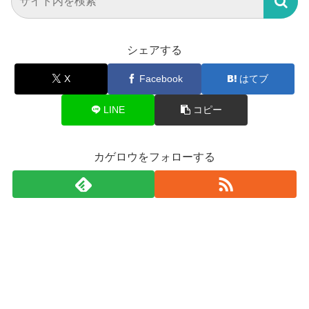
シェアする
X
Facebook
はてブ
LINE
コピー
カゲロウをフォローする