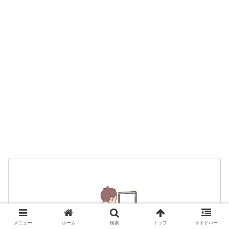
メニュー
ホーム
検索
トップ
サイドバー