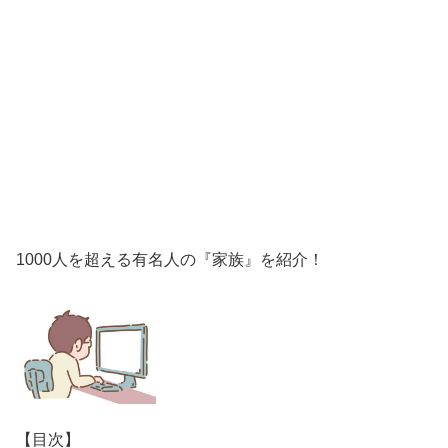
1000人を超える有名人の『家族』を紹介！
【目次】