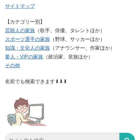
サイトマップ
【カテゴリー別】
芸能人の家族
（歌手、俳優、タレントほか）
スポーツ選手の家族
（野球、サッカーほか）
知識・文化人の家族
（アナウンサー、作家ほか）
要人・VIPの家族
（政治家、皇族ほか）
その他
名前でも検索できます⬇⬇⬇