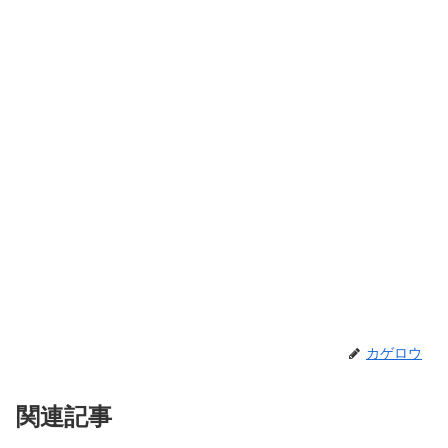
カゲロウ
関連記事