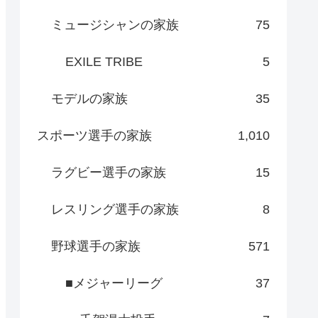
ミュージシャンの家族
75
EXILE TRIBE
5
モデルの家族
35
スポーツ選手の家族
1,010
ラグビー選手の家族
15
レスリング選手の家族
8
野球選手の家族
571
■メジャーリーグ
37