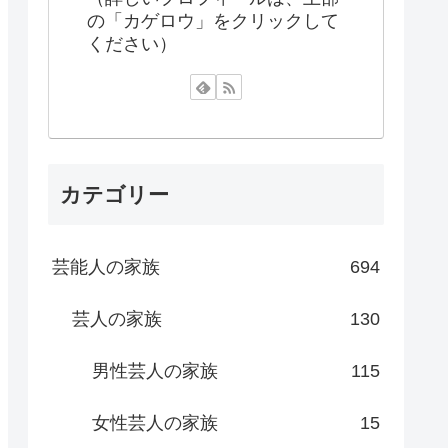
の「カゲロウ」をクリックして
ください）
カテゴリー
芸能人の家族
694
芸人の家族
130
男性芸人の家族
115
女性芸人の家族
15