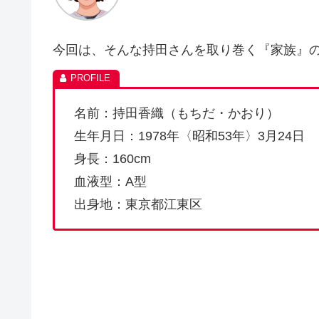
今回は、そんな持田さんを取り巻く『家族』
名前：持田香織（もちだ・かおり）
生年月日：1978年〈昭和53年〉3月24日
身長：160cm
血液型：A型
出身地：東京都江東区