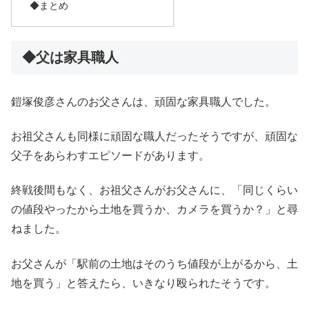
◆まとめ
◆父は家具職人
鎧塚俊彦さんのお父さんは、頑固な家具職人でした。
お祖父さんも同様に頑固な職人だったそうですが、頑固な
父子をあらわすエピソードがあります。
終戦後間もなく、お祖父さんがお父さんに、「同じくらい
の値段やったから土地を買うか、カメラを買うか？」と尋
ねました。
お父さんが「駅前の土地はそのうち値段が上がるから、土
地を買う」と答えたら、いきなり殴られたそうです。