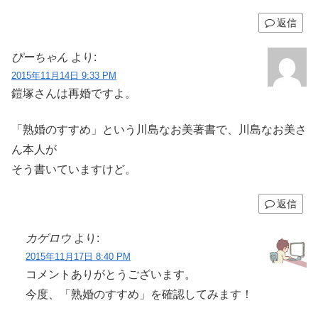
返信
ぴーちゃん
より:
2015年11月14日 9:33 PM
鎧塚さんは再婚ですよ。
「熟婚のすすめ」という川島なお美著書で、川島なお美さ
ん本人が
そう書いていますけど。
返信
カゲロウ
より:
2015年11月17日 8:40 PM
コメントありがとうございます。
今度、「熟婚のすすめ」を確認してみます！