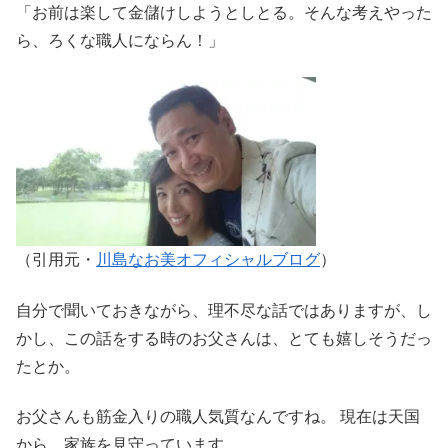
「お前は楽して金儲けしようとしとる。そんな考えやった
ら、ろくな職人にならん！」
（引用元・
川島なお美オフィシャルブログ
）
自分で聞いておきながら、理不尽な話ではありますが、し
かし、この話をする時のお父さんは、とても嬉しそうだっ
たとか。
お父さんも筋金入りの職人気質なんですね。 現在は天国
から、家族を見守っています。