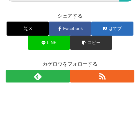
シェアする
X
Facebook
はてブ
LINE
コピー
カゲロウをフォローする