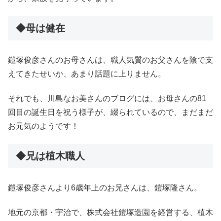
◆母は健在
鎧塚俊彦さんのお母さんは、職人気質のお父さんを陰で支
えてきたせいか、あまり話題に上りません。
それでも、川島なお美さんのブログには、お母さんの81
回目の誕生日を祝う様子が、綴られているので、まだまだ
お元気のようです！
◆兄は植木職人
鎧塚俊彦さんより6歳年上のお兄さんは、鎧塚隆さん。
地元の京都・宇治で、株式会社鎧塚造園を経営する、植木