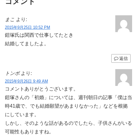
コメント
まこ
より:
2015年9月25日 10:52 PM
鎧塚氏は関西で仕事してたとき
結婚してましたよ。
返信
トンボ
より:
2015年9月26日 9:49 AM
コメントありがとうございます。
鎧塚さんの「初婚」については、週刊朝日の記事「僕は当
時41歳で、でも結婚願望があまりなかった」などを根拠
にしています。
しかし、そのような話があるのでしたら、子供さんがいる
可能性もありますね。