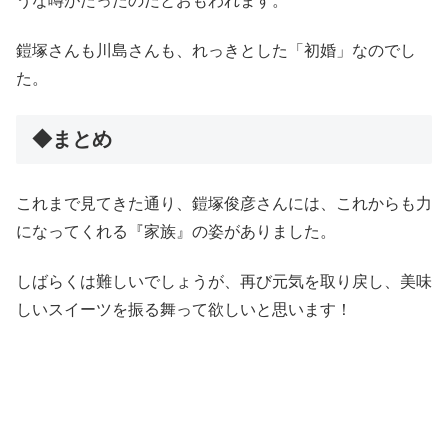
うな噂がたったのだとおもわれます。
鎧塚さんも川島さんも、れっきとした「初婚」なのでし
た。
◆まとめ
これまで見てきた通り、鎧塚俊彦さんには、これからも力
になってくれる『家族』の姿がありました。
しばらくは難しいでしょうが、再び元気を取り戻し、美味
しいスイーツを振る舞って欲しいと思います！