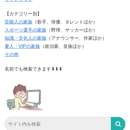
【カテゴリー別】
芸能人の家族
（歌手、俳優、タレントほか）
スポーツ選手の家族
（野球、サッカーほか）
知識・文化人の家族
（アナウンサー、作家ほか）
要人・VIPの家族
（政治家、皇族ほか）
その他
名前でも検索できます⬇⬇⬇