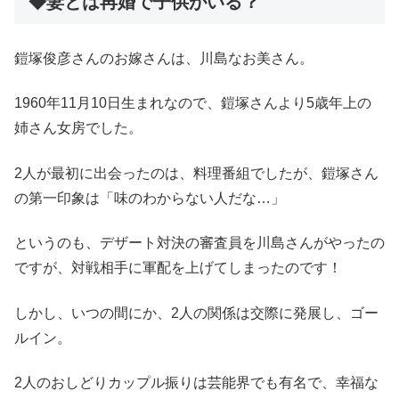
◆妻とは再婚で子供がいる？
鎧塚俊彦さんのお嫁さんは、川島なお美さん。
1960年11月10日生まれなので、鎧塚さんより5歳年上の
姉さん女房でした。
2人が最初に出会ったのは、料理番組でしたが、鎧塚さん
の第一印象は「味のわからない人だな…」
というのも、デザート対決の審査員を川島さんがやったの
ですが、対戦相手に軍配を上げてしまったのです！
しかし、いつの間にか、2人の関係は交際に発展し、ゴー
ルイン。
2人のおしどりカップル振りは芸能界でも有名で、幸福な