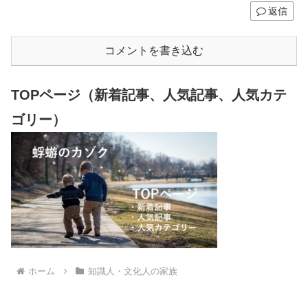
返信
コメントを書き込む
TOPページ（新着記事、人気記事、人気カテ
ゴリー）
ホーム
知識人・文化人の家族