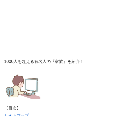
1000人を超える有名人の『家族』を紹介！
【目次】
サイトマップ