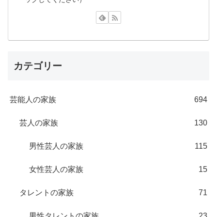
カテゴリー
芸能人の家族
694
芸人の家族
130
男性芸人の家族
115
女性芸人の家族
15
タレントの家族
71
男性タレントの家族
23