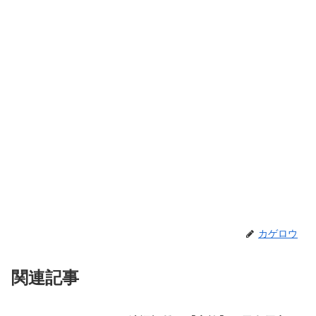
カゲロウ
関連記事