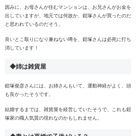
因みに、お母さんが住むマンションは、お兄さんがお金を
出していますが、地元では何故か、鎧塚さんが買ったのだ
と思われているのだそう。
良いとこ取りになり兼ねない噂を、鎧塚さんは必死に打ち
消しています！
◆姉は雑貨屋
鎧塚俊彦さんには、お姉さんもいて、運動神経がよく、頭
も良かったそうです。
結婚するまでは、雑貨屋を経営していたそうで、これも鎧
塚家の職人気質の現れなのかもしれません。