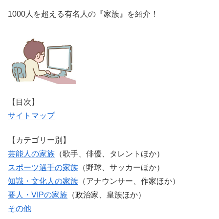
1000人を超える有名人の『家族』を紹介！
【目次】
サイトマップ
【カテゴリー別】
芸能人の家族
（歌手、俳優、タレントほか）
スポーツ選手の家族
（野球、サッカーほか）
知識・文化人の家族
（アナウンサー、作家ほか）
要人・VIPの家族
（政治家、皇族ほか）
その他