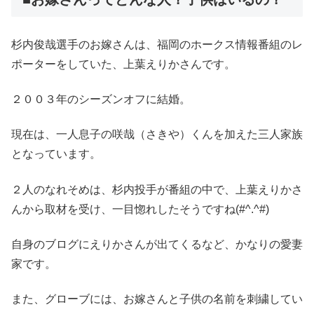
杉内俊哉選手のお嫁さんは、福岡のホークス情報番組のレ
ポーターをしていた、上葉えりかさんです。
２００３年のシーズンオフに結婚。
現在は、一人息子の咲哉（さきや）くんを加えた三人家族
となっています。
２人のなれそめは、杉内投手が番組の中で、上葉えりかさ
んから取材を受け、一目惚れしたそうですね(#^.^#)
自身のブログにえりかさんが出てくるなど、かなりの愛妻
家です。
また、グローブには、お嫁さんと子供の名前を刺繍してい