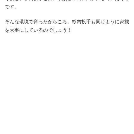
です。
そんな環境で育ったからころ、杉内投手も同じように家族
を大事にしているのでしょう！