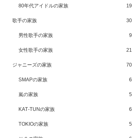
80年代アイドルの家族
19
歌手の家族
30
男性歌手の家族
9
女性歌手の家族
21
ジャニーズの家族
70
SMAPの家族
6
嵐の家族
5
KAT‐TUNの家族
6
TOKIOの家族
5