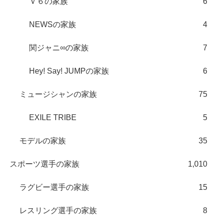
Ｖ６の家族
6
NEWSの家族
4
関ジャニ∞の家族
7
Hey! Say! JUMPの家族
6
ミュージシャンの家族
75
EXILE TRIBE
5
モデルの家族
35
スポーツ選手の家族
1,010
ラグビー選手の家族
15
レスリング選手の家族
8