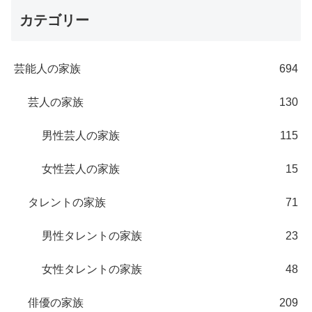
カテゴリー
芸能人の家族
694
芸人の家族
130
男性芸人の家族
115
女性芸人の家族
15
タレントの家族
71
男性タレントの家族
23
女性タレントの家族
48
俳優の家族
209