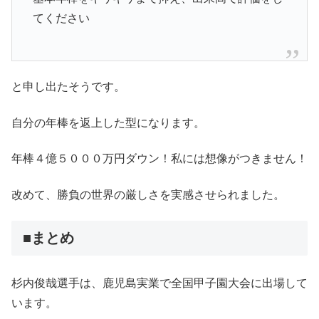
てください
と申し出たそうです。
自分の年棒を返上した型になります。
年棒４億５０００万円ダウン！私には想像がつきません！
改めて、勝負の世界の厳しさを実感させられました。
■まとめ
杉内俊哉選手は、鹿児島実業で全国甲子園大会に出場して
います。