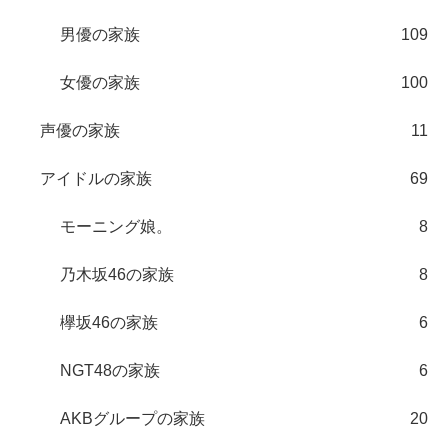
男優の家族
109
女優の家族
100
声優の家族
11
アイドルの家族
69
モーニング娘。
8
乃木坂46の家族
8
欅坂46の家族
6
NGT48の家族
6
AKBグループの家族
20