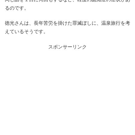
るのです。
徳光さんは、長年苦労を掛けた罪滅ぼしに、温泉旅行を考
えているそうです。
スポンサーリンク