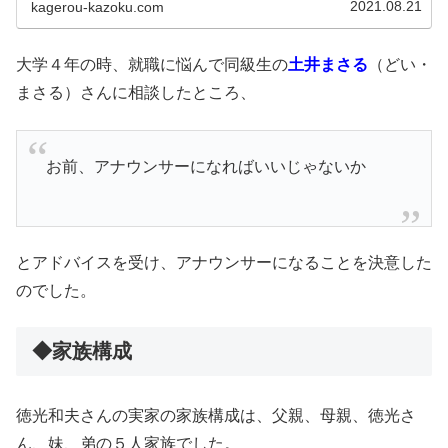
2021.08.21
kagerou-kazoku.com
大学４年の時、就職に悩んで同級生の
土井まさる
（どい・
まさる）さんに相談したところ、
お前、アナウンサーになればいいじゃないか
とアドバイスを受け、アナウンサーになることを決意した
のでした。
◆家族構成
徳光和夫さんの実家の家族構成は、父親、母親、徳光さ
ん、妹、弟の５人家族でした。