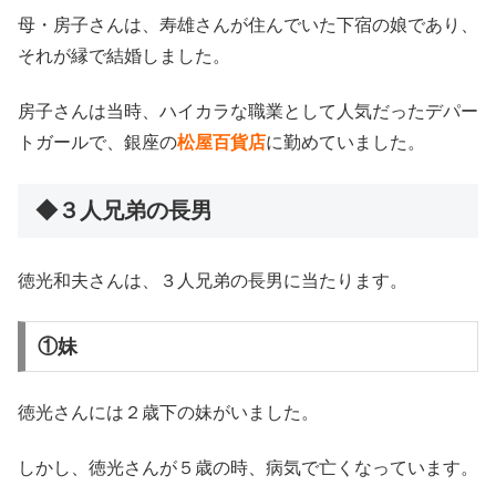
母・房子さんは、寿雄さんが住んでいた下宿の娘であり、
それが縁で結婚しました。
房子さんは当時、ハイカラな職業として人気だったデパー
トガールで、銀座の
松屋百貨店
に勤めていました。
◆３人兄弟の長男
徳光和夫さんは、３人兄弟の長男に当たります。
①妹
徳光さんには２歳下の妹がいました。
しかし、徳光さんが５歳の時、病気で亡くなっています。