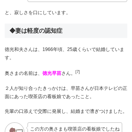
と、寂しさを口にしています。
◆妻は軽度の認知症
徳光和夫さんは、1966年頃、25歳くらいで結婚していま
す。
[7]
奥さまの名前は、
徳光早苗
さん。
２人が知り合ったきっかけは、早苗さんが日本テレビの正
面にあった喫茶店の看板娘であったこと。
先輩の口添えで交際に発展し、結婚まで漕ぎつけました。
この方の奥さまも喫茶店の看板娘でしたね