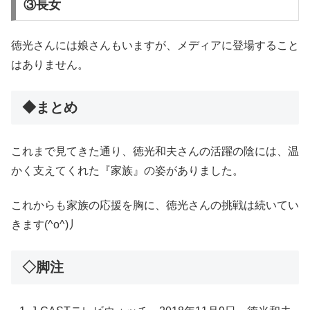
③長女
徳光さんには娘さんもいますが、メディアに登場すること
はありません。
◆まとめ
これまで見てきた通り、徳光和夫さんの活躍の陰には、温
かく支えてくれた『家族』の姿がありました。
これからも家族の応援を胸に、徳光さんの挑戦は続いてい
きます(^o^)丿
◇脚注