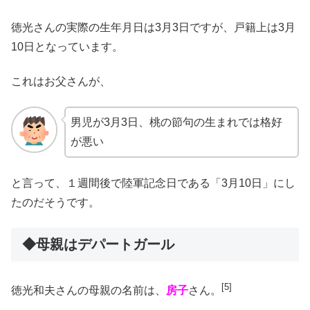
徳光さんの実際の生年月日は3月3日ですが、戸籍上は3月
10日となっています。
これはお父さんが、
男児が3月3日、桃の節句の生まれでは格好
が悪い
と言って、１週間後で陸軍記念日である「3月10日」にし
たのだそうです。
◆母親はデパートガール
[5]
徳光和夫さんの母親の名前は、
房子
さん。