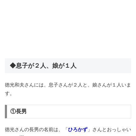
◆息子が２人、娘が１人
徳光和夫さんには、息子さんが２人と、娘さんが１人いま
す。
①長男
徳光さんの長男の名前は、「
ひろかず
」さんとおっしゃい