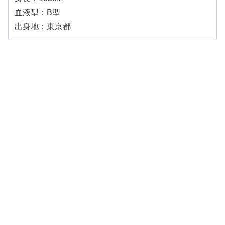
血液型：B型
出身地：東京都