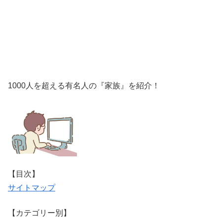
1000人を超える有名人の『家族』を紹介！
【目次】
サイトマップ
【カテゴリー別】