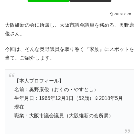
2018.08.28
大阪維新の会に所属し、大阪市議会議員を務める、奥野康
俊さん。
今回は、そんな奥野議員を取り巻く『家族』にスポットを
当て、ご紹介します。
【本人プロフィール】
名前：奥野康俊（おくの・やすとし）
生年月日：1965年12月1日（52歳）※2018年5月
現在
職業：大阪市議会議員（大阪維新の会所属）