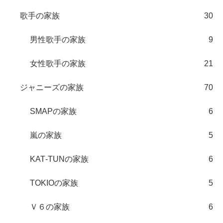
歌手の家族
30
男性歌手の家族
9
女性歌手の家族
21
ジャニーズの家族
70
SMAPの家族
6
嵐の家族
5
KAT‐TUNの家族
6
TOKIOの家族
5
Ｖ６の家族
6