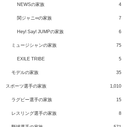
NEWSの家族
4
関ジャニ∞の家族
7
Hey! Say! JUMPの家族
6
ミュージシャンの家族
75
EXILE TRIBE
5
モデルの家族
35
スポーツ選手の家族
1,010
ラグビー選手の家族
15
レスリング選手の家族
8
野球選手の家族
571