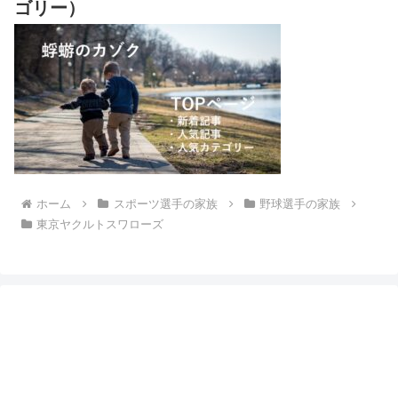
ゴリー）
ホーム
スポーツ選手の家族
野球選手の家族
東京ヤクルトスワローズ