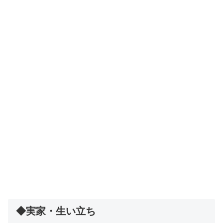
◆実家・生い立ち