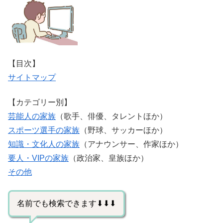
【目次】
サイトマップ
【カテゴリー別】
芸能人の家族
（歌手、俳優、タレントほか）
スポーツ選手の家族
（野球、サッカーほか）
知識・文化人の家族
（アナウンサー、作家ほか）
要人・VIPの家族
（政治家、皇族ほか）
その他
名前でも検索できます⬇⬇⬇