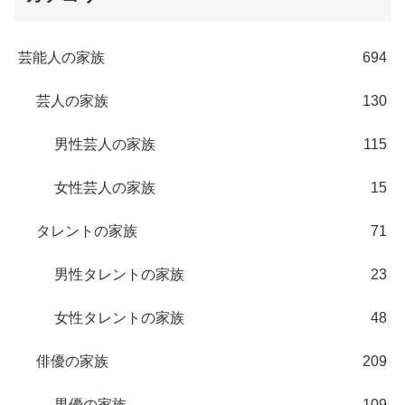
芸能人の家族
694
芸人の家族
130
男性芸人の家族
115
女性芸人の家族
15
タレントの家族
71
男性タレントの家族
23
女性タレントの家族
48
俳優の家族
209
男優の家族
109