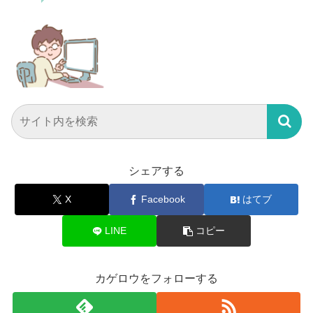
シェアする
X
Facebook
はてブ
LINE
コピー
カゲロウをフォローする