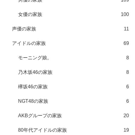
女優の家族
100
声優の家族
11
アイドルの家族
69
モーニング娘。
8
乃木坂46の家族
8
欅坂46の家族
6
NGT48の家族
6
AKBグループの家族
20
80年代アイドルの家族
19