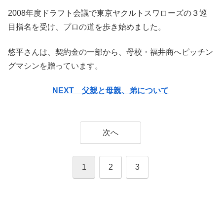
2008年度ドラフト会議で東京ヤクルトスワローズの３巡
目指名を受け、プロの道を歩き始めました。
悠平さんは、契約金の一部から、母校・福井商へピッチン
グマシンを贈っています。
NEXT 父親と母親、弟について
次へ
1
2
3