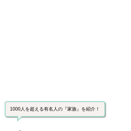
1000人を超える有名人の『家族』を紹介！