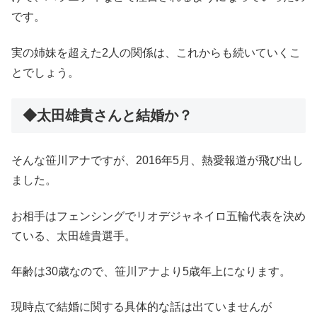
です。
実の姉妹を超えた2人の関係は、これからも続いていくこ
とでしょう。
◆太田雄貴さんと結婚か？
そんな笹川アナですが、2016年5月、熱愛報道が飛び出し
ました。
お相手はフェンシングでリオデジャネイロ五輪代表を決め
ている、太田雄貴選手。
年齢は30歳なので、笹川アナより5歳年上になります。
現時点で結婚に関する具体的な話は出ていませんが