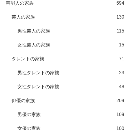
芸能人の家族
694
芸人の家族
130
男性芸人の家族
115
女性芸人の家族
15
タレントの家族
71
男性タレントの家族
23
女性タレントの家族
48
俳優の家族
209
男優の家族
109
女優の家族
100