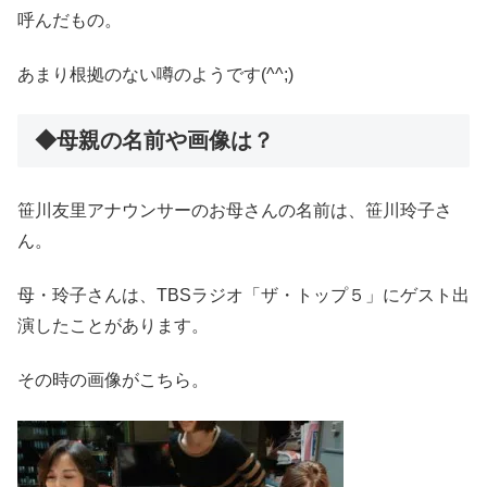
呼んだもの。
あまり根拠のない噂のようです(^^;)
◆母親の名前や画像は？
笹川友里アナウンサーのお母さんの名前は、笹川玲子さ
ん。
母・玲子さんは、TBSラジオ「ザ・トップ５」にゲスト出
演したことがあります。
その時の画像がこちら。