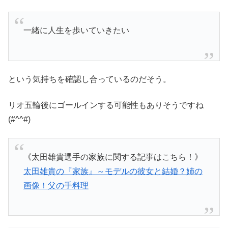
一緒に人生を歩いていきたい
という気持ちを確認し合っているのだそう。
リオ五輪後にゴールインする可能性もありそうですね
(#^^#)
《太田雄貴選手の家族に関する記事はこちら！》
太田雄貴の『家族』～モデルの彼女と結婚？姉の
画像！父の手料理