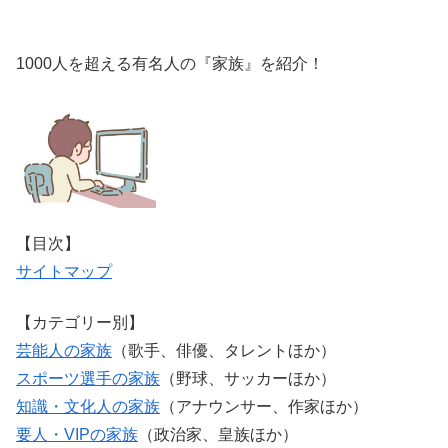
1000人を超える有名人の『家族』を紹介！
【目次】
サイトマップ
【カテゴリー別】
芸能人の家族
（歌手、俳優、タレントほか）
スポーツ選手の家族
（野球、サッカーほか）
知識・文化人の家族
（アナウンサー、作家ほか）
要人・VIPの家族
（政治家、皇族ほか）