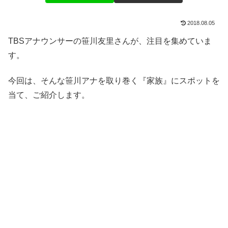
2018.08.05
TBSアナウンサーの笹川友里さんが、注目を集めていま
す。
今回は、そんな笹川アナを取り巻く『家族』にスポットを
当て、ご紹介します。