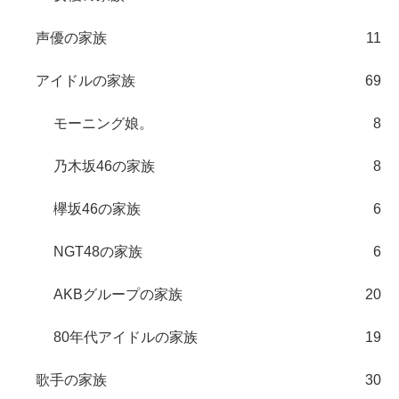
声優の家族
11
アイドルの家族
69
モーニング娘。
8
乃木坂46の家族
8
欅坂46の家族
6
NGT48の家族
6
AKBグループの家族
20
80年代アイドルの家族
19
歌手の家族
30