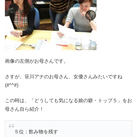
画像の左側がお母さんです。
さすが、笹川アナのお母さん、女優さんみたいですね
(#^^#)
この時は、「どうしても気になる娘の癖・トップ５」をお
母さん自ら紹介！
５位：飲み物を残す