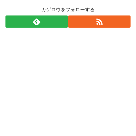
カゲロウをフォローする