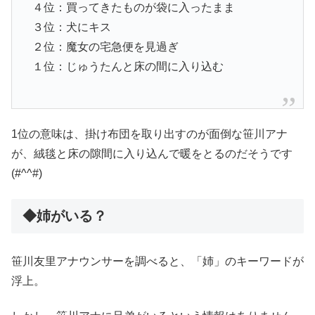
４位：買ってきたものが袋に入ったまま
３位：犬にキス
２位：魔女の宅急便を見過ぎ
１位：じゅうたんと床の間に入り込む
1位の意味は、掛け布団を取り出すのが面倒な笹川アナ
が、絨毯と床の隙間に入り込んで暖をとるのだそうです
(#^^#)
◆姉がいる？
笹川友里アナウンサーを調べると、「姉」のキーワードが
浮上。