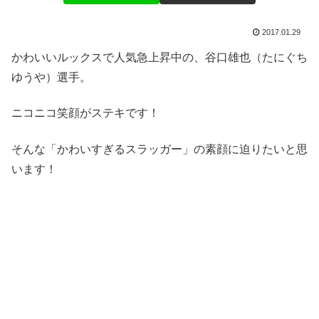
2017.01.29
かわいいルックスで人気急上昇中の、谷口雄也（たにぐち
ゆうや）選手。
ニコニコ笑顔がステキです！
そんな「かわいすぎるスラッガー」の素顔に迫りたいと思
います！