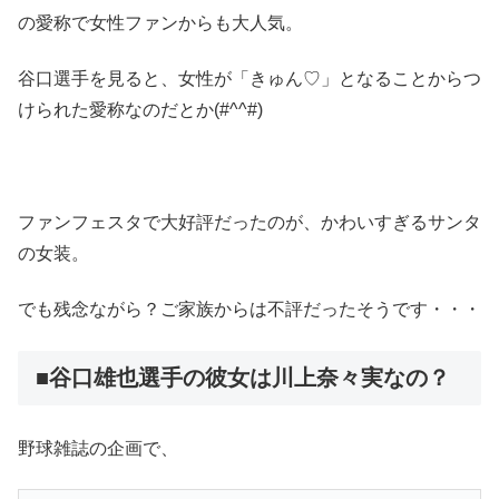
の愛称で女性ファンからも大人気。
谷口選手を見ると、女性が「きゅん♡」となることからつ
けられた愛称なのだとか(#^^#)
ファンフェスタで大好評だったのが、かわいすぎるサンタ
の女装。
でも残念ながら？ご家族からは不評だったそうです・・・
■谷口雄也選手の彼女は川上奈々実なの？
野球雑誌の企画で、