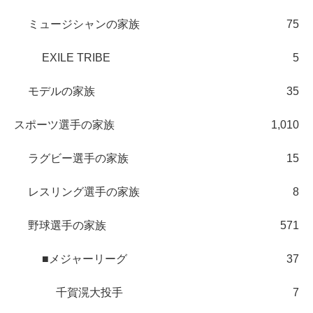
ミュージシャンの家族
75
EXILE TRIBE
5
モデルの家族
35
スポーツ選手の家族
1,010
ラグビー選手の家族
15
レスリング選手の家族
8
野球選手の家族
571
■メジャーリーグ
37
千賀滉大投手
7