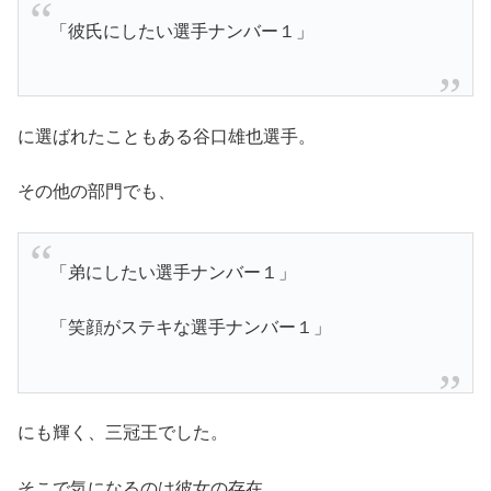
「彼氏にしたい選手ナンバー１」
に選ばれたこともある谷口雄也選手。
その他の部門でも、
「弟にしたい選手ナンバー１」
「笑顔がステキな選手ナンバー１」
にも輝く、三冠王でした。
そこで気になるのは彼女の存在。