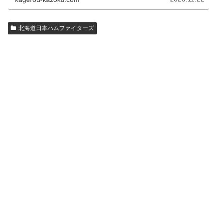
北海道日本ハムファイターズ