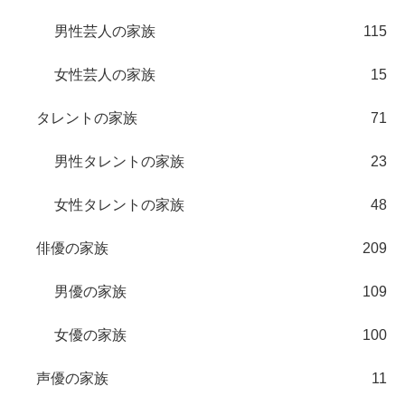
男性芸人の家族
115
女性芸人の家族
15
タレントの家族
71
男性タレントの家族
23
女性タレントの家族
48
俳優の家族
209
男優の家族
109
女優の家族
100
声優の家族
11