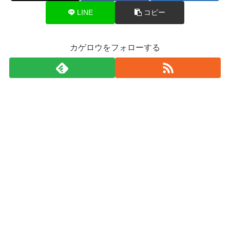
LINE
コピー
カゲロウをフォローする