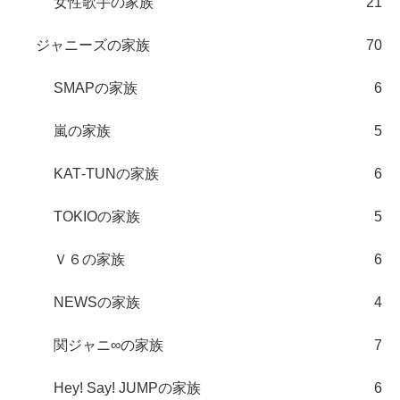
女性歌手の家族
21
ジャニーズの家族
70
SMAPの家族
6
嵐の家族
5
KAT‐TUNの家族
6
TOKIOの家族
5
Ｖ６の家族
6
NEWSの家族
4
関ジャニ∞の家族
7
Hey! Say! JUMPの家族
6