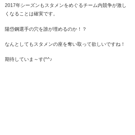
2017年シーズンもスタメンをめぐるチーム内競争が激し
くなることは確実です。
陽岱鋼選手の穴を誰が埋めるのか！？
なんとしてもスタメンの座を奪い取って欲しいですね！
期待していま～す(^^♪