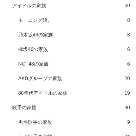
アイドルの家族
69
モーニング娘。
8
乃木坂46の家族
8
欅坂46の家族
6
NGT48の家族
6
AKBグループの家族
20
80年代アイドルの家族
19
歌手の家族
30
男性歌手の家族
9