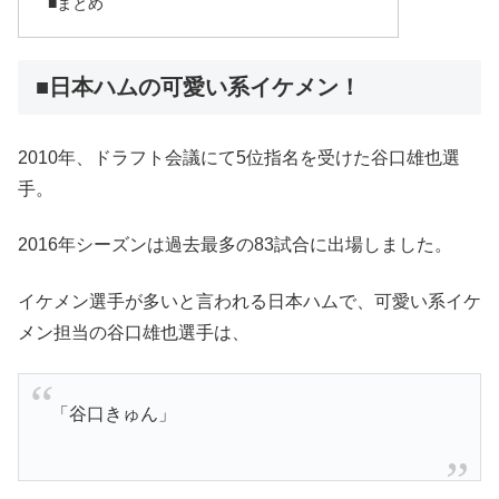
■まとめ
■日本ハムの可愛い系イケメン！
2010年、ドラフト会議にて5位指名を受けた谷口雄也選
手。
2016年シーズンは過去最多の83試合に出場しました。
イケメン選手が多いと言われる日本ハムで、可愛い系イケ
メン担当の谷口雄也選手は、
「谷口きゅん」