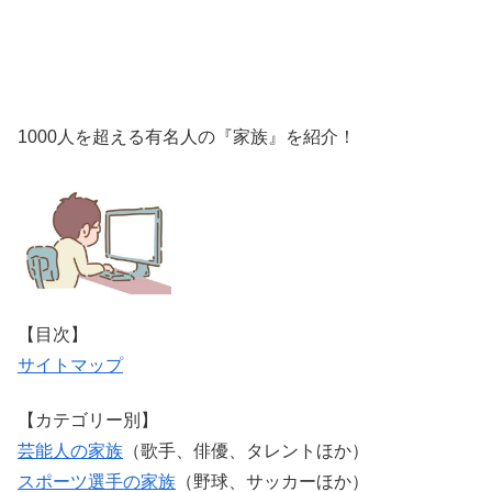
1000人を超える有名人の『家族』を紹介！
【目次】
サイトマップ
【カテゴリー別】
芸能人の家族
（歌手、俳優、タレントほか）
スポーツ選手の家族
（野球、サッカーほか）