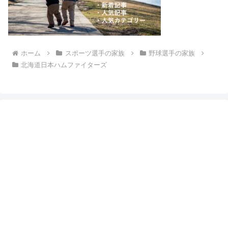
ホーム
スポーツ選手の家族
野球選手の家族
北海道日本ハムファイターズ