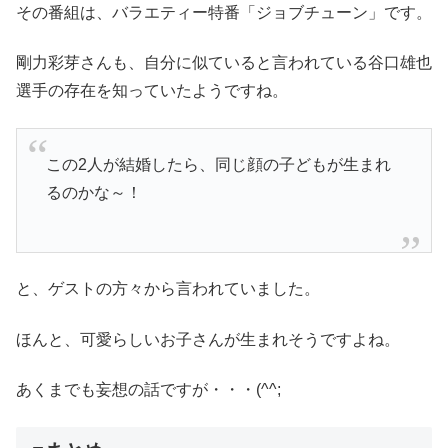
その番組は、バラエティー特番「ジョブチューン」です。
剛力彩芽さんも、自分に似ていると言われている谷口雄也
選手の存在を知っていたようですね。
この2人が結婚したら、同じ顔の子どもが生まれ
るのかな～！
と、ゲストの方々から言われていました。
ほんと、可愛らしいお子さんが生まれそうですよね。
あくまでも妄想の話ですが・・・(^^;