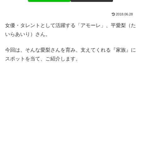
2018.06.28
女優・タレントとして活躍する「アモーレ」、平愛梨（た
いらあいり）さん。
今回は、そんな愛梨さんを育み、支えてくれる『家族』に
スポットを当て、ご紹介します。