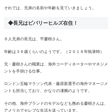
それでは、兄弟の名前や年齢を見ていきましょう。
◆長兄はビバリーヒルズ在住！
６人兄弟の長兄は、平慶樹さん。
年齢は３６歳くらいのようです。（２０１６年執筆時）
兄・慶樹さんの職業は、海外コーディネーターやマネジメ
ントを手掛ける仕事。
ロンドン五輪マラソン代表・藤原新選手の海外マネージメ
ントも担当しており、かなりの凄腕のようです。
その他、海外ブランドのモデルなども務める慶樹さんは、
アメリカでセレブな生活を送っています。