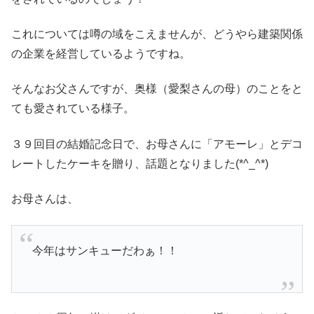
これについては噂の域をこえませんが、どうやら建築関係
の企業を経営しているようですね。
そんなお父さんですが、奥様（愛梨さんの母）のことをと
ても愛されている様子。
３９回目の結婚記念日で、お母さんに「アモーレ」とデコ
レートしたケーキを贈り、話題となりました(*^_^*)
お母さんは、
今年はサンキューだわぁ！！