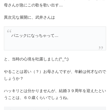
母さんが急にこの歌を歌い出す…
異次元な展開に、武井さんは
パニックになっちゃって…
と、当時の心境を吐露しました(^_^;)
やることは若い（？）お母さんですが、年齢は何才なので
しょうか？
ハッキリとは分かりませんが、結婚３９周年を迎えたとい
うことは、６０歳くらいでしょうね。