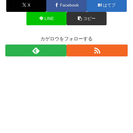
X
Facebook
はてブ
LINE
コピー
カゲロウをフォローする