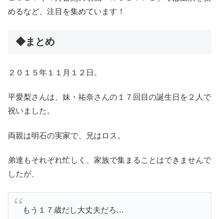
めるなど、注目を集めています！
◆まとめ
２０１５年１１月１２日。
平愛梨さんは、妹・祐奈さんの１７回目の誕生日を２人で
祝いました。
両親は明石の実家で、兄はロス。
弟達もそれぞれ忙しく、家族で集まることはできませんで
したが、
もう１７歳だし大丈夫だろ…