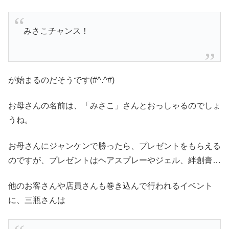
みさこチャンス！
が始まるのだそうです(#^.^#)
お母さんの名前は、「みさこ」さんとおっしゃるのでしょ
うね。
お母さんにジャンケンで勝ったら、プレゼントをもらえる
のですが、プレゼントはヘアスプレーやジェル、絆創膏…
他のお客さんや店員さんも巻き込んで行われるイベント
に、三瓶さんは