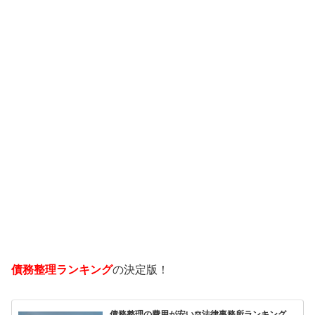
債務整理ランキング
の決定版！
債務整理の費用が安い⚖️法律事務所ランキング