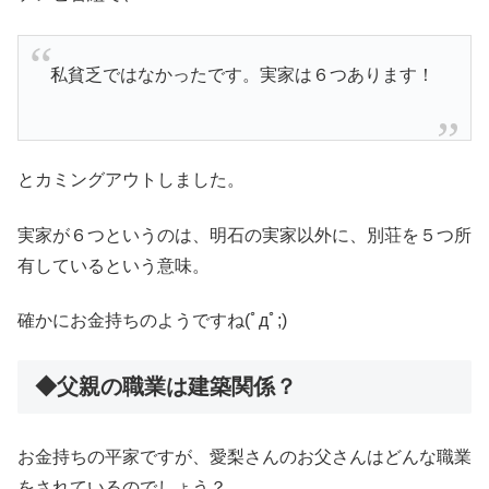
私貧乏ではなかったです。実家は６つあります！
とカミングアウトしました。
実家が６つというのは、明石の実家以外に、別荘を５つ所
有しているという意味。
確かにお金持ちのようですね(ﾟдﾟ;)
◆父親の職業は建築関係？
お金持ちの平家ですが、愛梨さんのお父さんはどんな職業
をされているのでしょう？