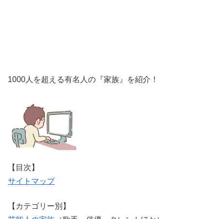
1000人を超える有名人の『家族』を紹介！
【目次】
サイトマップ
【カテゴリー別】