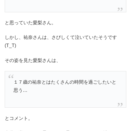
と思っていた愛梨さん。
しかし、祐奈さんは、さびしくて泣いていたそうです
(T_T)
その姿を見た愛梨さんは、
１７歳の祐奈とはたくさんの時間を過ごしたいと
思う…
とコメント。