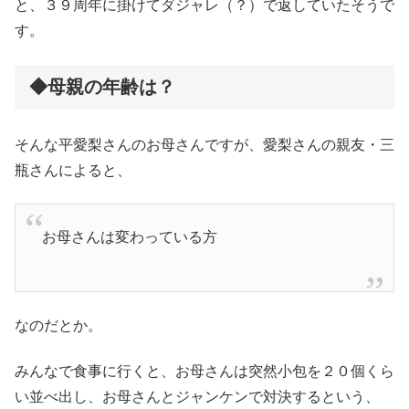
と、３９周年に掛けてダジャレ（？）で返していたそうで
す。
◆母親の年齢は？
そんな平愛梨さんのお母さんですが、愛梨さんの親友・三
瓶さんによると、
お母さんは変わっている方
なのだとか。
みんなで食事に行くと、お母さんは突然小包を２０個くら
い並べ出し、お母さんとジャンケンで対決するという、