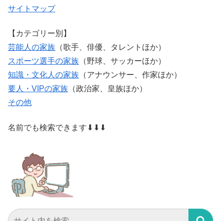
サイトマップ
【カテゴリー別】
芸能人の家族
（歌手、俳優、タレントほか）
スポーツ選手の家族
（野球、サッカーほか）
知識・文化人の家族
（アナウンサー、作家ほか）
要人・VIPの家族
（政治家、皇族ほか）
その他
名前でも検索できます⬇⬇⬇