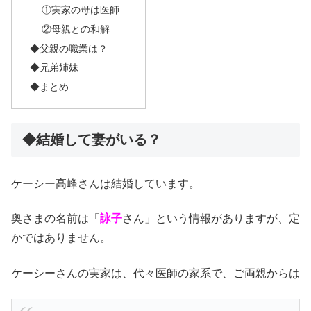
①実家の母は医師
②母親との和解
◆父親の職業は？
◆兄弟姉妹
◆まとめ
◆結婚して妻がいる？
ケーシー高峰さんは結婚しています。
奥さまの名前は「
詠子
さん」という情報がありますが、定
かではありません。
ケーシーさんの実家は、代々医師の家系で、ご両親からは