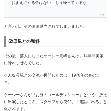
おまえにやる金はない！もう帰ってくるな
と言われ、そのまま勘当されてしまいました。
②母親との和解
その後、芸人になったケーシー高峰さんは、14年間実家
に帰れませんでした。
そんな母親との交流が再開したのは、1970年の春のこ
と。
ケーシーさんが『お昼のゴールデンショー』という生放送
に出演したところ、スタッフから突然、「電話に出ろ」と
促されます。