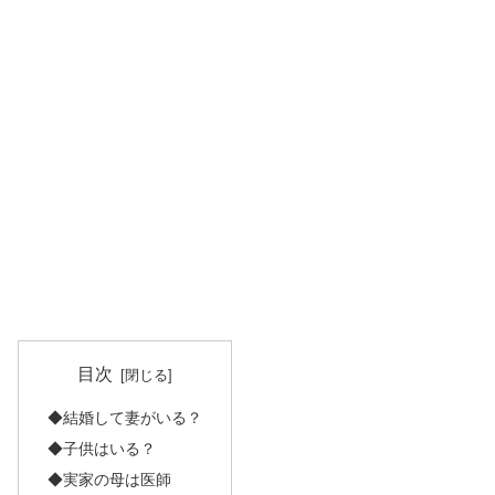
目次
◆結婚して妻がいる？
◆子供はいる？
◆実家の母は医師