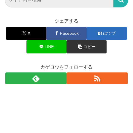
シェアする
X
Facebook
はてブ
LINE
コピー
カゲロウをフォローする