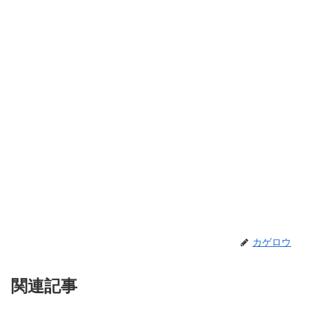
カゲロウ
関連記事