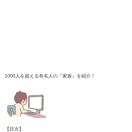
1000人を超える有名人の『家族』を紹介！
【目次】