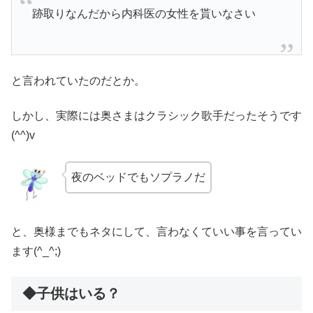
跡取りなんだから内科医の女性を貰いなさい
と言われていたのだとか。
しかし、実際には奥さまはクラシック歌手だったそうです
(^^)v
夜のベッドでもソプラノだ
と、奥様までもネタにして、言わなくていい事を言ってい
ます(^_^;)
◆子供はいる？