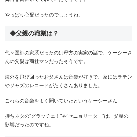
やっぱり心配だったのでしょうね。
◆父親の職業は？
代々医師の家系だったのは母方の実家の話で、ケーシーさ
んの父親は商社マンだったそうです。
海外を飛び回ったお父さんは音楽が好きで、家にはラテン
やジャズのレコードがたくさんありました。
これらの音楽をよく聞いていたというケーシーさん。
持ちネタの“グラッチェ！”や“セニョリータ！”は、父親の
影響だったのですね。