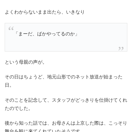
よくわからないまま出たら、いきなり
「まーだ、ばかやってるのか」
という母親の声が。
その日はちょうど、地元山形でのネット放送が始まった
日。
そのことを記念して、スタッフがどっきりを仕掛けてくれ
たのでした。
後から知った話では、お母さんは上京した際は、こっそり
舞台を観に来てくれていたそうです。