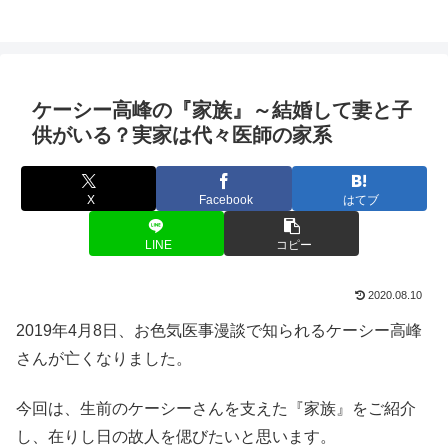
ケーシー高峰の『家族』～結婚して妻と子
供がいる？実家は代々医師の家系
X
Facebook
はてブ
LINE
コピー
2020.08.10
2019年4月8日、お色気医事漫談で知られるケーシー高峰
さんが亡くなりました。
今回は、生前のケーシーさんを支えた『家族』をご紹介
し、在りし日の故人を偲びたいと思います。