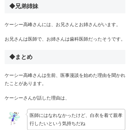
◆兄弟姉妹
ケーシー高峰さんには、お兄さんとお姉さんがいます。
お兄さんは医師で、お姉さんは歯科医師だったそうです。
◆まとめ
ケーシー高峰さんは生前、医事漫談を始めた理由を聞かれ
たことがあります。
ケーシーさんが話した理由は、
医師にはなれなかったけど、白衣を着て親孝
行したいという気持ちだね