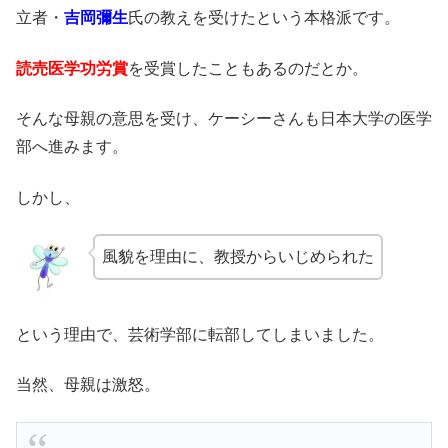
立者・
吉岡彌生
氏の教えを受けたという本格派です。
読売医学功労賞
を受賞したこともあるのだとか。
そんな母親の意思を受け、ケーシーさんも日本大学の医学
部へ進みます。
しかし、
風貌を理由に、教授からいじめられた
という理由で、芸術学部に転部してしまいました。
当然、母親は激怒。