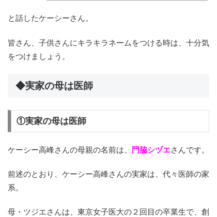
と話したケーシーさん。
皆さん、子供さんにキラキラネームをつける時は、十分気
をつけましょう。
◆実家の母は医師
①実家の母は医師
ケーシー高峰さんの母親の名前は、
門脇シヅエ
さんです。
前述のとおり、ケーシー高峰さんの実家は、代々医師の家
系。
母・ツジエさんは、東京女子医大の２回目の卒業生で、創