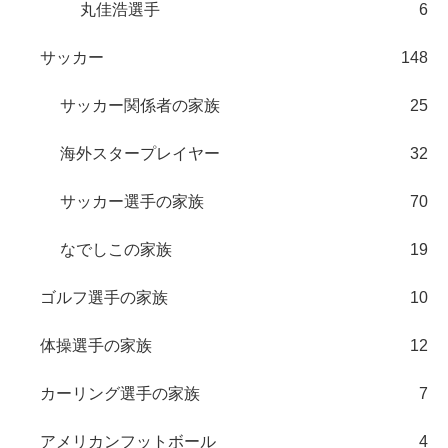
丸佳浩選手
6
サッカー
148
サッカー関係者の家族
25
海外スタープレイヤー
32
サッカー選手の家族
70
なでしこの家族
19
ゴルフ選手の家族
10
体操選手の家族
12
カーリング選手の家族
7
アメリカンフットボール
4