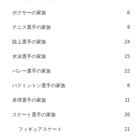
ボクサーの家族
6
テニス選手の家族
9
陸上選手の家族
24
水泳選手の家族
15
バレー選手の家族
22
バドミントン選手の家族
8
卓球選手の家族
11
スケート選手の家族
26
フィギュアスケート
21