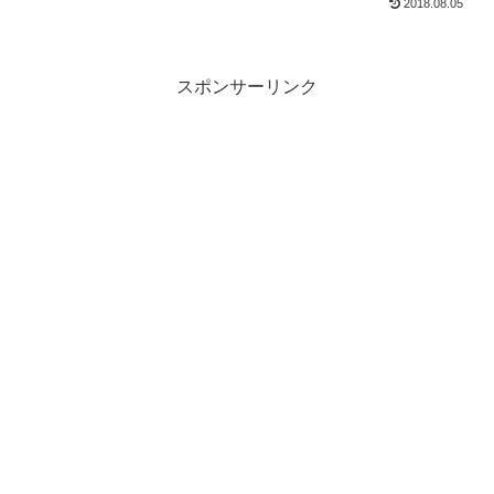
2018.08.05
スポンサーリンク