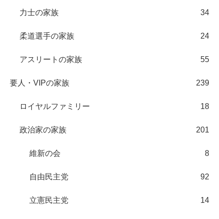
力士の家族
34
柔道選手の家族
24
アスリートの家族
55
要人・VIPの家族
239
ロイヤルファミリー
18
政治家の家族
201
維新の会
8
自由民主党
92
立憲民主党
14