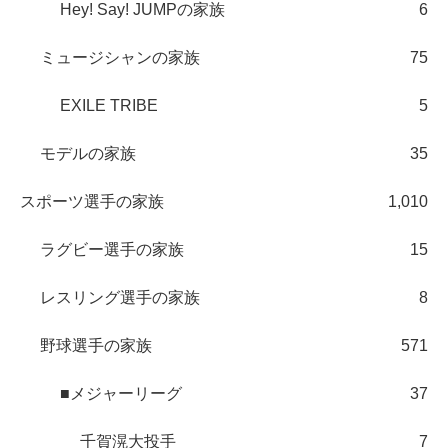
Hey! Say! JUMPの家族
6
ミュージシャンの家族
75
EXILE TRIBE
5
モデルの家族
35
スポーツ選手の家族
1,010
ラグビー選手の家族
15
レスリング選手の家族
8
野球選手の家族
571
■メジャーリーグ
37
千賀滉大投手
7