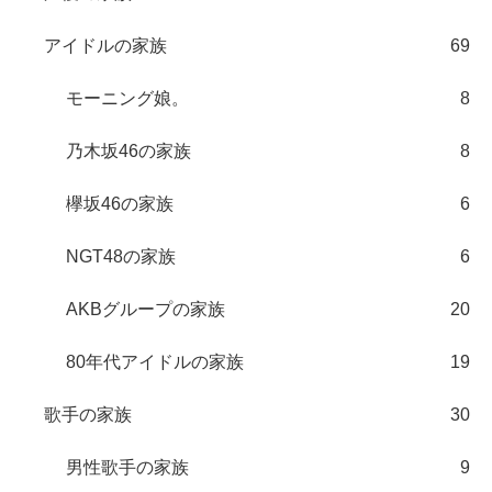
アイドルの家族
69
モーニング娘。
8
乃木坂46の家族
8
欅坂46の家族
6
NGT48の家族
6
AKBグループの家族
20
80年代アイドルの家族
19
歌手の家族
30
男性歌手の家族
9