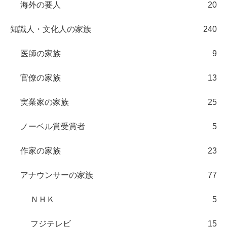
海外の要人
20
知識人・文化人の家族
240
医師の家族
9
官僚の家族
13
実業家の家族
25
ノーベル賞受賞者
5
作家の家族
23
アナウンサーの家族
77
ＮＨＫ
5
フジテレビ
15