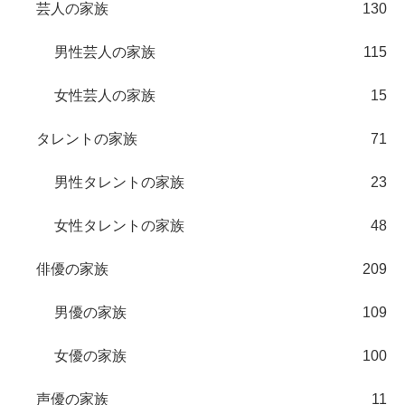
芸人の家族
130
男性芸人の家族
115
女性芸人の家族
15
タレントの家族
71
男性タレントの家族
23
女性タレントの家族
48
俳優の家族
209
男優の家族
109
女優の家族
100
声優の家族
11