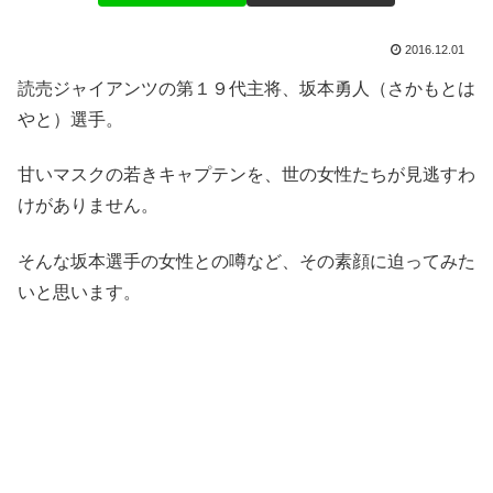
2016.12.01
読売ジャイアンツの第１９代主将、坂本勇人（さかもとは
やと）選手。
甘いマスクの若きキャプテンを、世の女性たちが見逃すわ
けがありません。
そんな坂本選手の女性との噂など、その素顔に迫ってみた
いと思います。