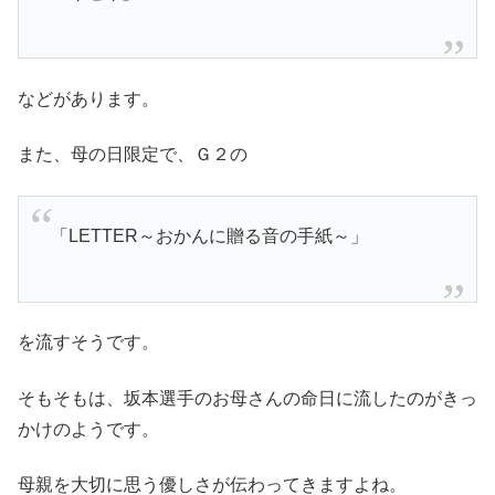
などがあります。
また、母の日限定で、Ｇ２の
「LETTER～おかんに贈る音の手紙～」
を流すそうです。
そもそもは、坂本選手のお母さんの命日に流したのがきっ
かけのようです。
母親を大切に思う優しさが伝わってきますよね。