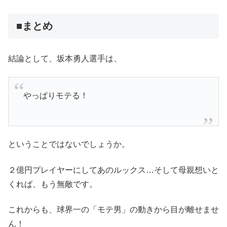
■まとめ
結論として、坂本勇人選手は、
やっぱりモテる！
ということではないでしょうか。
２億円プレイヤーにしてあのルックス…そして母親想いと
くれば、もう無敵です。
これからも、球界一の「モテ男」の動きから目が離せませ
ん！