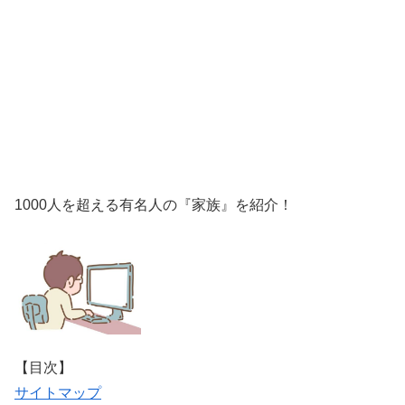
1000人を超える有名人の『家族』を紹介！
【目次】
サイトマップ