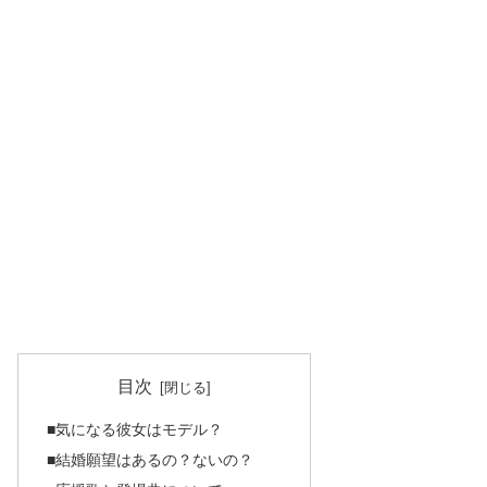
目次
■気になる彼女はモデル？
■結婚願望はあるの？ないの？