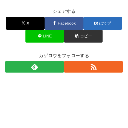
シェアする
X
Facebook
はてブ
LINE
コピー
カゲロウをフォローする