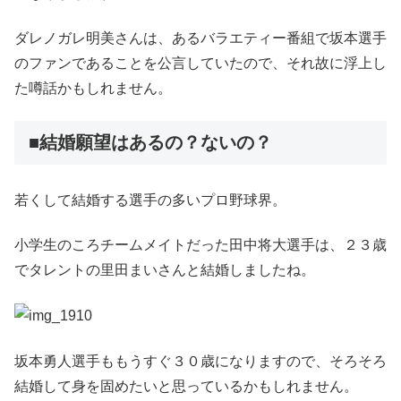
ダレノガレ明美さんは、あるバラエティー番組で坂本選手
のファンであることを公言していたので、それ故に浮上し
た噂話かもしれません。
■結婚願望はあるの？ないの？
若くして結婚する選手の多いプロ野球界。
小学生のころチームメイトだった田中将大選手は、２３歳
でタレントの里田まいさんと結婚しましたね。
坂本勇人選手ももうすぐ３０歳になりますので、そろそろ
結婚して身を固めたいと思っているかもしれません。