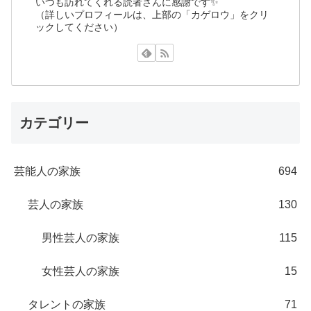
いつも訪れてくれる読者さんに感謝です✨
（詳しいプロフィールは、上部の「カゲロウ」をクリ
ックしてください）
カテゴリー
芸能人の家族
694
芸人の家族
130
男性芸人の家族
115
女性芸人の家族
15
タレントの家族
71