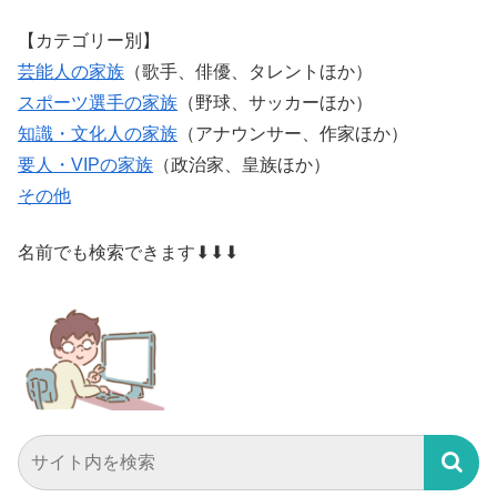
【カテゴリー別】
芸能人の家族
（歌手、俳優、タレントほか）
スポーツ選手の家族
（野球、サッカーほか）
知識・文化人の家族
（アナウンサー、作家ほか）
要人・VIPの家族
（政治家、皇族ほか）
その他
名前でも検索できます⬇⬇⬇