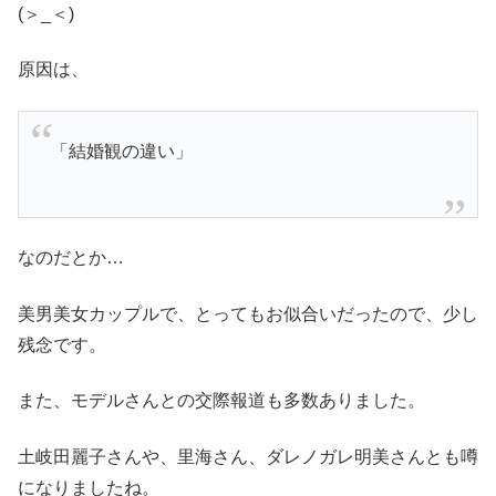
(＞_＜)
原因は、
「結婚観の違い」
なのだとか…
美男美女カップルで、とってもお似合いだったので、少し
残念です。
また、モデルさんとの交際報道も多数ありました。
土岐田麗子さんや、里海さん、ダレノガレ明美さんとも噂
になりましたね。