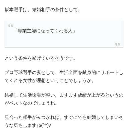
坂本選手は、結婚相手の条件として、
「専業主婦になってくれる人」
という条件を挙げているそうです。
プロ野球選手の妻として、生活全面を献身的にサポートし
てくれる女性が理想ということでしょうか。
結婚して生活環境が整い、ますます成績が上がるというの
がベストなのでしょうね。
見合った相手がみつかれば、すぐにでも結婚してしまいそ
うな気もしますね(^^)v