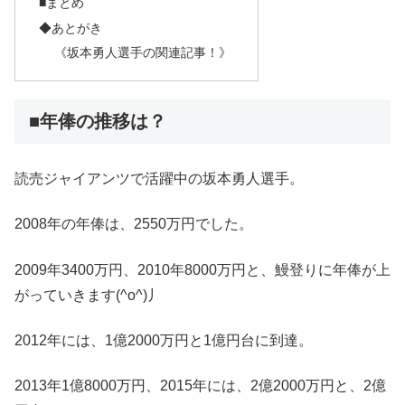
■まとめ
◆あとがき
《坂本勇人選手の関連記事！》
■年俸の推移は？
読売ジャイアンツで活躍中の坂本勇人選手。
2008年の年俸は、2550万円でした。
2009年3400万円、2010年8000万円と、鰻登りに年俸が上
がっていきます(^o^)丿
2012年には、1億2000万円と1億円台に到達。
2013年1億8000万円、2015年には、2億2000万円と、2億