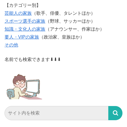
【カテゴリー別】
芸能人の家族
（歌手、俳優、タレントほか）
スポーツ選手の家族
（野球、サッカーほか）
知識・文化人の家族
（アナウンサー、作家ほか）
要人・VIPの家族
（政治家、皇族ほか）
その他
名前でも検索できます⬇⬇⬇