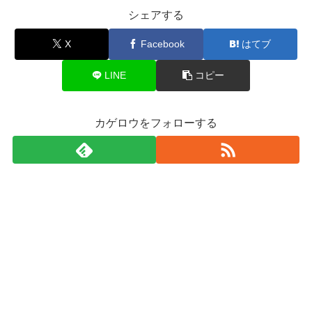
シェアする
X
Facebook
はてブ
LINE
コピー
カゲロウをフォローする