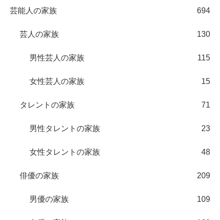
芸能人の家族
694
芸人の家族
130
男性芸人の家族
115
女性芸人の家族
15
タレントの家族
71
男性タレントの家族
23
女性タレントの家族
48
俳優の家族
209
男優の家族
109