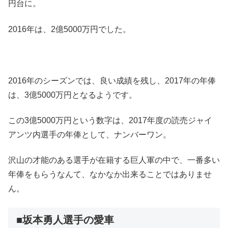
円台に。
2016年は、2億5000万円でした。
2016年のシーズンでは、良い成績を残し、2017年の年俸
は、3億5000万円となるようです。
この3億5000万円という数字は、2017年度の読売ジャイ
アンツ内選手の年俸として、ナンバーワン。
沢山の才能のある選手が在籍する巨人軍の中で、一番多い
年俸をもらうなんて、なかなか出来ることではありませ
ん。
■坂本勇人選手の愛車