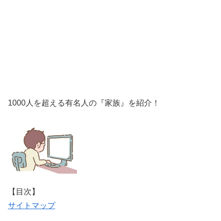
1000人を超える有名人の『家族』を紹介！
【目次】
サイトマップ