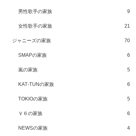
男性歌手の家族
9
女性歌手の家族
21
ジャニーズの家族
70
SMAPの家族
6
嵐の家族
5
KAT‐TUNの家族
6
TOKIOの家族
5
Ｖ６の家族
6
NEWSの家族
4