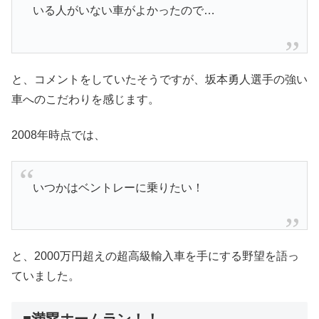
いる人がいない車がよかったので…
と、コメントをしていたそうですが、坂本勇人選手の強い
車へのこだわりを感じます。
2008年時点では、
いつかはベントレーに乗りたい！
と、2000万円超えの超高級輸入車を手にする野望を語っ
ていました。