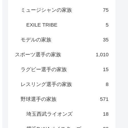
ミュージシャンの家族
75
EXILE TRIBE
5
モデルの家族
35
スポーツ選手の家族
1,010
ラグビー選手の家族
15
レスリング選手の家族
8
野球選手の家族
571
埼玉西武ライオンズ
18