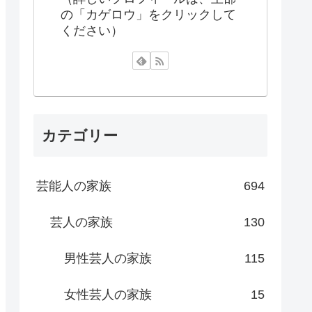
の「カゲロウ」をクリックして
ください）
カテゴリー
芸能人の家族
694
芸人の家族
130
男性芸人の家族
115
女性芸人の家族
15