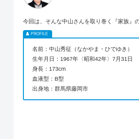
今回は、そんな中山さんを取り巻く『家族』
名前：中山秀征（なかやま・ひでゆき）
生年月日：1967年〈昭和42年〉7月31日
身長：173cm
血液型：B型
出身地：群馬県藤岡市