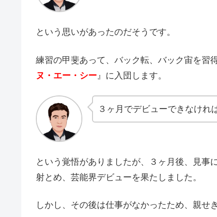
という思いがあったのだそうです。
練習の甲斐あって、バック転、バック宙を習
ヌ・エー・シー
』に入団します。
３ヶ月でデビューできなけれ
という覚悟がありましたが、３ヶ月後、見事
射とめ、芸能界デビューを果たしました。
しかし、その後は仕事がなかったため、親せ