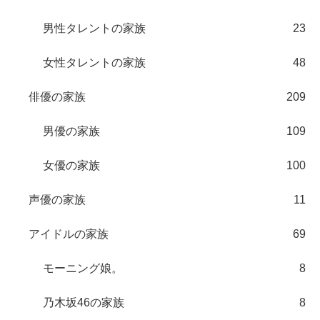
男性タレントの家族
23
女性タレントの家族
48
俳優の家族
209
男優の家族
109
女優の家族
100
声優の家族
11
アイドルの家族
69
モーニング娘。
8
乃木坂46の家族
8