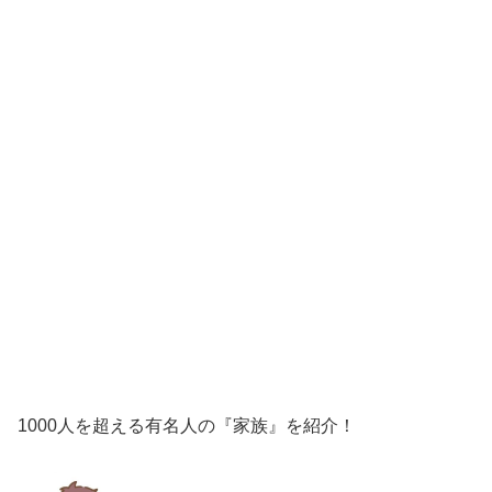
1000人を超える有名人の『家族』を紹介！