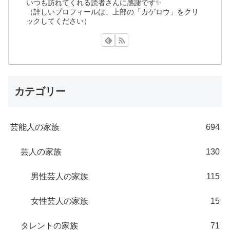
いつも訪れてくれる読者さんに感謝です✨
（詳しいプロフィールは、上部の「カゲロウ」をクリ
ックしてください）
カテゴリー
芸能人の家族
694
芸人の家族
130
男性芸人の家族
115
女性芸人の家族
15
タレントの家族
71