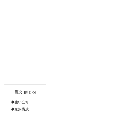
目次
◆生い立ち
◆家族構成