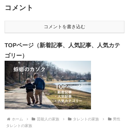
コメント
コメントを書き込む
TOPページ（新着記事、人気記事、人気カテ
ゴリー）
ホーム
芸能人の家族
タレントの家族
男性
タレントの家族