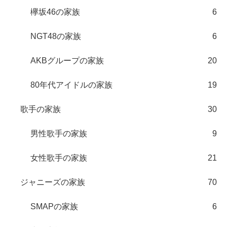
欅坂46の家族
6
NGT48の家族
6
AKBグループの家族
20
80年代アイドルの家族
19
歌手の家族
30
男性歌手の家族
9
女性歌手の家族
21
ジャニーズの家族
70
SMAPの家族
6