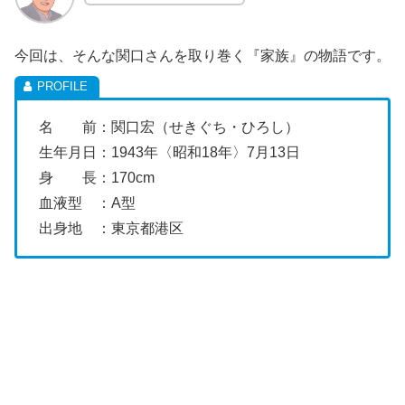
今回は、そんな関口さんを取り巻く『家族』の物語です。
名 前：関口宏（せきぐち・ひろし）
生年月日：1943年〈昭和18年〉7月13日
身 長：170cm
血液型 ：A型
出身地 ：東京都港区