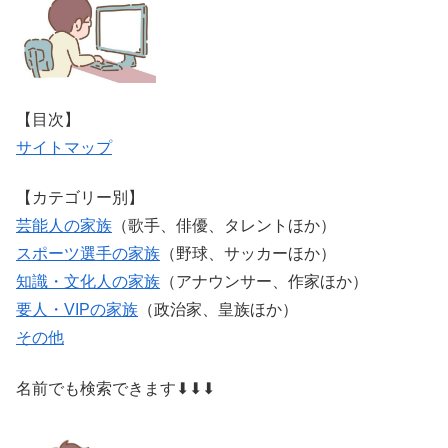
【目次】
サイトマップ
【カテゴリー別】
芸能人の家族
（歌手、俳優、タレントほか）
スポーツ選手の家族
（野球、サッカーほか）
知識・文化人の家族
（アナウンサー、作家ほか）
要人・VIPの家族
（政治家、皇族ほか）
その他
名前でも検索できます⬇⬇⬇