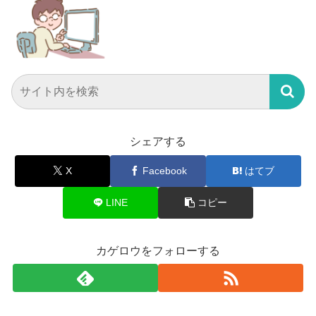
シェアする
X
Facebook
はてブ
LINE
コピー
カゲロウをフォローする