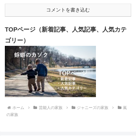
コメントを書き込む
TOPページ（新着記事、人気記事、人気カテ
ゴリー）
ホーム
芸能人の家族
ジャニーズの家族
嵐
の家族