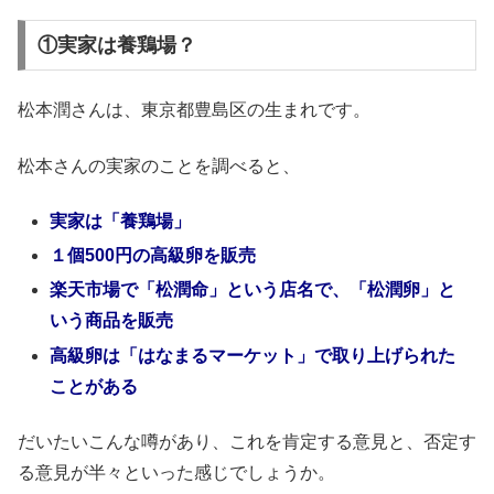
①実家は養鶏場？
松本潤さんは、東京都豊島区の生まれです。
松本さんの実家のことを調べると、
実家は「養鶏場」
１個500円の高級卵を販売
楽天市場で「松潤命」という店名で、「松潤卵」と
いう商品を販売
高級卵は「はなまるマーケット」で取り上げられた
ことがある
だいたいこんな噂があり、これを肯定する意見と、否定す
る意見が半々といった感じでしょうか。