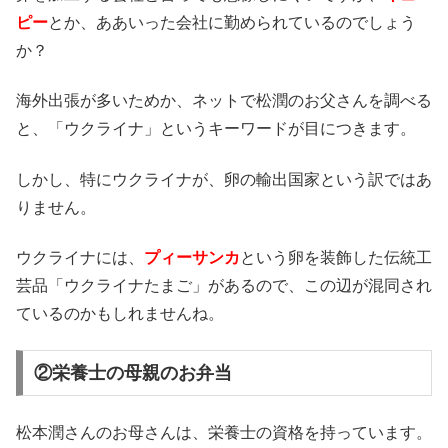
ピー
とか、ああいった会社に勤められているのでしょう
か？
海外出張が多いためか、ネットで松潤のお父さんを調べる
と、「ウクライナ」というキーワードが目につきます。
しかし、特にウクライナが、卵の輸出国家という訳ではあ
りません。
ウクライナには、
プィーサンカ
という卵を装飾した伝統工
芸品「ウクライナたまご」があるので、この辺が混同され
ているのかもしれませんね。
②栄養士の母親のお弁当
松本潤さんのお母さんは、栄養士の資格を持っています。