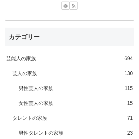
カテゴリー
芸能人の家族
694
芸人の家族
130
男性芸人の家族
115
女性芸人の家族
15
タレントの家族
71
男性タレントの家族
23