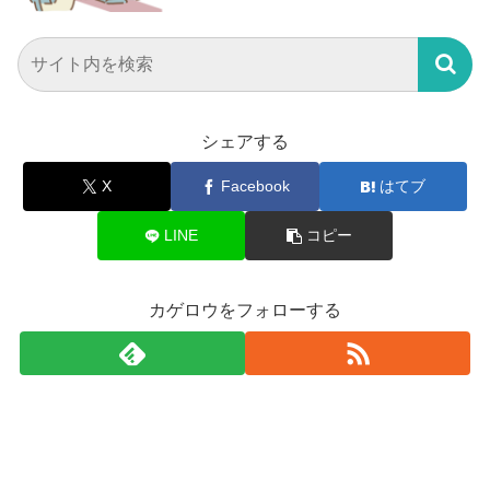
シェアする
X
Facebook
はてブ
LINE
コピー
カゲロウをフォローする