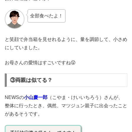
全部食べたよ！
と笑顔で弁当箱を見せれるように、量を調節して、小さめ
にしていました。
お母さんの愛情はすごいですね😲
③両親は似てる？
NEWSの
小山慶一郎
（こやま・けいいちろう）さんが、
整体に行ったとき、偶然、マツジュン親子に出会ったこと
があるそうです。