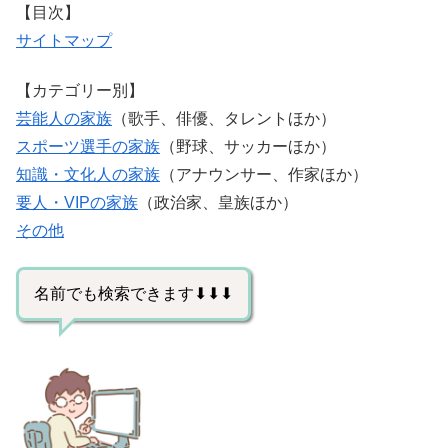
【目次】
サイトマップ
【カテゴリー別】
芸能人の家族
（歌手、俳優、タレントほか）
スポーツ選手の家族
（野球、サッカーほか）
知識・文化人の家族
（アナウンサー、作家ほか）
要人・VIPの家族
（政治家、皇族ほか）
その他
名前でも検索できます⬇⬇⬇