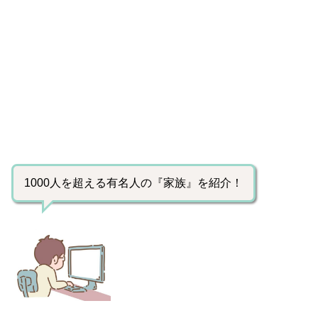
1000人を超える有名人の『家族』を紹介！