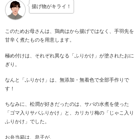
揚げ物がキライ！
このためお母さんは、鶏肉はから揚げではなく、手羽先を
甘辛く煮たものを用意します。
極め付けは、それぞれ異なる「ふりかけ」が塗されたおに
ぎり。
なんと「ふりかけ」は、無添加・無着色で全部手作りで
す！
ちなみに、松潤が好きだったのは、サバの水煮を使った
「ゴマ入りサバふりかけ」と、カリカリ梅の「じゃこ入り
ふりかけ」でした。
お弁当箱は、息子が、