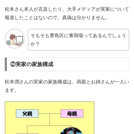
松本さん本人が言及したり、大手メディアが実家について
報道したことはないので、真偽は分かりません。
そもそも豊島区に養鶏場ってあるんでしょう
か？
②実家の家族構成
松本潤さんの実家の家族構成は、両親とお姉さんが一人い
ます。