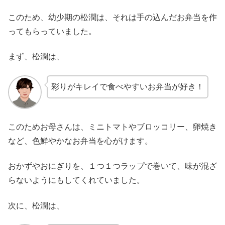
このため、幼少期の松潤は、それは手の込んだお弁当を作
ってもらっていました。
まず、松潤は、
彩りがキレイで食べやすいお弁当が好き！
このためお母さんは、ミニトマトやブロッコリー、卵焼き
など、色鮮やかなお弁当を心がけます。
おかずやおにぎりを、１つ１つラップで巻いて、味が混ざ
らないようにもしてくれていました。
次に、松潤は、