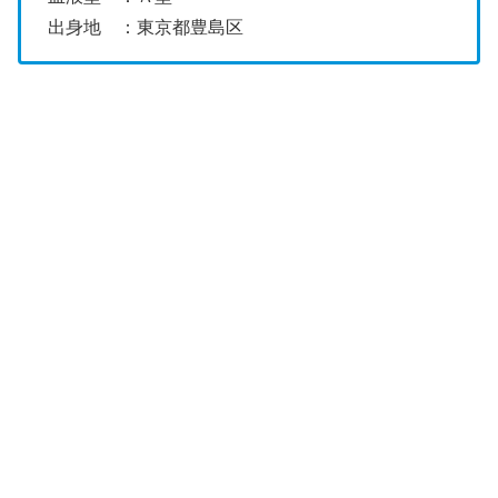
出身地 ：東京都豊島区