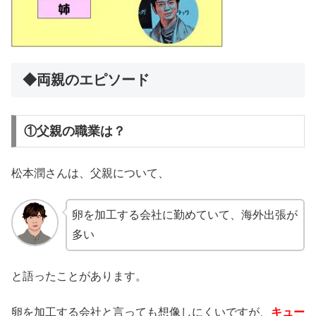
◆両親のエピソード
①父親の職業は？
松本潤さんは、父親について、
卵を加工する会社に勤めていて、海外出張が
多い
と語ったことがあります。
卵を加工する会社と言っても想像しにくいですが、
キュー