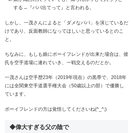
する→『パパ出てって』と言われる。
しかし、一茂さんによると「ダメなパパ」を演じているだ
けであり、反面教師になってほしいと思っているとのこ
と。
ちなみに、もしも娘にボーイフレンドが出来た場合は、彼
氏を空手道場に連れていき、一戦交えるのだとか。
一茂さんは空手歴23年（2019年現在）の黒帯で、2018年
には全関東空手道選手権大会（50歳以上の部）で優勝し
ています。
ボーイフレンドの方は覚悟してくださいね(^_^;)
◆偉大すぎる父の陰で