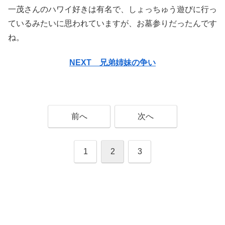
一茂さんのハワイ好きは有名で、しょっちゅう遊びに行っ
ているみたいに思われていますが、お墓参りだったんです
ね。
NEXT 兄弟姉妹の争い
前へ
次へ
1
2
3