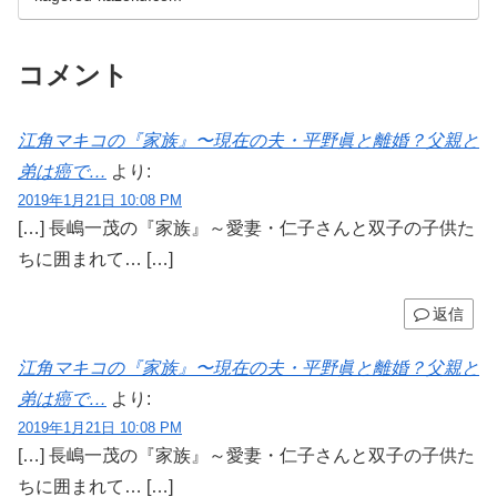
コメント
江角マキコの『家族』〜現在の夫・平野眞と離婚？父親と
弟は癌で…
より:
2019年1月21日 10:08 PM
[…] 長嶋一茂の『家族』～愛妻・仁子さんと双子の子供た
ちに囲まれて… […]
返信
江角マキコの『家族』〜現在の夫・平野眞と離婚？父親と
弟は癌で…
より:
2019年1月21日 10:08 PM
[…] 長嶋一茂の『家族』～愛妻・仁子さんと双子の子供た
ちに囲まれて… […]