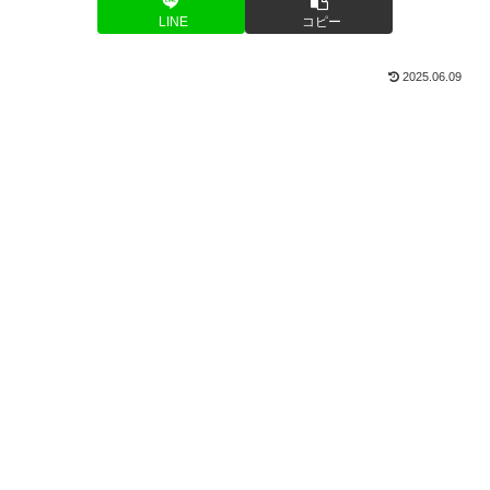
LINE
コピー
2025.06.09