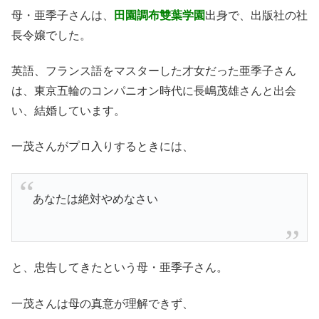
母・亜季子さんは、
田園調布雙葉学園
出身で、出版社の社
長令嬢でした。
英語、フランス語をマスターした才女だった亜季子さん
は、東京五輪のコンパニオン時代に長嶋茂雄さんと出会
い、結婚しています。
一茂さんがプロ入りするときには、
あなたは絶対やめなさい
と、忠告してきたという母・亜季子さん。
一茂さんは母の真意が理解できず、