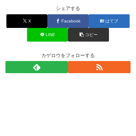
シェアする
X
Facebook
はてブ
LINE
コピー
カゲロウをフォローする