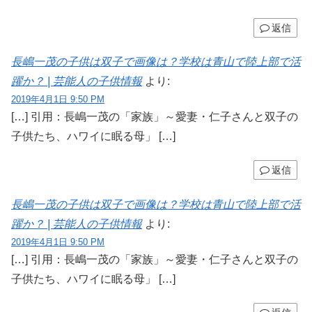
返信
長嶋一茂の子供は双子で画像は？学校は青山で陸上部で活
躍か？ | 芸能人の子供情報
より:
2019年4月1日 9:50 PM
[…] 引用：長嶋一茂の「家族」～愛妻・仁子さんと双子の
子供たち、ハワイに眠る母」 […]
返信
長嶋一茂の子供は双子で画像は？学校は青山で陸上部で活
躍か？ | 芸能人の子供情報
より:
2019年4月1日 9:50 PM
[…] 引用：長嶋一茂の「家族」～愛妻・仁子さんと双子の
子供たち、ハワイに眠る母」 […]