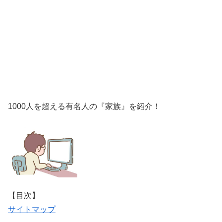
1000人を超える有名人の『家族』を紹介！
【目次】
サイトマップ