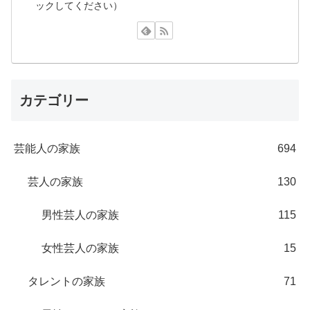
ックしてください）
カテゴリー
芸能人の家族
694
芸人の家族
130
男性芸人の家族
115
女性芸人の家族
15
タレントの家族
71