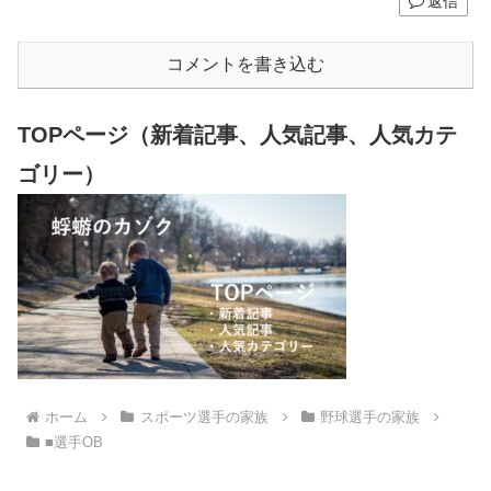
返信
コメントを書き込む
TOPページ（新着記事、人気記事、人気カテ
ゴリー）
ホーム
スポーツ選手の家族
野球選手の家族
■選手OB