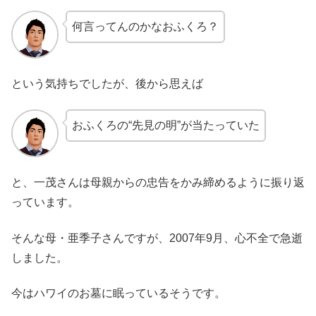
何言ってんのかなおふくろ？
という気持ちでしたが、後から思えば
おふくろの“先見の明”が当たっていた
と、一茂さんは母親からの忠告をかみ締めるように振り返
っています。
そんな母・亜季子さんですが、2007年9月、心不全で急逝
しました。
今はハワイのお墓に眠っているそうです。