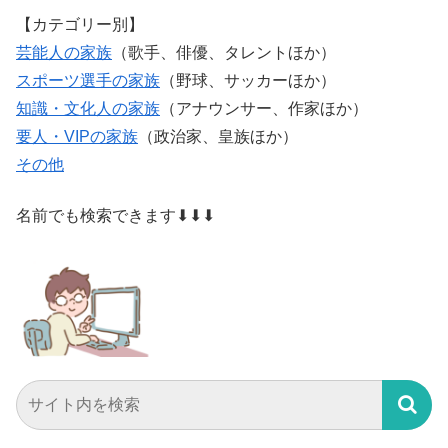
【カテゴリー別】
芸能人の家族
（歌手、俳優、タレントほか）
スポーツ選手の家族
（野球、サッカーほか）
知識・文化人の家族
（アナウンサー、作家ほか）
要人・VIPの家族
（政治家、皇族ほか）
その他
名前でも検索できます⬇⬇⬇