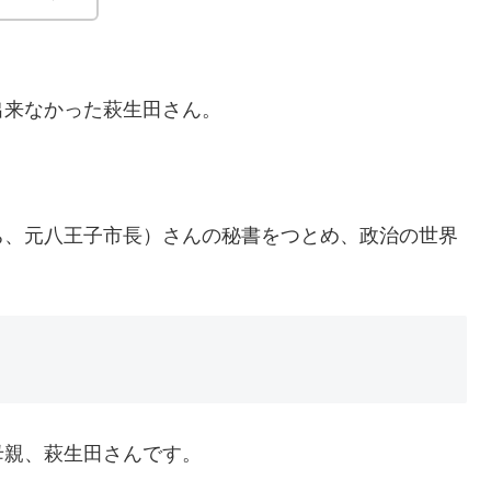
出来なかった萩生田さん。
ち、元八王子市長）さんの秘書をつとめ、政治の世界
母親、萩生田さんです。