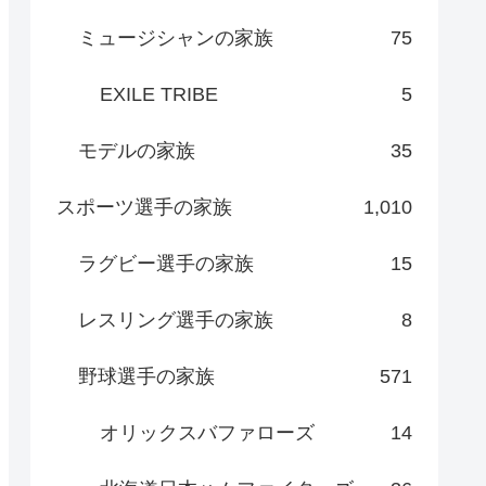
ミュージシャンの家族
75
EXILE TRIBE
5
モデルの家族
35
スポーツ選手の家族
1,010
ラグビー選手の家族
15
レスリング選手の家族
8
野球選手の家族
571
オリックスバファローズ
14