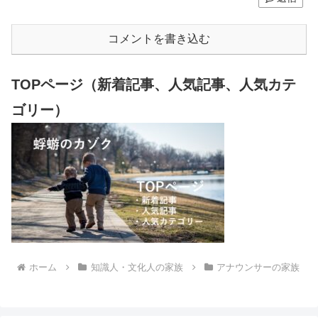
コメントを書き込む
TOPページ（新着記事、人気記事、人気カテ
ゴリー）
ホーム
知識人・文化人の家族
アナウンサーの家族