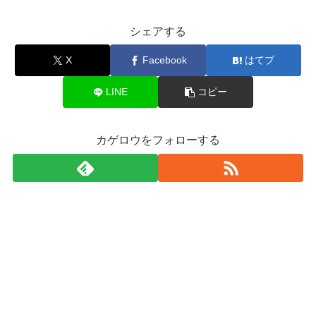
シェアする
X
Facebook
はてブ
LINE
コピー
カゲロウをフォローする