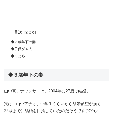
目次
◆３歳年下の妻
◆子供が４人
◆まとめ
◆３歳年下の妻
山中真アナウンサーは、2004年に27歳で結婚。
実は、山中アナは、中学生くらいから結婚願望が強く、
25歳までに結婚を目指していたのだそうです(^O^)／