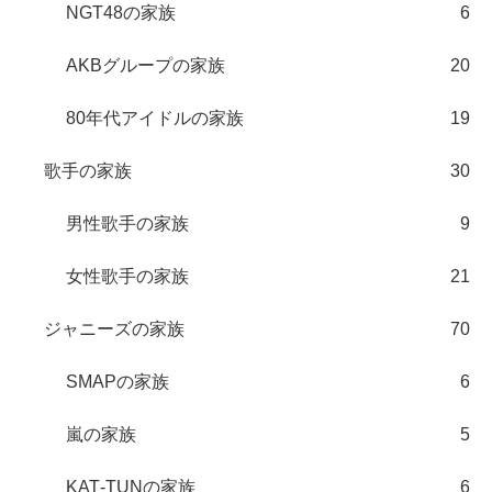
NGT48の家族
6
AKBグループの家族
20
80年代アイドルの家族
19
歌手の家族
30
男性歌手の家族
9
女性歌手の家族
21
ジャニーズの家族
70
SMAPの家族
6
嵐の家族
5
KAT‐TUNの家族
6