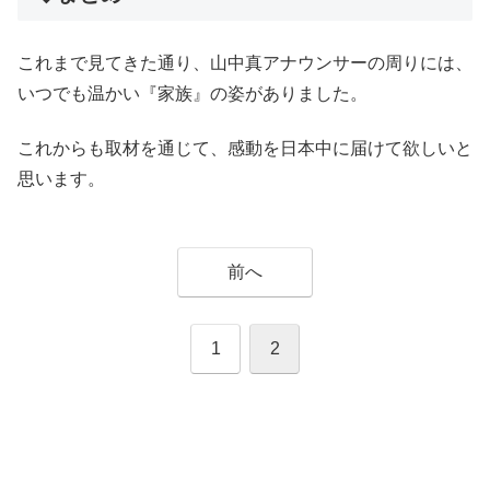
これまで見てきた通り、山中真アナウンサーの周りには、
いつでも温かい『家族』の姿がありました。
これからも取材を通じて、感動を日本中に届けて欲しいと
思います。
前へ
1
2