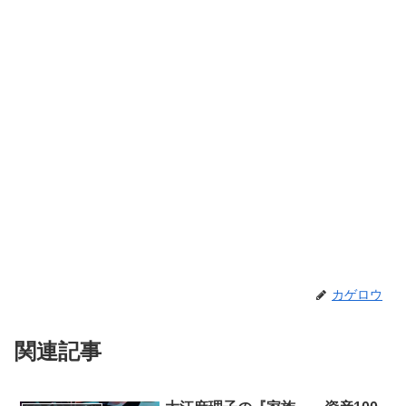
カゲロウ
関連記事