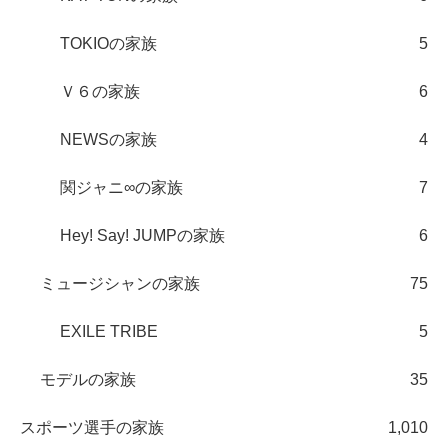
TOKIOの家族
5
Ｖ６の家族
6
NEWSの家族
4
関ジャニ∞の家族
7
Hey! Say! JUMPの家族
6
ミュージシャンの家族
75
EXILE TRIBE
5
モデルの家族
35
スポーツ選手の家族
1,010