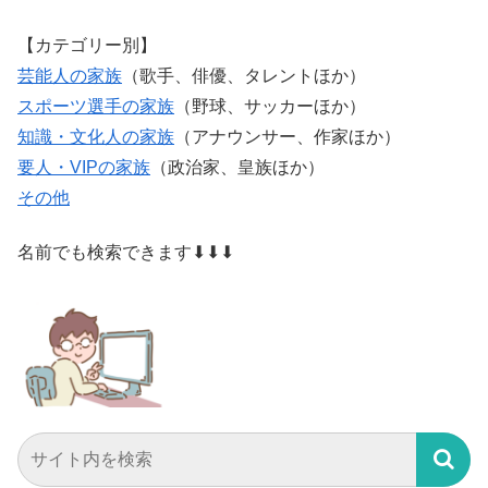
【カテゴリー別】
芸能人の家族
（歌手、俳優、タレントほか）
スポーツ選手の家族
（野球、サッカーほか）
知識・文化人の家族
（アナウンサー、作家ほか）
要人・VIPの家族
（政治家、皇族ほか）
その他
名前でも検索できます⬇⬇⬇