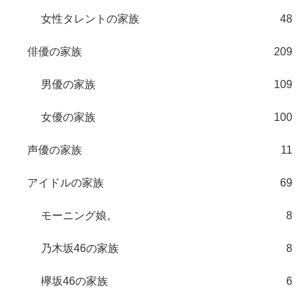
女性タレントの家族
48
俳優の家族
209
男優の家族
109
女優の家族
100
声優の家族
11
アイドルの家族
69
モーニング娘。
8
乃木坂46の家族
8
欅坂46の家族
6