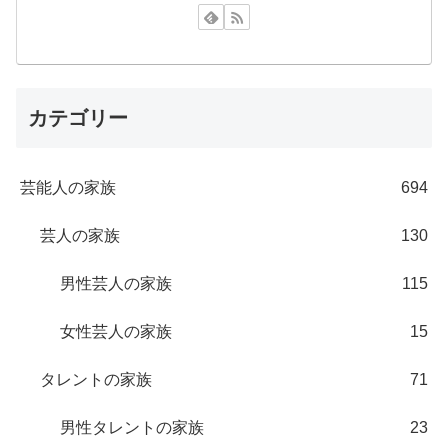
カテゴリー
芸能人の家族
694
芸人の家族
130
男性芸人の家族
115
女性芸人の家族
15
タレントの家族
71
男性タレントの家族
23