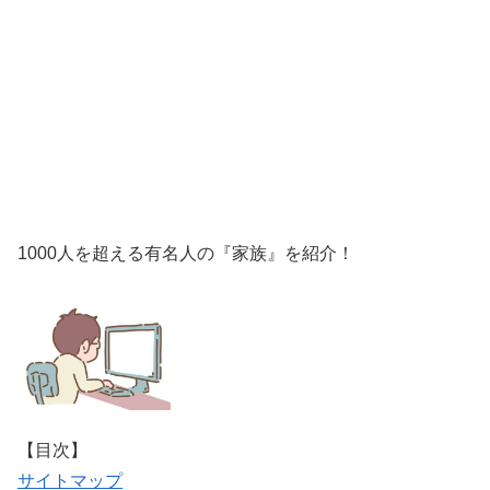
1000人を超える有名人の『家族』を紹介！
【目次】
サイトマップ