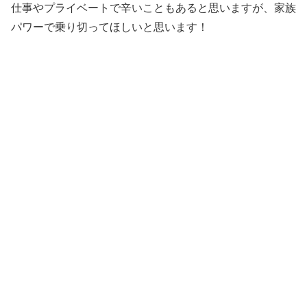
仕事やプライベートで辛いこともあると思いますが、家族
パワーで乗り切ってほしいと思います！