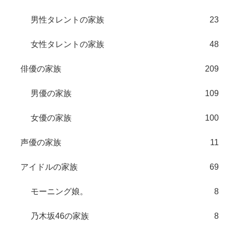
男性タレントの家族
23
女性タレントの家族
48
俳優の家族
209
男優の家族
109
女優の家族
100
声優の家族
11
アイドルの家族
69
モーニング娘。
8
乃木坂46の家族
8