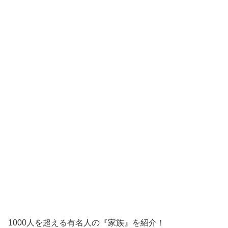
1000人を超える有名人の『家族』を紹介！