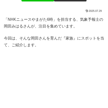
2025.07.29
「NHKニュースやまがた6時」を担当する、気象予報士の
岡田みはるさんが、注目を集めています。
今回は、そんな岡田さんを育んだ『家族』にスポットを当
て、ご紹介します。