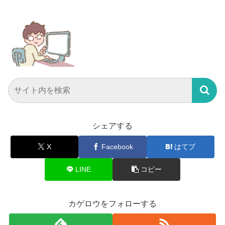
シェアする
X
Facebook
はてブ
LINE
コピー
カゲロウをフォローする