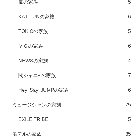
嵐の家族
5
KAT‐TUNの家族
6
TOKIOの家族
5
Ｖ６の家族
6
NEWSの家族
4
関ジャニ∞の家族
7
Hey! Say! JUMPの家族
6
ミュージシャンの家族
75
EXILE TRIBE
5
モデルの家族
35