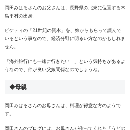
岡田みはるさんのお父さんは、長野県の北東に位置する木
島平村の出身。
ピケティの「21世紀の資本」を、娘からもらって読んで
いるという事なので、経済分野に明るい方なのかもしれま
せん。
「海外旅行にも一緒に行きたい！」という気持ちがあるよ
うなので、仲が良い父娘関係なのでしょうね。
◆母親
岡田みはるさんのお母さんは、料理が得意な方のようで
す。
岡田さんのブログには、お母さんが作ってくれた「うどの