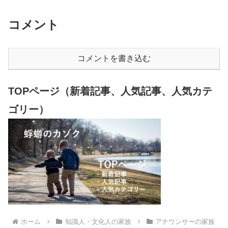
コメント
コメントを書き込む
TOPページ（新着記事、人気記事、人気カテ
ゴリー）
ホーム
知識人・文化人の家族
アナウンサーの家族