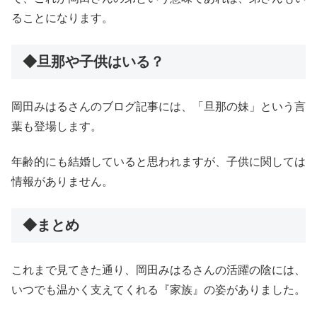
ることになります。
◆旦那や子供はいる？
岡田みはるさんのブログ記事には、「旦那の妹」という言
葉も登場します。
年齢的にも結婚していると思われますが、子供に関しては
情報がありません。
◆まとめ
これまで見てきた通り、岡田みはるさんの活躍の陰には、
いつでも温かく支えてくれる『家族』の姿がありました。