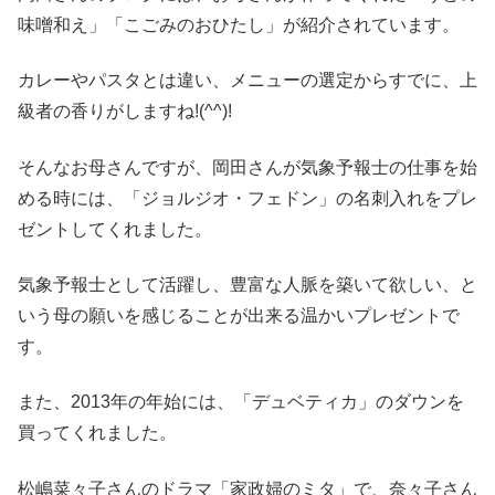
味噌和え」「こごみのおひたし」が紹介されています。
カレーやパスタとは違い、メニューの選定からすでに、上
級者の香りがしますね!(^^)!
そんなお母さんですが、岡田さんが気象予報士の仕事を始
める時には、「ジョルジオ・フェドン」の名刺入れをプレ
ゼントしてくれました。
気象予報士として活躍し、豊富な人脈を築いて欲しい、と
いう母の願いを感じることが出来る温かいプレゼントで
す。
また、2013年の年始には、「デュベティカ」のダウンを
買ってくれました。
松嶋菜々子さんのドラマ「家政婦のミタ」で、奈々子さん