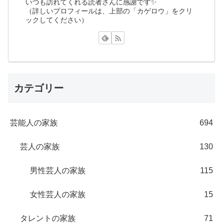
いつも訪れてくれる読者さんに感謝です✨
（詳しいプロフィールは、上部の「カゲロウ」をクリ
ックしてください）
カテゴリー
芸能人の家族
694
芸人の家族
130
男性芸人の家族
115
女性芸人の家族
15
タレントの家族
71