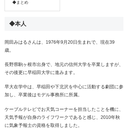
◆まとめ
◆本人
岡田みはるさんは、1976年9月20日生まれで、現在39
歳。
長野県駒ヶ根市出身で、地元の信州大学を卒業しますが、
その後更に早稲田大学に進みます。
早大在学中は、早稲田や下北沢を中心に活動する劇団に参
加し、卒業後はモデル事務所に所属。
ケーブルテレビでお天気コーナーを担当したことを機に、
天気予報が自身のライフワークであると感じ、2010年秋
に気象予報士の資格を取得しました。