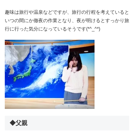
趣味は旅行や温泉などですが、旅行の行程を考えていると
いつの間にか徹夜の作業となり、夜が明けるとすっかり旅
行に行った気分になっているそうです(*^_^*)
◆父親