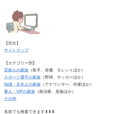
【目次】
サイトマップ
【カテゴリー別】
芸能人の家族
（歌手、俳優、タレントほか）
スポーツ選手の家族
（野球、サッカーほか）
知識・文化人の家族
（アナウンサー、作家ほか）
要人・VIPの家族
（政治家、皇族ほか）
その他
名前でも検索できます⬇⬇⬇