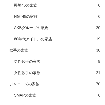
欅坂46の家族
6
NGT48の家族
6
AKBグループの家族
20
80年代アイドルの家族
19
歌手の家族
30
男性歌手の家族
9
女性歌手の家族
21
ジャニーズの家族
70
SMAPの家族
6