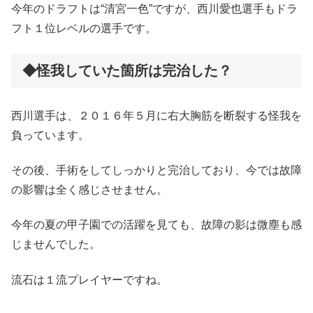
今年のドラフトは“清宮一色”ですが、西川愛也選手もドラ
フト１位レベルの選手です。
◆怪我していた箇所は完治した？
西川選手は、２０１６年５月に右大胸筋を断裂する怪我を
負っています。
その後、手術をしてしっかりと完治しており、今では故障
の影響は全く感じさせません。
今年の夏の甲子園での活躍を見ても、故障の影は微塵も感
じませんでした。
流石は１流プレイヤーですね。