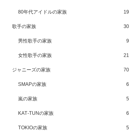
80年代アイドルの家族
19
歌手の家族
30
男性歌手の家族
9
女性歌手の家族
21
ジャニーズの家族
70
SMAPの家族
6
嵐の家族
5
KAT‐TUNの家族
6
TOKIOの家族
5