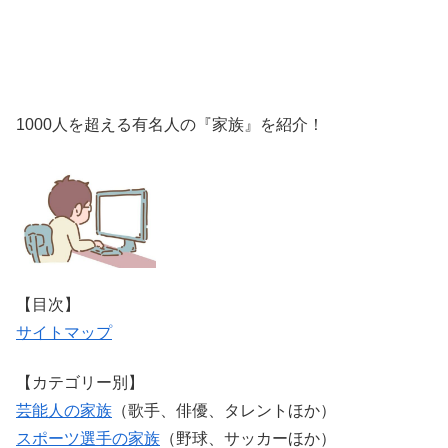
1000人を超える有名人の『家族』を紹介！
【目次】
サイトマップ
【カテゴリー別】
芸能人の家族
（歌手、俳優、タレントほか）
スポーツ選手の家族
（野球、サッカーほか）