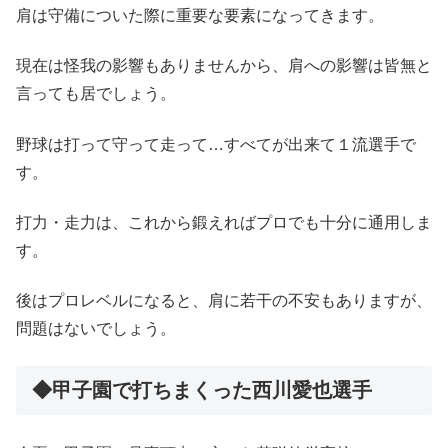
肩は守備についた際に重要な要素になってきます。
現在は怪我の影響もありませんから、肩への影響は皆無と
言っても居でしょう。
野球は打って守って走って…すべてが出来て１流選手で
す。
打力・走力は、これから鍛えればプロでも十分に通用しま
す。
後はプロレベルになると、肩に若干の不安もありますが、
問題はないでしょう。
◆甲子園で打ちまくった西川愛也選手