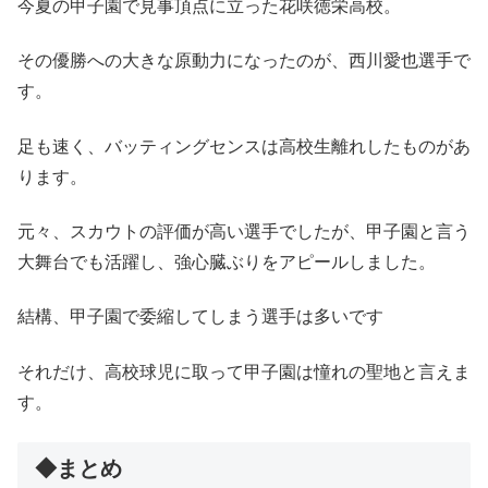
今夏の甲子園で見事頂点に立った花咲徳栄高校。
その優勝への大きな原動力になったのが、西川愛也選手で
す。
足も速く、バッティングセンスは高校生離れしたものがあ
ります。
元々、スカウトの評価が高い選手でしたが、甲子園と言う
大舞台でも活躍し、強心臓ぶりをアピールしました。
結構、甲子園で委縮してしまう選手は多いです
それだけ、高校球児に取って甲子園は憧れの聖地と言えま
す。
◆まとめ