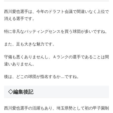
西川愛也選手は、今年のドラフト会議で間違いなく上位で
消える選手です。
特に非凡なバッティングセンスを買う球団が多いですね。
また、足も大きな魅力です。
守備も悪くありませんし、Ａランクの選手であることは間
違いありません。
後は、どこの球団が指名するか…ですね。
◇編集後記
西川愛也選手の活躍もあり、埼玉県勢として初の甲子園制