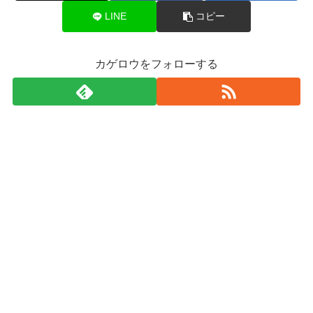
LINE
コピー
カゲロウをフォローする