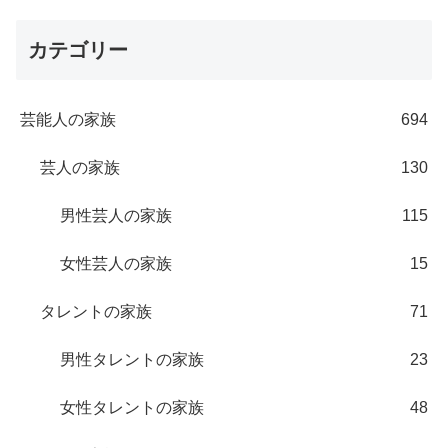
カテゴリー
芸能人の家族
694
芸人の家族
130
男性芸人の家族
115
女性芸人の家族
15
タレントの家族
71
男性タレントの家族
23
女性タレントの家族
48