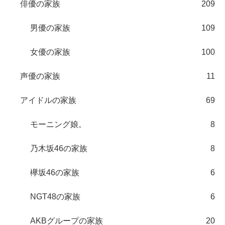
俳優の家族
209
男優の家族
109
女優の家族
100
声優の家族
11
アイドルの家族
69
モーニング娘。
8
乃木坂46の家族
8
欅坂46の家族
6
NGT48の家族
6
AKBグループの家族
20