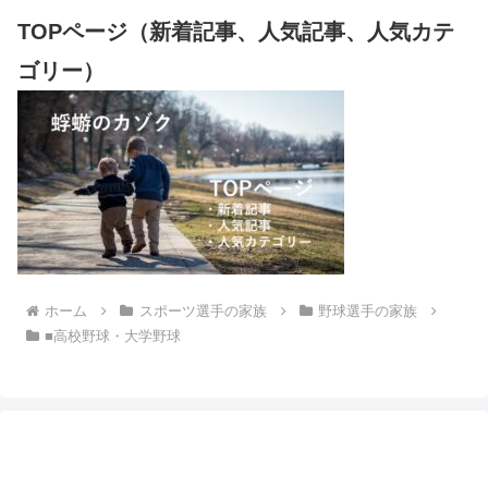
TOPページ（新着記事、人気記事、人気カテ
ゴリー）
ホーム
スポーツ選手の家族
野球選手の家族
■高校野球・大学野球