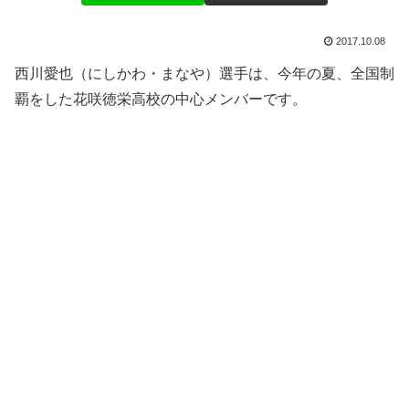
2017.10.08
西川愛也（にしかわ・まなや）選手は、今年の夏、全国制
覇をした花咲徳栄高校の中心メンバーです。