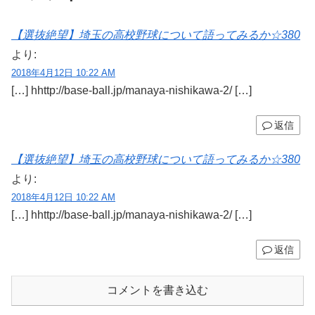
【選抜絶望】埼玉の高校野球について語ってみるか☆380
より:
2018年4月12日 10:22 AM
[…] hhttp://base-ball.jp/manaya-nishikawa-2/ […]
返信
【選抜絶望】埼玉の高校野球について語ってみるか☆380
より:
2018年4月12日 10:22 AM
[…] hhttp://base-ball.jp/manaya-nishikawa-2/ […]
返信
コメントを書き込む