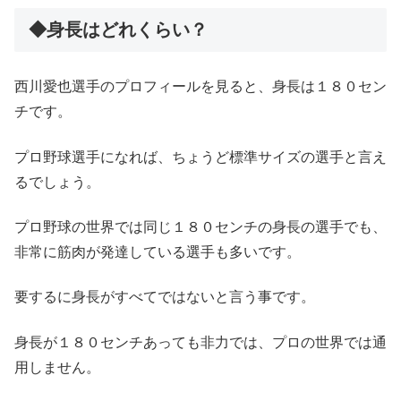
◆身長はどれくらい？
西川愛也選手のプロフィールを見ると、身長は１８０セン
チです。
プロ野球選手になれば、ちょうど標準サイズの選手と言え
るでしょう。
プロ野球の世界では同じ１８０センチの身長の選手でも、
非常に筋肉が発達している選手も多いです。
要するに身長がすべてではないと言う事です。
身長が１８０センチあっても非力では、プロの世界では通
用しません。