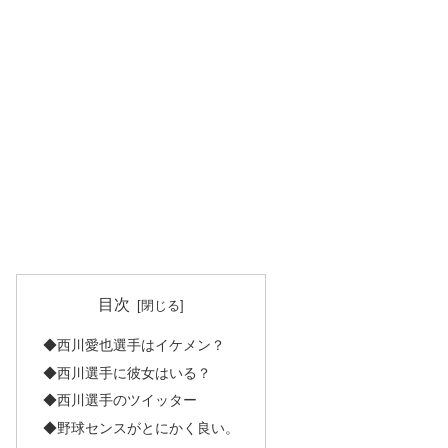
目次
◆西川愛也選手はイケメン？
◆西川選手に彼女はいる？
◆西川選手のツイッター
◆野球センスがとにかく良い。