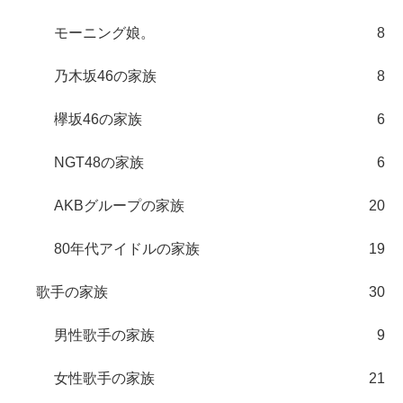
モーニング娘。
8
乃木坂46の家族
8
欅坂46の家族
6
NGT48の家族
6
AKBグループの家族
20
80年代アイドルの家族
19
歌手の家族
30
男性歌手の家族
9
女性歌手の家族
21