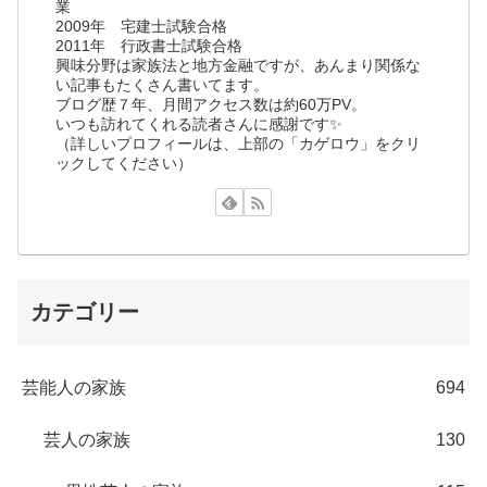
業
2009年 宅建士試験合格
2011年 行政書士試験合格
興味分野は家族法と地方金融ですが、あんまり関係な
い記事もたくさん書いてます。
ブログ歴７年、月間アクセス数は約60万PV。
いつも訪れてくれる読者さんに感謝です✨
（詳しいプロフィールは、上部の「カゲロウ」をクリ
ックしてください）
カテゴリー
芸能人の家族
694
芸人の家族
130