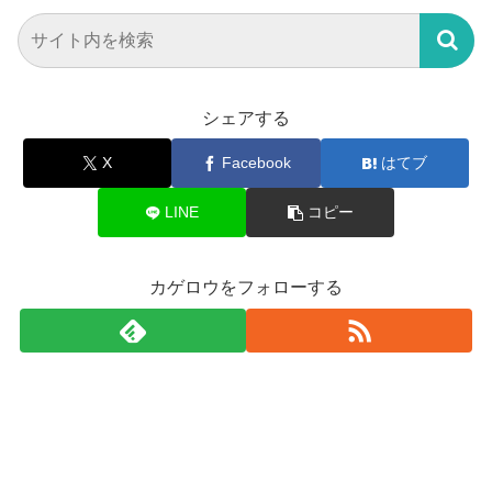
シェアする
X
Facebook
はてブ
LINE
コピー
カゲロウをフォローする