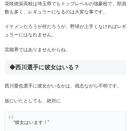
花咲徳栄高校は埼玉県でもトップレベルの強豪校で、部員
数も多く、レギュラーになるのは大変な事です。
イケメンだろうが何だろうが、野球が上手くなければレギ
ュラーにはなれません。
芸能界ではありませんからね。
◆西川選手に彼女はいる？
西川愛也選手に彼女がいるかは、残念ながら不明です。
仮にいたとしても、絶対に
“彼女はいます！”