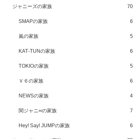
ジャニーズの家族
70
SMAPの家族
6
嵐の家族
5
KAT‐TUNの家族
6
TOKIOの家族
5
Ｖ６の家族
6
NEWSの家族
4
関ジャニ∞の家族
7
Hey! Say! JUMPの家族
6