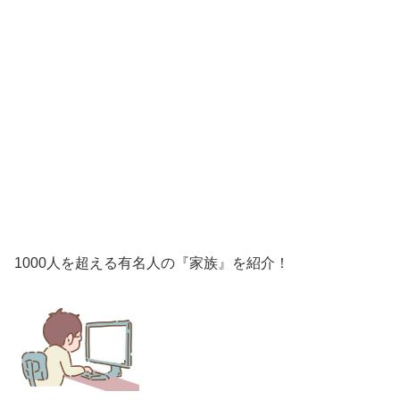
1000人を超える有名人の『家族』を紹介！