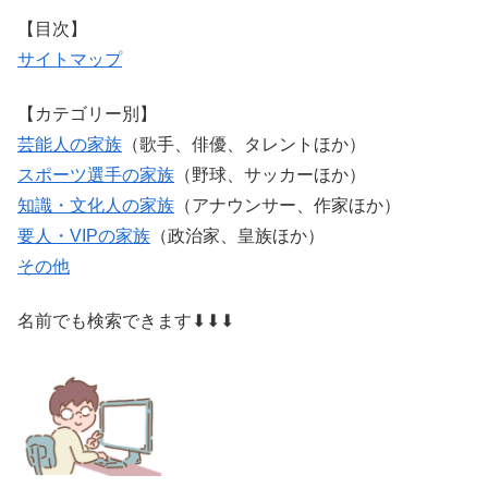
【目次】
サイトマップ
【カテゴリー別】
芸能人の家族
（歌手、俳優、タレントほか）
スポーツ選手の家族
（野球、サッカーほか）
知識・文化人の家族
（アナウンサー、作家ほか）
要人・VIPの家族
（政治家、皇族ほか）
その他
名前でも検索できます⬇⬇⬇