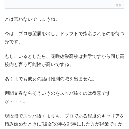
とは言わないでしょうね。
今は、プロ志望届を出し、ドラフトで指名されるのを待つ
身です。
もし、いるとしたら、花咲徳栄高校は共学ですから同じ高
校内と言う可能性が高いですね。
あくまでも彼女の話は推測の域を出ません。
週間文春ならそういうのをスッパ抜くのは得意です
が・・・。
現段階でスッパ抜くよりも、プロである程度のキャリアを
積み始めたときに“彼女”の事を記事にした方が得策ですか