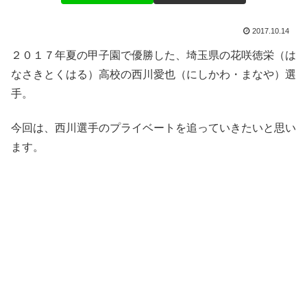
2017.10.14
２０１７年夏の甲子園で優勝した、埼玉県の花咲徳栄（は
なさきとくはる）高校の西川愛也（にしかわ・まなや）選
手。
今回は、西川選手のプライベートを追っていきたいと思い
ます。