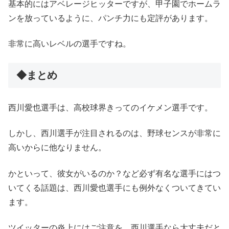
基本的にはアベレージヒッターですが、甲子園でホームラ
ンを放っているように、パンチ力にも定評があります。
非常に高いレベルの選手ですね。
◆まとめ
西川愛也選手は、高校球界きってのイケメン選手です。
しかし、西川選手が注目されるのは、野球センスが非常に
高いからに他なりません。
かといって、彼女がいるのか？など必ず有名な選手にはつ
いてくる話題は、西川愛也選手にも例外なくついてきてい
ます。
ツイッターの炎上にはご注意を、西川選手なら大丈夫だと