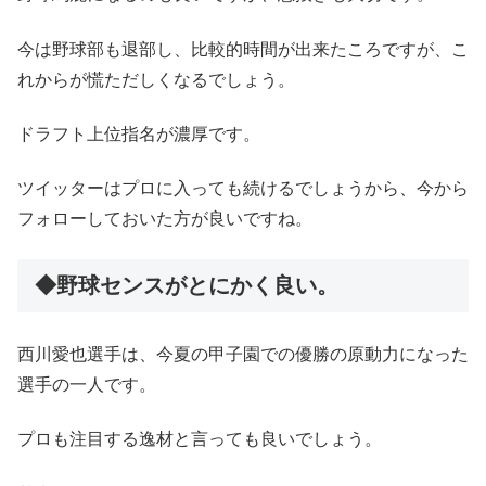
今は野球部も退部し、比較的時間が出来たころですが、こ
れからが慌ただしくなるでしょう。
ドラフト上位指名が濃厚です。
ツイッターはプロに入っても続けるでしょうから、今から
フォローしておいた方が良いですね。
◆野球センスがとにかく良い。
西川愛也選手は、今夏の甲子園での優勝の原動力になった
選手の一人です。
プロも注目する逸材と言っても良いでしょう。