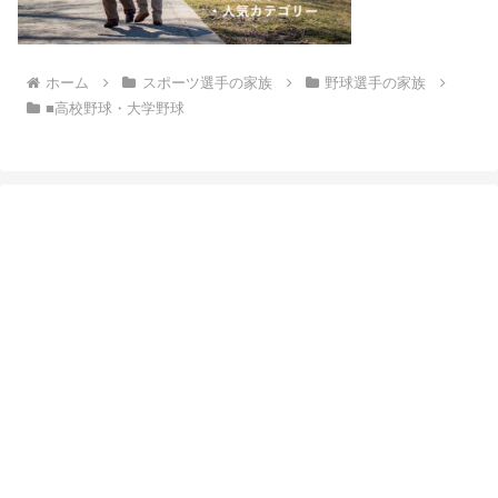
ホーム
スポーツ選手の家族
野球選手の家族
■高校野球・大学野球