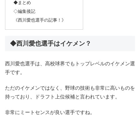
◆まとめ
◇編集後記
《西川愛也選手の記事！》
◆西川愛也選手はイケメン？
西川愛也選手は、高校球界でもトップレベルのイケメン選
手です。
ただのイケメンではなく、野球の技術も非常に高いものを
持っており、ドラフト上位候補と言われています。
非常にミートセンスが良い選手ですね。