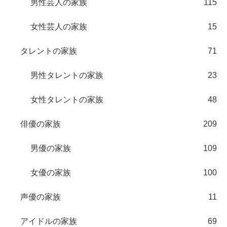
男性芸人の家族
115
女性芸人の家族
15
タレントの家族
71
男性タレントの家族
23
女性タレントの家族
48
俳優の家族
209
男優の家族
109
女優の家族
100
声優の家族
11
アイドルの家族
69