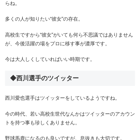
らね。
多くの人が知りたい“彼女”の存在。
高校生ですから“彼女”がいても何ら不思議ではありません
が、今後活躍の場をプロに移す事が濃厚です。
今は大人しくしていればいい時期です。
◆西川選手のツイッター
西川愛也選手はツイッターをしているようですね。
今の時代、若い高校生世代なんかはツイッターのアカウン
トを持つ事も珍しくありません。
野球馬鹿になるのも良いですが、息抜きも大切です。