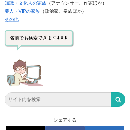
知識・文化人の家族
（アナウンサー、作家ほか）
要人・VIPの家族
（政治家、皇族ほか）
その他
名前でも検索できます⬇⬇⬇
シェアする