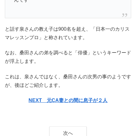
と話す泉さんの教え子は900名を超え、「日本一のカリス
マレッスンプロ」と称されています。
なお、桑田さんの弟を調べると「俳優」というキーワード
が浮上します。
これは、泉さんではなく、桑田さんの次男の事のようです
が、後ほどご紹介します。
NEXT 元CA妻との間に息子が２人
次へ