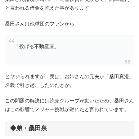
と言われる借金を抱えた事があります。
桑田さんは他球団のファンから
「投げる不動産屋」
とヤジられますが、実は、お姉さんの元夫が「桑田真澄」
名義で引き起こしたのだとか。
この問題の解決には読売グループが動いたため、桑田さん
はこの影響でメジャー挑戦が遅れたと言われています。
◆弟・桑田泉