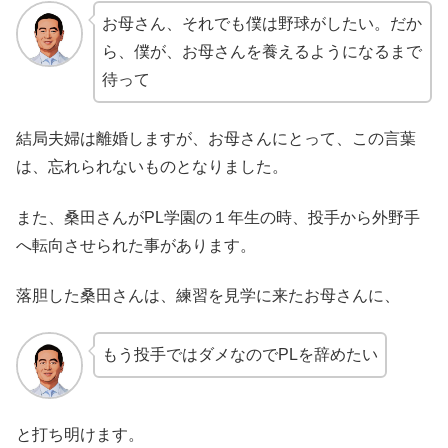
お母さん、それでも僕は野球がしたい。だか
ら、僕が、お母さんを養えるようになるまで
待って
結局夫婦は離婚しますが、お母さんにとって、この言葉
は、忘れられないものとなりました。
また、桑田さんがPL学園の１年生の時、投手から外野手
へ転向させられた事があります。
落胆した桑田さんは、練習を見学に来たお母さんに、
もう投手ではダメなのでPLを辞めたい
と打ち明けます。