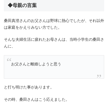
◆母親の言葉
桑田真澄さんのお父さんは野球に熱心でしたが、それ以外
は家庭をかえりみない方でした。
そんな夫婦生活に疲れたお母さんは、当時小学生の桑田さ
んに、
お父さんと離婚しようと思う
と打ち明けた事があります。
その時、桑田さんはこう応えました。