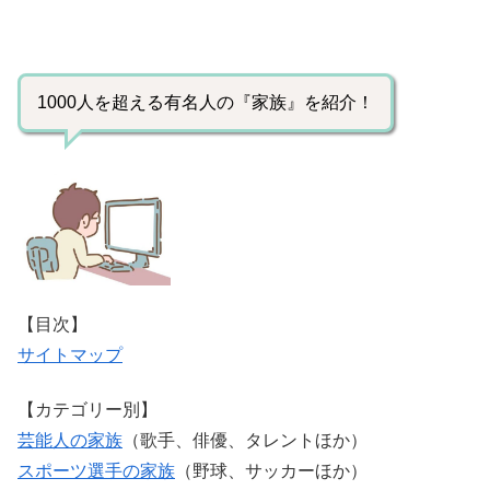
1000人を超える有名人の『家族』を紹介！
【目次】
サイトマップ
【カテゴリー別】
芸能人の家族
（歌手、俳優、タレントほか）
スポーツ選手の家族
（野球、サッカーほか）