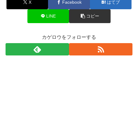
X
Facebook
はてブ
LINE
コピー
カゲロウをフォローする