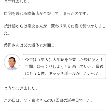
とずれました。
自宅を兼ねる喫茶店が全焼してしまったのです。
焼け跡からは泰次さんが、変わり果てた姿で見つかりまし
た。
桑田さんは父の遺体と対面し、
今年は（早大）大学院を卒業した後に父と１
年間、ゆっくりしようと計画していた。最後
にもう１度、キャッチボールがしたかった。
とうつむきました。
この日は、父・泰次さんの67回目の誕生日でした。