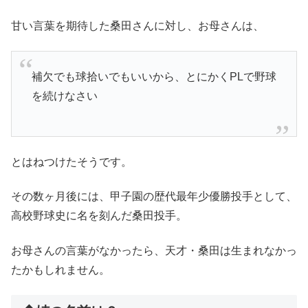
甘い言葉を期待した桑田さんに対し、お母さんは、
補欠でも球拾いでもいいから、とにかくPLで野球
を続けなさい
とはねつけたそうです。
その数ヶ月後には、甲子園の歴代最年少優勝投手として、
高校野球史に名を刻んだ桑田投手。
お母さんの言葉がなかったら、天才・桑田は生まれなかっ
たかもしれません。