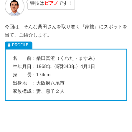
特技は
ピアノ
です！
今回は、そんな桑田さんを取り巻く『家族』にスポットを
当て、ご紹介します。
名 前：桑田真澄（くわた・ますみ）
生年月日：1968年〈昭和43年〉4月1日
身 長：174cm
出身地 ：大阪府八尾市
家族構成：妻、息子２人