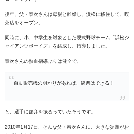
後年、父・泰次さんは母親と離婚し、浜松に移住して、喫
茶店をオープン。
同時に、小、中学生を対象とした硬式野球チーム「浜松ジ
ャイアンツボーイズ」を結成し、指導しました。
泰次さんの熱血指導ぶりは健全で、
自動販売機の明かりがあれば、練習はできる！
と、選手に熱弁を振るっていたそうです。
2010年1月17日、そんな父・泰次さんに、大きな災難がお