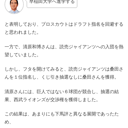
早稲田大学へ進学する
と表明しており、プロスカウトはドラフト指名を回避する
と思われました。
一方で、清原和博さんは、読売ジャイアンツへの入団を熱
望していました。
しかし、フタを開けてみると、読売ジャイアンツは桑田さ
んを１位指名し、くじ引き抽選なしに桑田さんを獲得。
清原さんには、巨人ではない６球団が競合し、抽選の結
果、西武ライオンズが交渉権を獲得しました。
この結果は、あまりにも下馬評と異なる展開であったた
め、