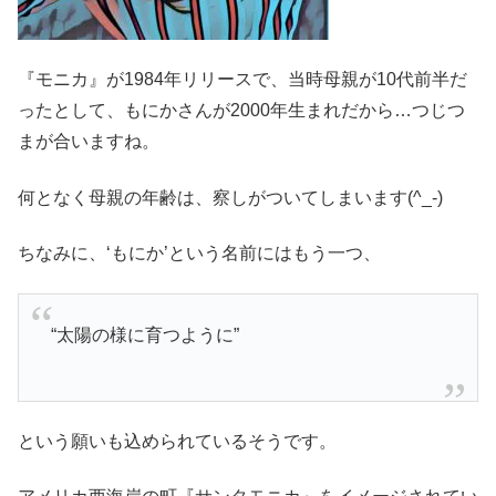
『モニカ』が1984年リリースで、当時母親が10代前半だ
ったとして、もにかさんが2000年生まれだから…つじつ
まが合いますね。
何となく母親の年齢は、察しがついてしまいます(^_-)
ちなみに、‘もにか’という名前にはもう一つ、
“太陽の様に育つように”
という願いも込められているそうです。