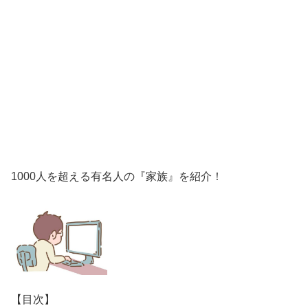
1000人を超える有名人の『家族』を紹介！
【目次】