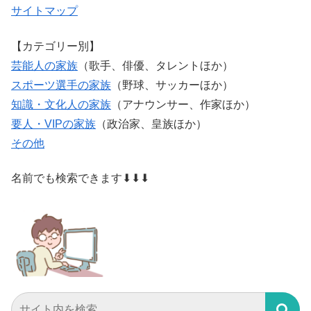
サイトマップ
【カテゴリー別】
芸能人の家族
（歌手、俳優、タレントほか）
スポーツ選手の家族
（野球、サッカーほか）
知識・文化人の家族
（アナウンサー、作家ほか）
要人・VIPの家族
（政治家、皇族ほか）
その他
名前でも検索できます⬇⬇⬇