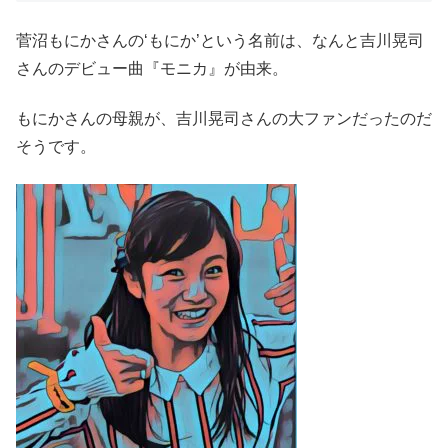
菅沼もにかさんの‘もにか’という名前は、なんと吉川晃司
さんのデビュー曲『モニカ』が由来。
もにかさんの母親が、吉川晃司さんの大ファンだったのだ
そうです。