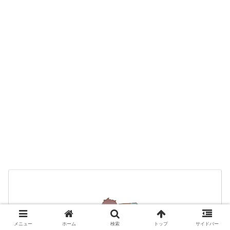
メニュー
ホーム
検索
トップ
サイドバー