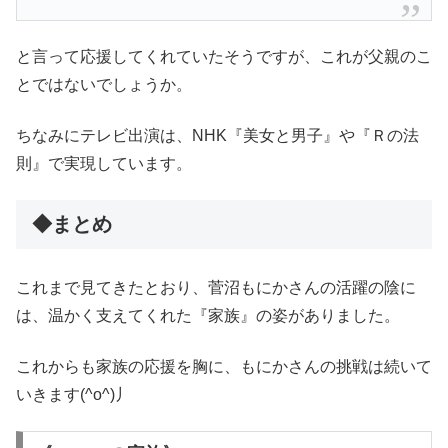
と言って応援してくれていたそうですが、これが父親のこ
とではないでしょうか。
ちなみにテレビ出演は、NHK『美女と男子』や『Ｒの法
則』で実現しています。
◆まとめ
これまで見てきたとおり、菅沼もにかさんの活躍の陰に
は、温かく支えてくれた『家族』の姿がありました。
これからも家族の応援を胸に、もにかさんの挑戦は続いて
いきます(^o^)丿