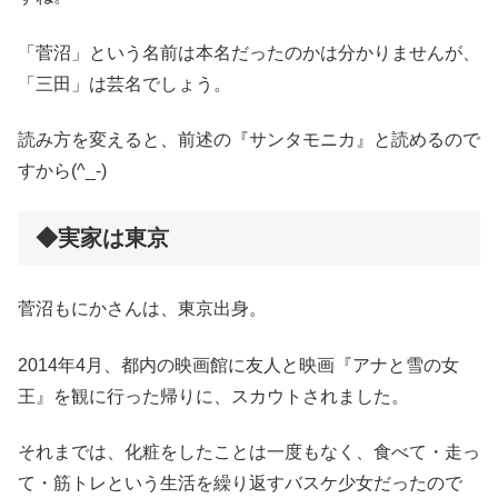
「菅沼」という名前は本名だったのかは分かりませんが、
「三田」は芸名でしょう。
読み方を変えると、前述の『サンタモニカ』と読めるので
すから(^_-)
◆実家は東京
菅沼もにかさんは、東京出身。
2014年4月、都内の映画館に友人と映画『アナと雪の女
王』を観に行った帰りに、スカウトされました。
それまでは、化粧をしたことは一度もなく、食べて・走っ
て・筋トレという生活を繰り返すバスケ少女だったので