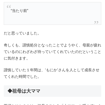
“当たり前”
だと思っていました。
奇しくも、謹慎処分となったことでようやく、母親が疲れ
ているのにわざわざ待っていてくれていたのだということ
に気付きます。
謹慎していた１年間は、‘もにか’さんを人として成長させ
てくれた時間でした。
◆祖母は大ママ