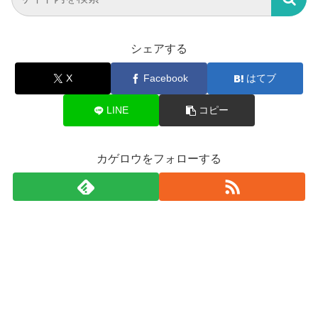
シェアする
X
Facebook
はてブ
LINE
コピー
カゲロウをフォローする