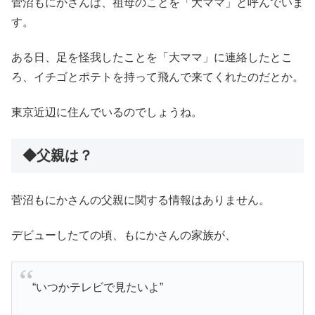
菅沼もにかさんは、祖母のことを「大ママ」と呼んでいま
す。
ある日、足を怪我したことを「大ママ」に連絡したとこ
ろ、イチゴとポテトを持って飛んで来てくれたのだとか。
東京近辺に住んでいるのでしょうね。
◆父親は？
菅沼もにかさんの父親に関する情報はありません。
デビューしたての頃、もにかさんの家族が、
“いつかテレビで見たいよ”