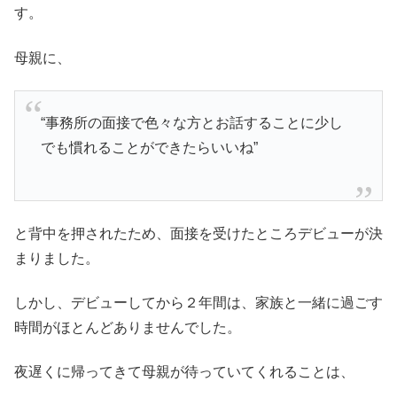
す。
母親に、
“事務所の面接で色々な方とお話することに少し
でも慣れることができたらいいね”
と背中を押されたため、面接を受けたところデビューが決
まりました。
しかし、デビューしてから２年間は、家族と一緒に過ごす
時間がほとんどありませんでした。
夜遅くに帰ってきて母親が待っていてくれることは、