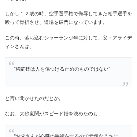
しかし１２歳の時、空手選手権で侮辱してきた相手選手を
殴って骨折させ、道場を破門になっています。
この時、落ち込むシャーラン少年に対して、父・アライデ
ィンさんは、
“格闘技は人を傷つけるためのものではない”
と言い聞かせたのだとか。
なお、大砂嵐関がスピード婚を決めたのも、
“お父さんが心臓の手術をするので元気なうちに