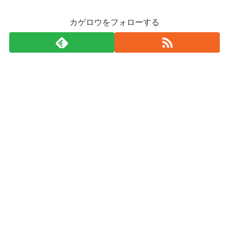
カゲロウをフォローする