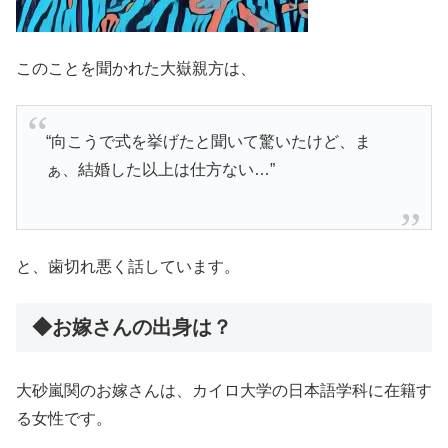
このことを聞かれた大嶽親方は、
“向こうで式を挙げたと聞いて驚いたけど、ま
ぁ、結婚した以上は仕方ない…”
と、歯切れ悪く話しています。
◆お嫁さんの出身は？
大砂嵐関のお嫁さんは、カイロ大学の日本語学科に在籍す
る女性です。