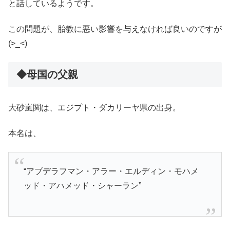
と話しているようです。
この問題が、胎教に悪い影響を与えなければ良いのですが
(>_<)
◆母国の父親
大砂嵐関は、エジプト・ダカリーヤ県の出身。
本名は、
“アブデラフマン・アラー・エルディン・モハメ
ッド・アハメッド・シャーラン”