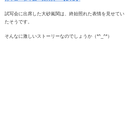
試写会に出席した大砂嵐関は、終始照れた表情を見せてい
たそうです。
そんなに激しいストーリーなのでしょうか（*^_^*）