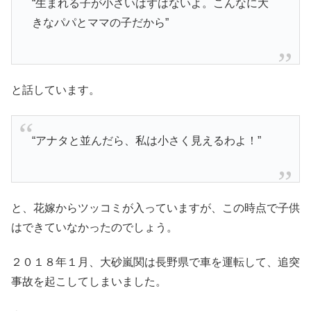
“生まれる子が小さいはずはないよ。こんなに大
きなパパとママの子だから”
と話しています。
“アナタと並んだら、私は小さく見えるわよ！”
と、花嫁からツッコミが入っていますが、この時点で子供
はできていなかったのでしょう。
２０１８年１月、大砂嵐関は長野県で車を運転して、追突
事故を起こしてしまいました。