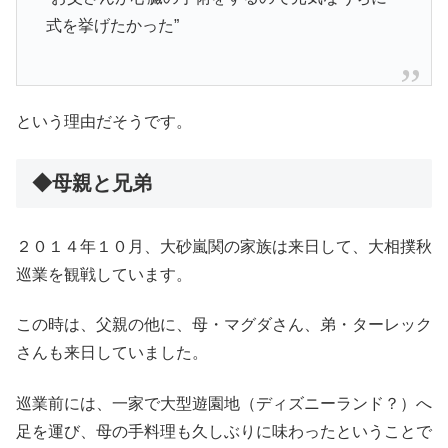
式を挙げたかった”
という理由だそうです。
◆母親と兄弟
２０１４年１０月、大砂嵐関の家族は来日して、大相撲秋
巡業を観戦しています。
この時は、父親の他に、母・マグダさん、弟・ターレック
さんも来日していました。
巡業前には、一家で大型遊園地（ディズニーランド？）へ
足を運び、母の手料理も久しぶりに味わったということで