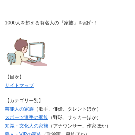
1000人を超える有名人の『家族』を紹介！
【目次】
サイトマップ
【カテゴリー別】
芸能人の家族
（歌手、俳優、タレントほか）
スポーツ選手の家族
（野球、サッカーほか）
知識・文化人の家族
（アナウンサー、作家ほか）
要人・VIPの家族
（政治家、皇族ほか）