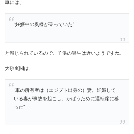
車には、
“妊娠中の奥様が乗っていた”
と報じられているので、子供の誕生は近いようですね。
大砂嵐関は、
“車の所有者は（エジプト出身の）妻。妊娠して
いる妻が事故を起こし、かばうために運転席に移
った”