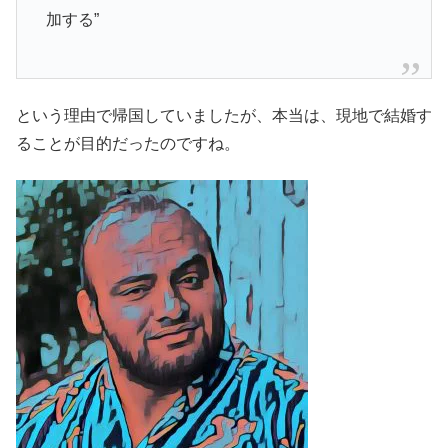
加する”
という理由で帰国していましたが、本当は、現地で結婚す
ることが目的だったのですね。