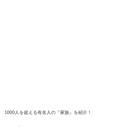
1000人を超える有名人の『家族』を紹介！