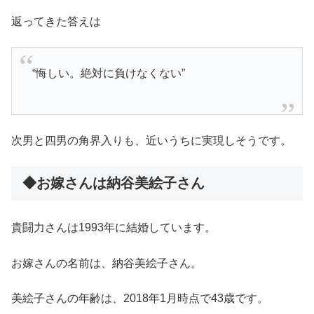
返ってきた答えは
“悔しい。絶対に負けなくない”
次男と四男の角界入りも、近いうちに実現しそうです。
◆お嫁さんは納谷美絵子さん
貴闘力さんは1993年に結婚しています。
お嫁さんの名前は、納谷美絵子さん。
美絵子さんの年齢は、2018年1月時点で
43歳です。