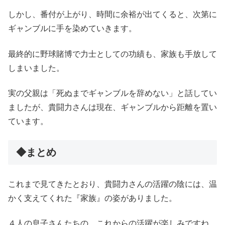
しかし、番付が上がり、時間に余裕が出てくると、次第に
ギャンブルに手を染めていきます。
最終的に野球賭博で力士としての功績も、家族も手放して
しまいました。
実の父親は「死ぬまでギャンブルを辞めない」と話してい
ましたが、貴闘力さんは現在、ギャンブルから距離を置い
ています。
◆まとめ
これまで見てきたとおり、貴闘力さんの活躍の陰には、温
かく支えてくれた『家族』の姿がありました。
４人の息子さんたちの、これからの活躍が楽しみですね