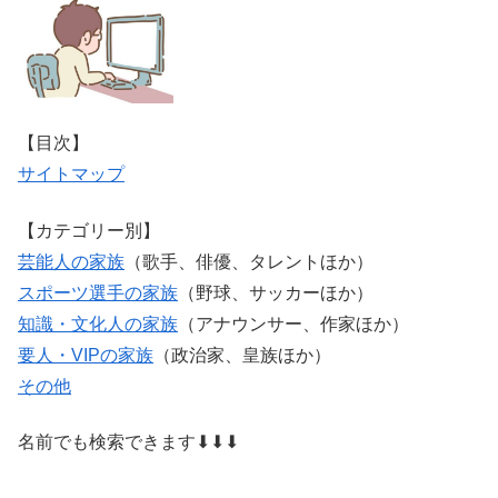
【目次】
サイトマップ
【カテゴリー別】
芸能人の家族
（歌手、俳優、タレントほか）
スポーツ選手の家族
（野球、サッカーほか）
知識・文化人の家族
（アナウンサー、作家ほか）
要人・VIPの家族
（政治家、皇族ほか）
その他
名前でも検索できます⬇⬇⬇