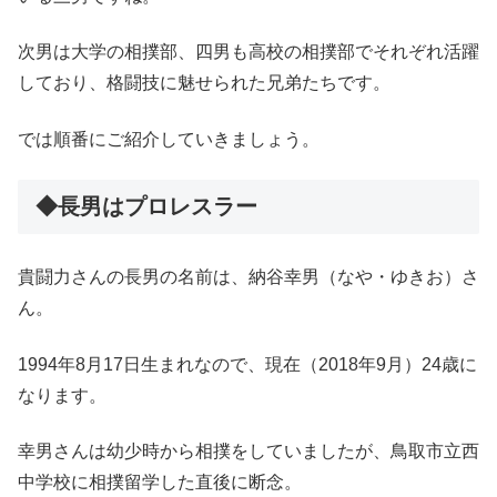
次男は大学の相撲部、四男も高校の相撲部でそれぞれ活躍
しており、格闘技に魅せられた兄弟たちです。
では順番にご紹介していきましょう。
◆長男はプロレスラー
貴闘力さんの長男の名前は、納谷幸男（なや・ゆきお）さ
ん。
1994年8月17日生まれなので、現在（2018年9月）24歳に
なります。
幸男さんは幼少時から相撲をしていましたが、鳥取市立西
中学校に相撲留学した直後に断念。