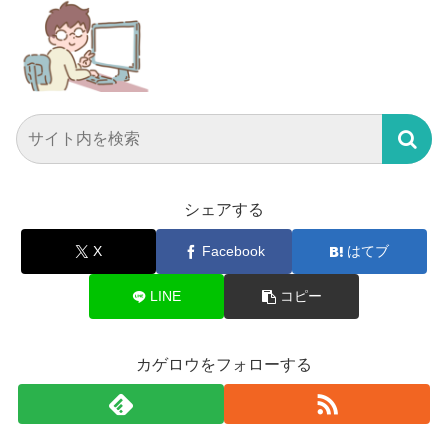
シェアする
X
Facebook
はてブ
LINE
コピー
カゲロウをフォローする