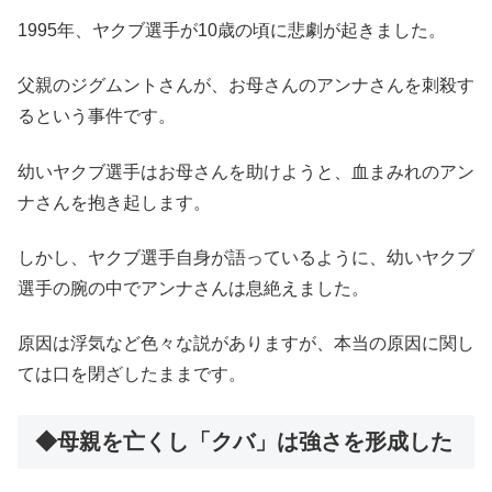
1995年、ヤクブ選手が10歳の頃に悲劇が起きました。
父親のジグムントさんが、お母さんのアンナさんを刺殺す
るという事件です。
幼いヤクブ選手はお母さんを助けようと、血まみれのアン
ナさんを抱き起します。
しかし、ヤクブ選手自身が語っているように、幼いヤクブ
選手の腕の中でアンナさんは息絶えました。
原因は浮気など色々な説がありますが、本当の原因に関し
ては口を閉ざしたままです。
◆母親を亡くし「クバ」は強さを形成した