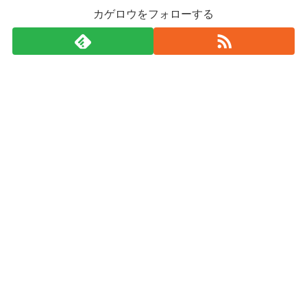
カゲロウをフォローする