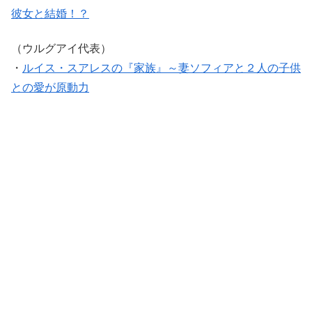
彼女と結婚！？
（ウルグアイ代表）
・
ルイス・スアレスの『家族』～妻ソフィアと２人の子供
との愛が原動力