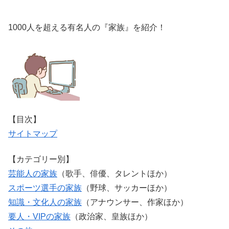
1000人を超える有名人の『家族』を紹介！
【目次】
サイトマップ
【カテゴリー別】
芸能人の家族
（歌手、俳優、タレントほか）
スポーツ選手の家族
（野球、サッカーほか）
知識・文化人の家族
（アナウンサー、作家ほか）
要人・VIPの家族
（政治家、皇族ほか）