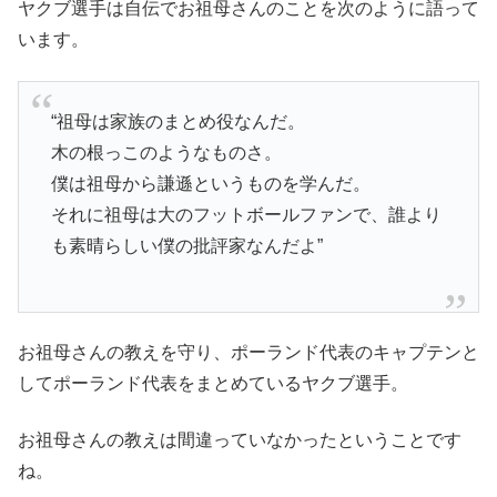
ヤクブ選手は自伝でお祖母さんのことを次のように語って
います。
“
祖母は家族のまとめ役なんだ。
木の根っこのようなものさ。
僕は祖母から謙遜というものを学んだ。
それに祖母は大のフットボールファンで、誰より
も素晴らしい僕の批評家なんだよ
”
お祖母さんの教えを守り、ポーランド代表のキャプテンと
してポーランド代表をまとめているヤクブ選手。
お祖母さんの教えは間違っていなかったということです
ね。