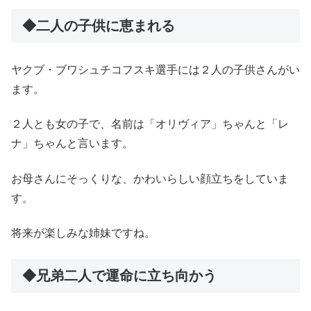
◆二人の子供に恵まれる
ヤクブ・ブワシュチコフスキ選手には２人の子供さんがい
ます。
２人とも女の子で、名前は「オリヴィア」ちゃんと「レ
ナ」ちゃんと言います。
お母さんにそっくりな、かわいらしい顔立ちをしていま
す。
将来が楽しみな姉妹ですね。
◆兄弟二人で運命に立ち向かう