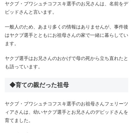
ヤクブ・ブワシュチコフスキ選手の
お兄さんは、名前をデ
ビッドさんと言います。
一般人のため、あまり多くの情報はありませんが、事件後
はヤクブ選手とともにお祖母さんの家で一緒に暮らしてい
ます。
ヤクブ選手はお兄さんのおかげで母の死から立ち直れたと
も語っています。
◆育ての親だった祖母
ヤクブ・ブワシュチコフスキ選手の
お祖母さんフェリーツ
ィアさんは、幼いヤクブ選手とお兄さんのデビッドさんを
育てました。