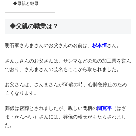
◆母親と継母
◆父親の職業は？
明石家さんまさんのお父さんの名前は、
杉本恒
さん。
さんまさんのお父さんは、サンマなどの魚の加工業を営ん
でおり、さんまさんの芸名もここから取られました。
お父さんは、さんまさんが50歳の時、心肺急停止のため
亡くなります。
葬儀は密葬とされましたが、親しい間柄の
間寛平
（はざ
ま・かんぺい）さんには、葬儀の報せがもたらされまし
た。