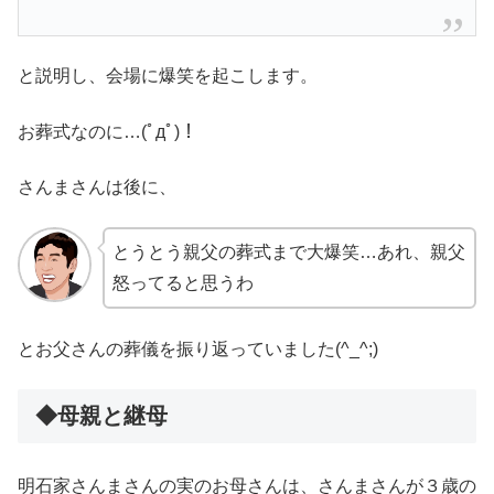
と説明し、会場に爆笑を起こします。
お葬式なのに…(ﾟдﾟ)！
さんまさんは後に、
とうとう親父の葬式まで大爆笑…あれ、親父
怒ってると思うわ
とお父さんの葬儀を振り返っていました(^_^;)
◆母親と継母
明石家さんまさんの実のお母さんは、さんまさんが３歳の