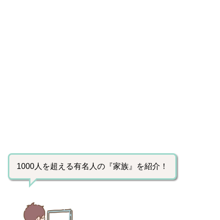
1000人を超える有名人の『家族』を紹介！