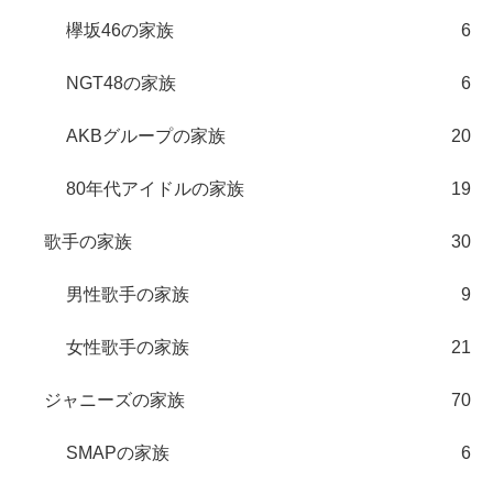
欅坂46の家族
6
NGT48の家族
6
AKBグループの家族
20
80年代アイドルの家族
19
歌手の家族
30
男性歌手の家族
9
女性歌手の家族
21
ジャニーズの家族
70
SMAPの家族
6