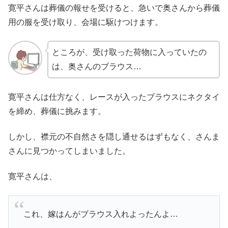
寛平さんは葬儀の報せを受けると、急いで奥さんから葬儀
用の服を受け取り、会場に駆けつけます。
ところが、受け取った荷物に入っていたの
は、奥さんのブラウス…
寛平さんは仕方なく、レースが入ったブラウスにネクタイ
を締め、葬儀に挑みます。
しかし、襟元の不自然さを隠し通せるはずもなく、さんま
さんに見つかってしまいました。
寛平さんは、
これ、嫁はんがブラウス入れよったんよ…