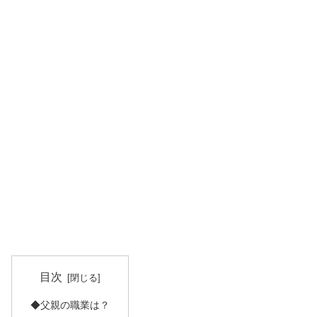
目次
◆父親の職業は？