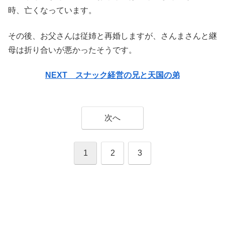
時、亡くなっています。
その後、お父さんは従姉と再婚しますが、さんまさんと継
母は折り合いが悪かったそうです。
NEXT スナック経営の兄と天国の弟
次へ
1
2
3