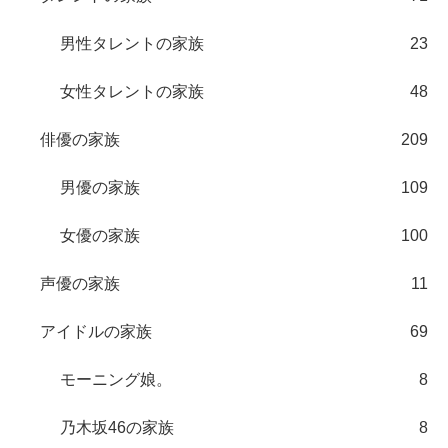
男性タレントの家族
23
女性タレントの家族
48
俳優の家族
209
男優の家族
109
女優の家族
100
声優の家族
11
アイドルの家族
69
モーニング娘。
8
乃木坂46の家族
8