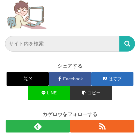
シェアする
X
Facebook
はてブ
LINE
コピー
カゲロウをフォローする