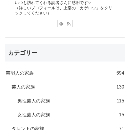
いつも訪れてくれる読者さんに感謝です✨
（詳しいプロフィールは、上部の「カゲロウ」をクリ
ックしてください）
カテゴリー
芸能人の家族
694
芸人の家族
130
男性芸人の家族
115
女性芸人の家族
15
タレントの家族
71