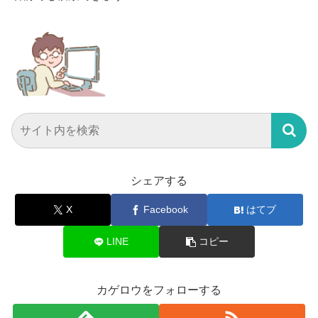
シェアする
X
Facebook
はてブ
LINE
コピー
カゲロウをフォローする