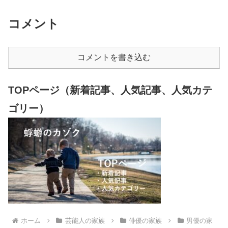
コメント
コメントを書き込む
TOPページ（新着記事、人気記事、人気カテ
ゴリー）
ホーム
芸能人の家族
俳優の家族
男優の家