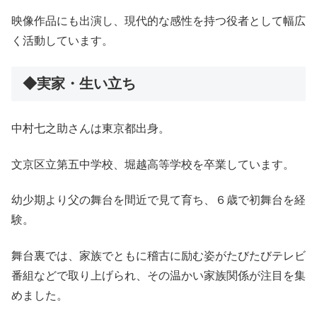
映像作品にも出演し、現代的な感性を持つ役者として幅広
く活動しています。
◆実家・生い立ち
中村七之助さんは東京都出身。
文京区立第五中学校、堀越高等学校を卒業しています。
幼少期より父の舞台を間近で見て育ち、６歳で初舞台を経
験。
舞台裏では、家族でともに稽古に励む姿がたびたびテレビ
番組などで取り上げられ、その温かい家族関係が注目を集
めました。