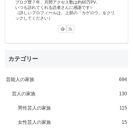
ブログ歴７年、月間アクセス数は約60万PV。
いつも訪れてくれる読者さんに感謝です✨
（詳しいプロフィールは、上部の「カゲロウ」をクリ
ックしてください）
カテゴリー
芸能人の家族
694
芸人の家族
130
男性芸人の家族
115
女性芸人の家族
15