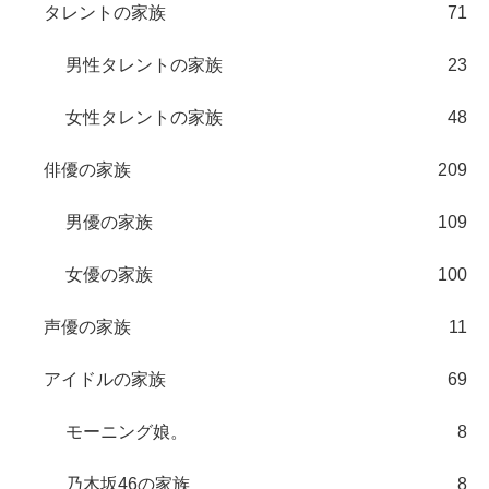
タレントの家族
71
男性タレントの家族
23
女性タレントの家族
48
俳優の家族
209
男優の家族
109
女優の家族
100
声優の家族
11
アイドルの家族
69
モーニング娘。
8
乃木坂46の家族
8