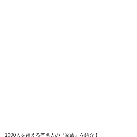
1000人を超える有名人の『家族』を紹介！