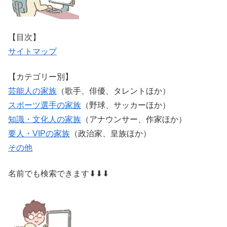
【目次】
サイトマップ
【カテゴリー別】
芸能人の家族
（歌手、俳優、タレントほか）
スポーツ選手の家族
（野球、サッカーほか）
知識・文化人の家族
（アナウンサー、作家ほか）
要人・VIPの家族
（政治家、皇族ほか）
その他
名前でも検索できます⬇⬇⬇