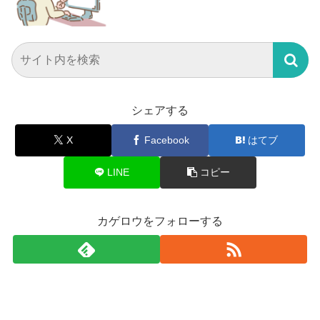
シェアする
X
Facebook
はてブ
LINE
コピー
カゲロウをフォローする