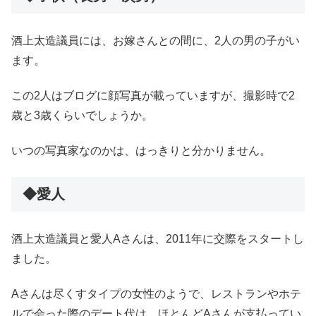
酒上太造議員には、お嫁さんとの間に、2人の男の子がい
ます。
この2人はブログに顔写真が載っていますが、撮影時で2
歳と3歳くらいでしょうか。
いつの写真家なのかは、はっきりと分かりません。
◆愛人
酒上太造議員と愛人Aさんは、2011年に交際をスタートし
ました。
Aさんは尽くすタイプの女性のようで、レストランやホテ
ルで会った際のデート代は、ほとんどAさんが支払ってい