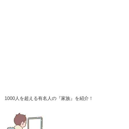
1000人を超える有名人の『家族』を紹介！