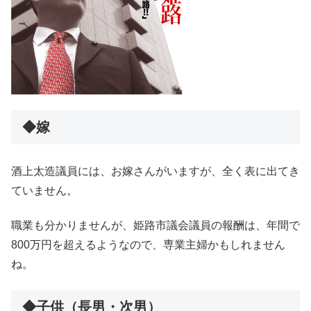
◆嫁
酒上太造議員には、お嫁さんがいますが、全く表に出てき
ていません。
職業も分かりませんが、姫路市議会議員の報酬は、年間で
800万円を超えるようなので、専業主婦かもしれません
ね。
◆子供（長男・次男）