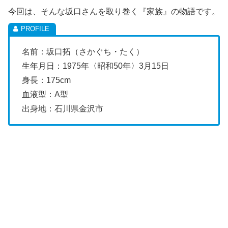
今回は、そんな坂口さんを取り巻く『家族』の物語です。
名前：坂口拓（さかぐち・たく）
生年月日：1975年〈昭和50年〉3月15日
身長：175cm
血液型：A型
出身地：石川県金沢市