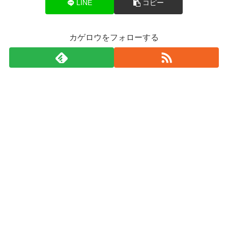
LINE
コピー
カゲロウをフォローする