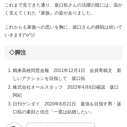
これまで見てきた通り、坂口拓さんの活躍の陰には、温か
く支えてくれた『家族』の姿がありました。
これからも家族への思いを胸に、坂口さんの挑戦は続いて
いきます(^o^)丿
◇脚注
鶴来高校同窓会報 2011年12月1日 会員寄稿文 新
しいアクションを目指して 坂口拓
株式会社オールスタッフ 2022年4月6日確認 坂口
阿紀
日刊ゲンダイ 2020年8月21日 最強を目指す男・坂
口拓の素顔と信念「一度は結婚したい」