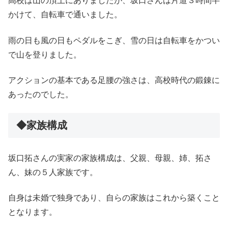
高校は山の頂上にありましたが、坂口さんは片道３時間半
かけて、自転車で通いました。
雨の日も風の日もペダルをこぎ、雪の日は自転車をかつい
で山を登りました。
アクションの基本である足腰の強さは、高校時代の鍛錬に
あったのでした。
◆家族構成
坂口拓さんの実家の家族構成は、父親、母親、姉、拓さ
ん、妹の５人家族です。
自身は未婚で独身であり、自らの家族はこれから築くこと
となります。