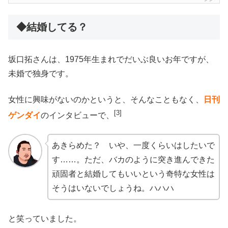
◆結婚してる？
坂口拓さんは、1975年生まれでだいぶ良いお年ですが、
未婚で独身です。
女性に興味がないのかというと、そんなこともなく、
日刊
[3]
ゲンダイ
のインタビューで、
あきらめた？ いや、一度くらいはしたいで
す……。ただ、バカのように突き進んできた
頑固者と結婚してもいいという奇特な女性は
そうはいないでしょうね。ハハハ
と笑っていました。