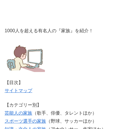
1000人を超える有名人の『家族』を紹介！
【目次】
サイトマップ
【カテゴリー別】
芸能人の家族
（歌手、俳優、タレントほか）
スポーツ選手の家族
（野球、サッカーほか）