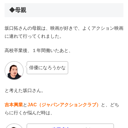
◆母親
坂口拓さんの母親は、映画が好きで、よくアクション映画
に連れて行ってくれました。
高校卒業後、１年間働いたあと、
俳優になろうかな
と考えた坂口さん。
吉本興業
と
JAC（ジャパンアクションクラブ）
と、どち
らに行くか悩んだ時は、