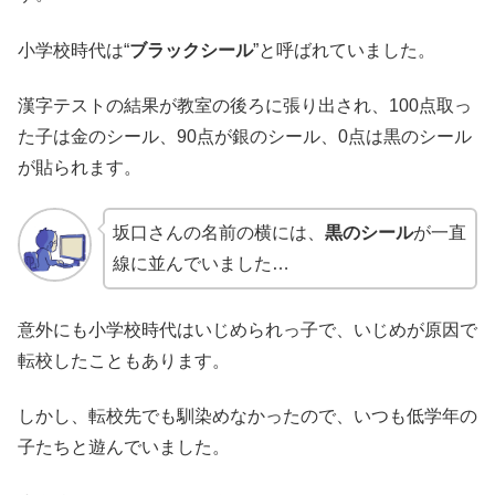
小学校時代は“
ブラックシール
”と呼ばれていました。
漢字テストの結果が教室の後ろに張り出され、100点取っ
た子は金のシール、90点が銀のシール、0点は黒のシール
が貼られます。
坂口さんの名前の横には、
黒のシール
が一直
線に並んでいました…
意外にも小学校時代はいじめられっ子で、いじめが原因で
転校したこともあります。
しかし、転校先でも馴染めなかったので、いつも低学年の
子たちと遊んでいました。