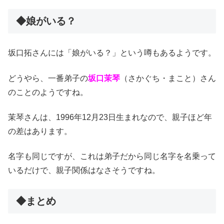
◆娘がいる？
坂口拓さんには「娘がいる？」という噂もあるようです。
どうやら、一番弟子の
坂口茉琴
（さかぐち・まこと）さん
のことのようですね。
茉琴さんは、1996年12月23日生まれなので、親子ほど年
の差はあります。
名字も同じですが、これは弟子だから同じ名字を名乗って
いるだけで、親子関係はなさそうですね。
◆まとめ