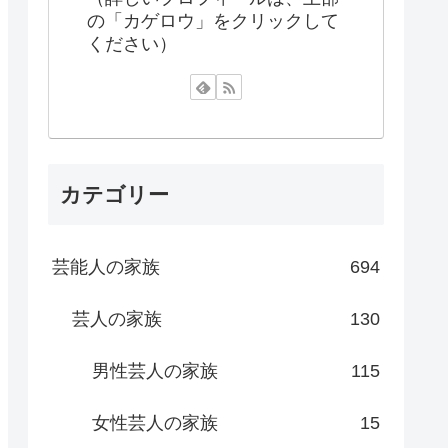
の「カゲロウ」をクリックして
ください）
カテゴリー
芸能人の家族
694
芸人の家族
130
男性芸人の家族
115
女性芸人の家族
15