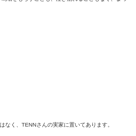
はなく、TENNさんの実家に置いてあります。