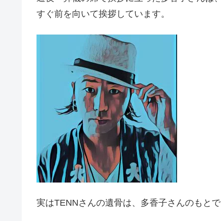
すぐ前を向いて挨拶しています。
実はTENNさんの遺骨は、多香子さんのもとで