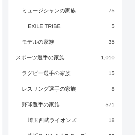
ミュージシャンの家族
75
EXILE TRIBE
5
モデルの家族
35
スポーツ選手の家族
1,010
ラグビー選手の家族
15
レスリング選手の家族
8
野球選手の家族
571
埼玉西武ライオンズ
18